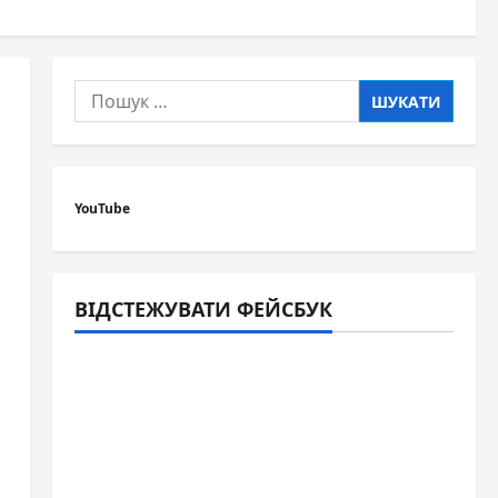
Пошук:
YouTube
ВІДСТЕЖУВАТИ ФЕЙСБУК