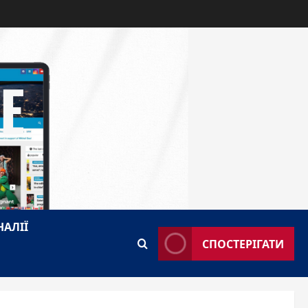
E
НАЛІЇ
СПОСТЕРІГАТИ