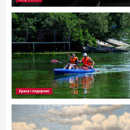
Краса і подорожі