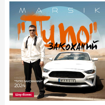
Шоу-бізнес