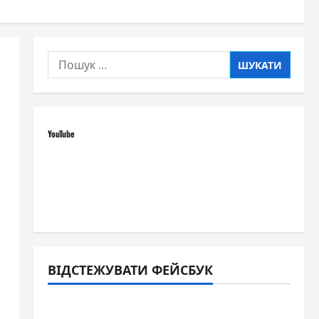
Пошук:
YouTube
ВІДСТЕЖУВАТИ ФЕЙСБУК