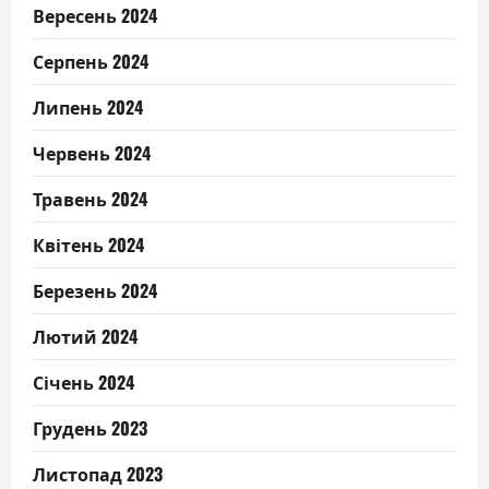
Вересень 2024
Серпень 2024
Липень 2024
Червень 2024
Травень 2024
Квітень 2024
Березень 2024
Лютий 2024
Січень 2024
Грудень 2023
Листопад 2023