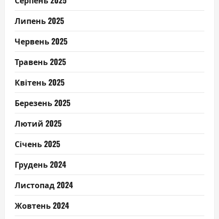
Липень 2025
Червень 2025
Травень 2025
Квітень 2025
Березень 2025
Лютий 2025
Січень 2025
Грудень 2024
Листопад 2024
Жовтень 2024