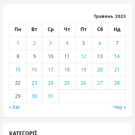
Травень 2023
Пн
Вт
Ср
Чт
Пт
Сб
Нд
1
2
3
4
5
6
7
8
9
10
11
12
13
14
15
16
17
18
19
20
21
22
23
24
25
26
27
28
29
30
31
« Кві
Чер »
КАТЕГОРІЇ