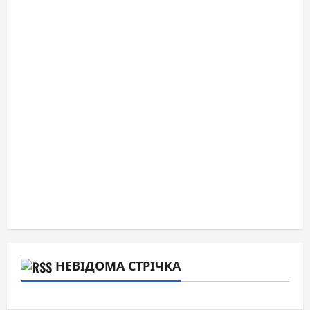
НЕВІДОМА СТРІЧКА