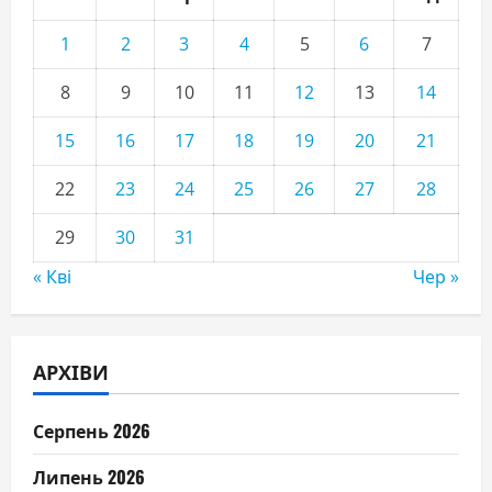
1
2
3
4
5
6
7
8
9
10
11
12
13
14
15
16
17
18
19
20
21
22
23
24
25
26
27
28
29
30
31
« Кві
Чер »
АРХІВИ
Серпень 2026
Липень 2026