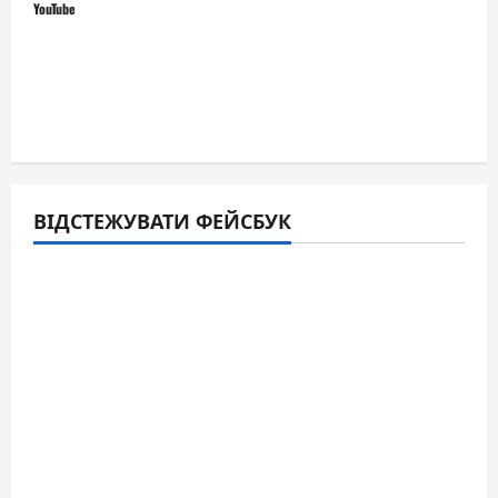
YouTube
ВІДСТЕЖУВАТИ ФЕЙСБУК