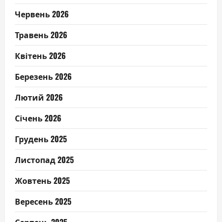
Червень 2026
Травень 2026
Квітень 2026
Березень 2026
Лютий 2026
Січень 2026
Грудень 2025
Листопад 2025
Жовтень 2025
Вересень 2025
Серпень 2025