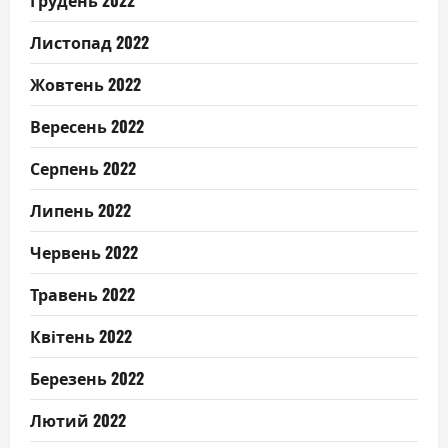
Листопад 2022
Жовтень 2022
Вересень 2022
Серпень 2022
Липень 2022
Червень 2022
Травень 2022
Квітень 2022
Березень 2022
Лютий 2022