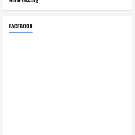
FACEBOOK