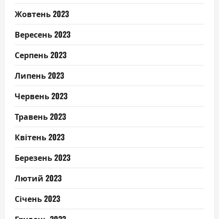
Жовтень 2023
Вересень 2023
Серпень 2023
Липень 2023
Червень 2023
Травень 2023
Квітень 2023
Березень 2023
Лютий 2023
Січень 2023
Грудень 2022