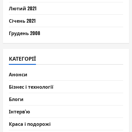
Лютий 2021
Січень 2021
Грудень 2008
КАТЕГОРІЇ
Анонси
Бізнес і технології
Блоги
Інтерв'ю
Краса і подорожі