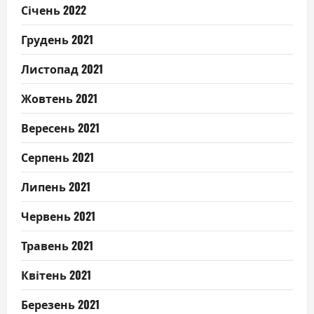
Січень 2022
Грудень 2021
Листопад 2021
Жовтень 2021
Вересень 2021
Серпень 2021
Липень 2021
Червень 2021
Травень 2021
Квітень 2021
Березень 2021