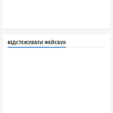
ВІДСТЕЖУВАТИ ФЕЙСБУК