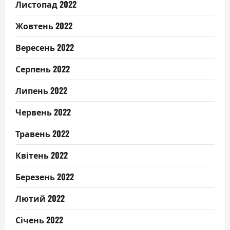
Листопад 2022
Жовтень 2022
Вересень 2022
Серпень 2022
Липень 2022
Червень 2022
Травень 2022
Квітень 2022
Березень 2022
Лютий 2022
Січень 2022