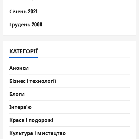
Січень 2021
Грудень 2008
КАТЕГОРІЇ
Анонси
Бізнес і технології
Блоги
Інтерв'ю
Краса і подорожі
Культура і мистецтво