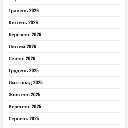
Травень 2026
Квітень 2026
Березень 2026
Лютий 2026
Січень 2026
Грудень 2025
Листопад 2025
Жовтень 2025
Вересень 2025
Серпень 2025