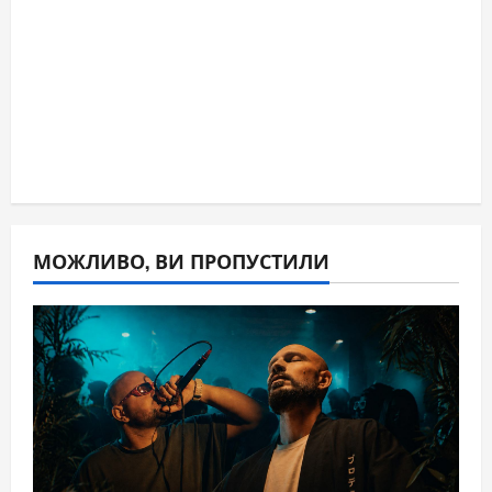
МОЖЛИВО, ВИ ПРОПУСТИЛИ