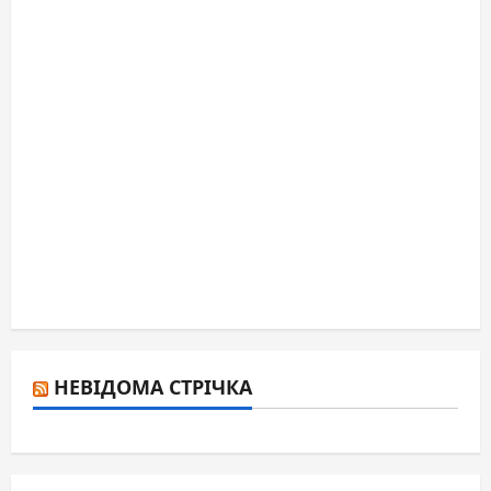
НЕВІДОМА СТРІЧКА