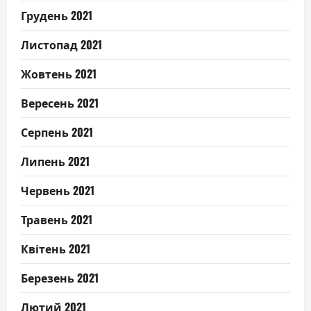
Грудень 2021
Листопад 2021
Жовтень 2021
Вересень 2021
Серпень 2021
Липень 2021
Червень 2021
Травень 2021
Квітень 2021
Березень 2021
Лютий 2021