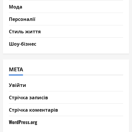
Мода
Персоналії
Стиль життя
Шоу-бізнес
МЕТА
Увійти
Стрічка записів
Стрічка коментарів
WordPress.org