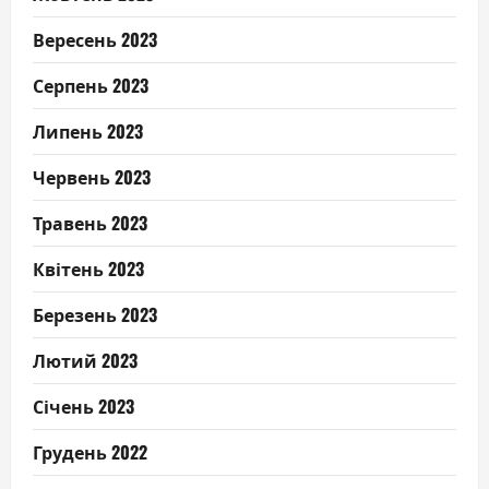
Вересень 2023
Серпень 2023
Липень 2023
Червень 2023
Травень 2023
Квітень 2023
Березень 2023
Лютий 2023
Січень 2023
Грудень 2022