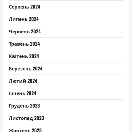
Серпень 2024
Липень 2024
Червень 2024
Травень 2024
Квітень 2024
Березень 2024
Лютий 2024
Січень 2024
Грудень 2023
Листопад 2023
Жовтень 2023