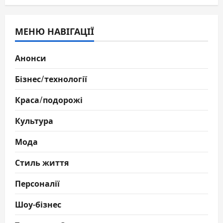
МЕНЮ НАВІГАЦІЇ
Анонси
Бізнес/технології
Краса/подорожі
Культура
Мода
Стиль життя
Персоналії
Шоу-бізнес