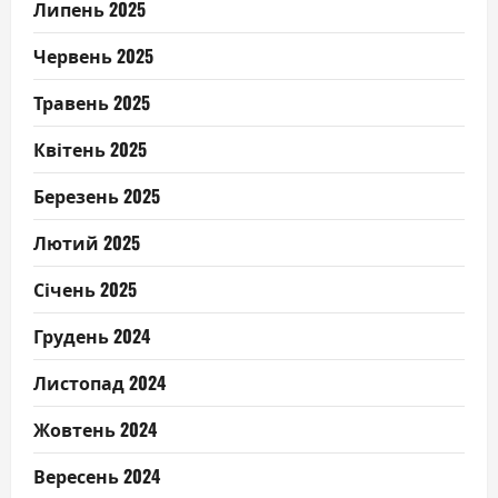
Липень 2025
Червень 2025
Травень 2025
Квітень 2025
Березень 2025
Лютий 2025
Січень 2025
Грудень 2024
Листопад 2024
Жовтень 2024
Вересень 2024