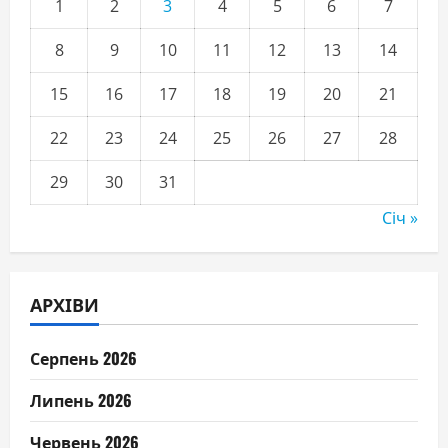
1
2
3
4
5
6
7
8
9
10
11
12
13
14
15
16
17
18
19
20
21
22
23
24
25
26
27
28
29
30
31
Січ »
АРХІВИ
Серпень 2026
Липень 2026
Червень 2026