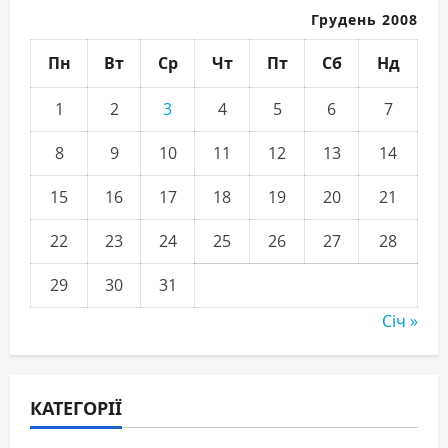
Грудень 2008
Пн
Вт
Ср
Чт
Пт
Сб
Нд
1
2
3
4
5
6
7
8
9
10
11
12
13
14
15
16
17
18
19
20
21
22
23
24
25
26
27
28
29
30
31
Січ »
КАТЕГОРІЇ