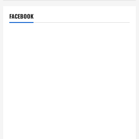
FACEBOOK