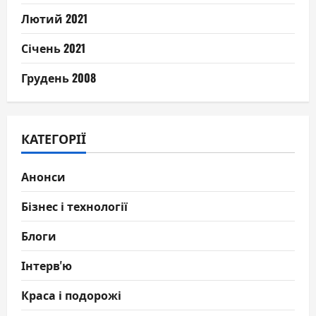
Лютий 2021
Січень 2021
Грудень 2008
КАТЕГОРІЇ
Анонси
Бізнес і технології
Блоги
Інтерв'ю
Краса і подорожі