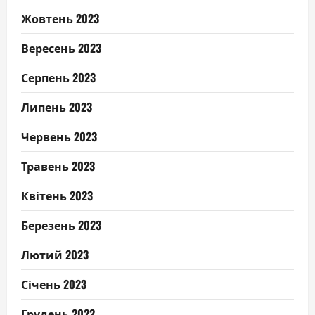
Жовтень 2023
Вересень 2023
Серпень 2023
Липень 2023
Червень 2023
Травень 2023
Квітень 2023
Березень 2023
Лютий 2023
Січень 2023
Грудень 2022