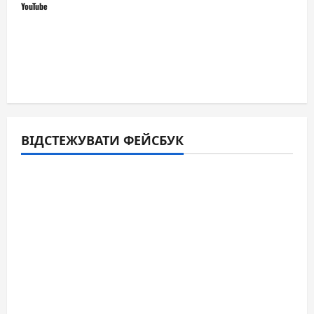
YouTube
ВІДСТЕЖУВАТИ ФЕЙСБУК