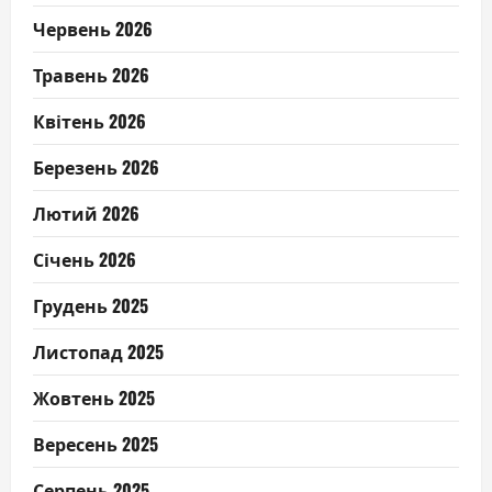
Червень 2026
Травень 2026
Квітень 2026
Березень 2026
Лютий 2026
Січень 2026
Грудень 2025
Листопад 2025
Жовтень 2025
Вересень 2025
Серпень 2025