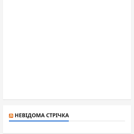
НЕВІДОМА СТРІЧКА