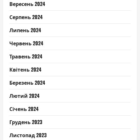
Вересень 2024
Серпень 2024
Липень 2024
Червень 2024
Травень 2024
Квітень 2024
Березень 2024
Лютий 2024
Січень 2024
Грудень 2023
Листопад 2023