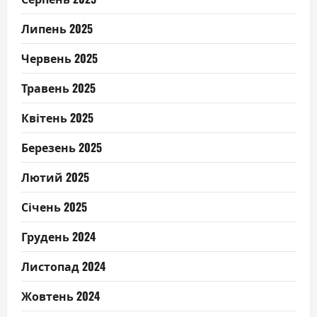
Липень 2025
Червень 2025
Травень 2025
Квітень 2025
Березень 2025
Лютий 2025
Січень 2025
Грудень 2024
Листопад 2024
Жовтень 2024