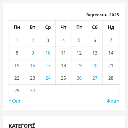
Вересень 2025
Пн
Вт
Ср
Чт
Пт
Сб
Нд
1
2
3
4
5
6
7
8
9
10
11
12
13
14
15
16
17
18
19
20
21
22
23
24
25
26
27
28
29
30
« Сер
Жов »
КАТЕГОРІЇ