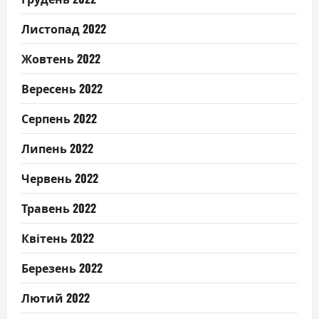
Листопад 2022
Жовтень 2022
Вересень 2022
Серпень 2022
Липень 2022
Червень 2022
Травень 2022
Квітень 2022
Березень 2022
Лютий 2022