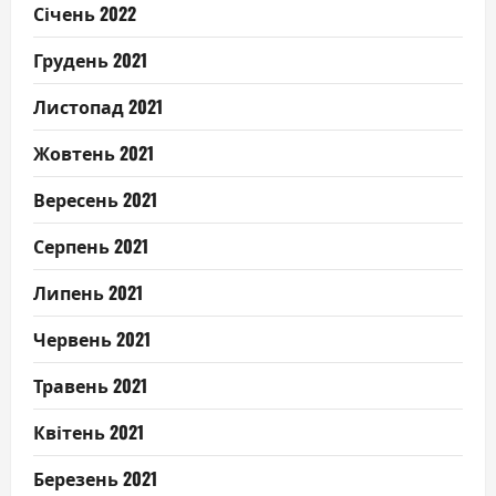
Січень 2022
Грудень 2021
Листопад 2021
Жовтень 2021
Вересень 2021
Серпень 2021
Липень 2021
Червень 2021
Травень 2021
Квітень 2021
Березень 2021