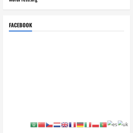
FACEBOOK