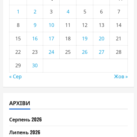
1
2
3
4
5
6
7
8
9
10
11
12
13
14
15
16
17
18
19
20
21
22
23
24
25
26
27
28
29
30
« Сер
Жов »
АРХІВИ
Серпень 2026
Липень 2026