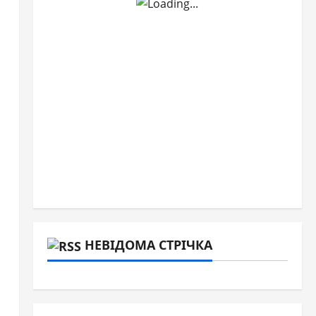
ови
НЕВІДОМА СТРІЧКА