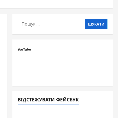
Пошук:
YouTube
ВІДСТЕЖУВАТИ ФЕЙСБУК