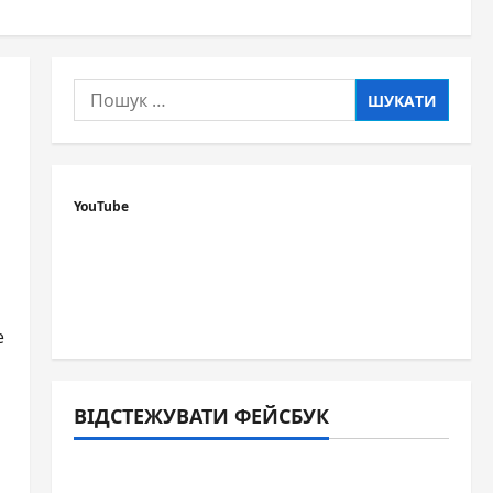
Пошук:
YouTube
е
ВІДСТЕЖУВАТИ ФЕЙСБУК