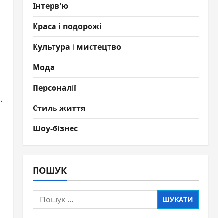
Інтерв'ю
Краса і подорожі
Культура і мистецтво
Мода
Персоналії
.
Стиль життя
Шоу-бізнес
ПОШУК
Пошук: