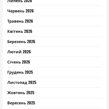
Липень 2026
Червень 2026
Травень 2026
Квітень 2026
Березень 2026
Лютий 2026
Січень 2026
Грудень 2025
Листопад 2025
Жовтень 2025
Вересень 2025