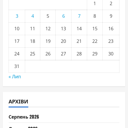
1
2
3
4
5
6
7
8
9
10
11
12
13
14
15
16
17
18
19
20
21
22
23
24
25
26
27
28
29
30
31
« Лип
АРХІВИ
Серпень 2026