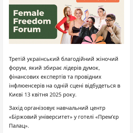
Третій український благодійний жіночий
форум, який збирає лідерів думок,
фінансових експертів та провідних
інфлюенсерів на одній сцені відбудеться в
Києві 13 квітня 2025 року.
Захід організовує навчальний центр
«Біржовий університет» у готелі «Прем’єр
Палац».