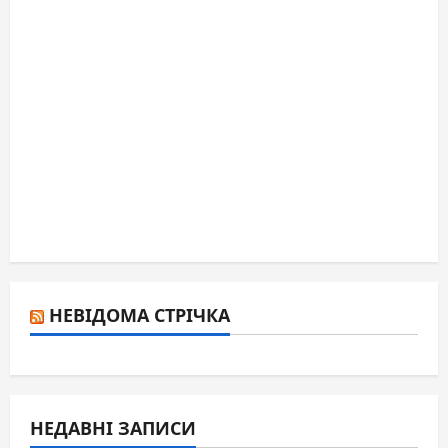
НЕВІДОМА СТРІЧКА
НЕДАВНІ ЗАПИСИ