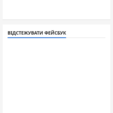
ВІДСТЕЖУВАТИ ФЕЙСБУК