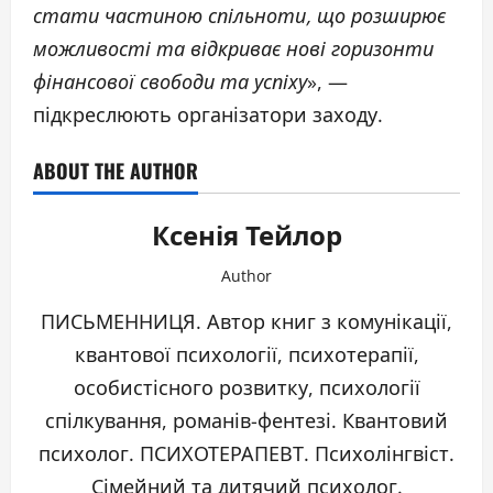
стати частиною спільноти, що розширює
можливості та відкриває нові горизонти
фінансової свободи та успіху
», —
підкреслюють організатори заходу.
ABOUT THE AUTHOR
Ксенія Тейлор
Author
ПИСЬМЕННИЦЯ. Автор книг з комунікації,
квантової психології, психотерапії,
особистісного розвитку, психології
спілкування, романів-фентезі. Квантовий
психолог. ПСИХОТЕРАПЕВТ. Психолінгвіст.
Сімейний та дитячий психолог.