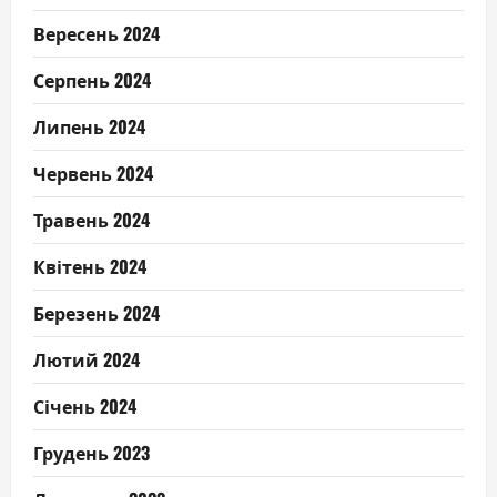
Вересень 2024
Серпень 2024
Липень 2024
Червень 2024
Травень 2024
Квітень 2024
Березень 2024
Лютий 2024
Січень 2024
Грудень 2023