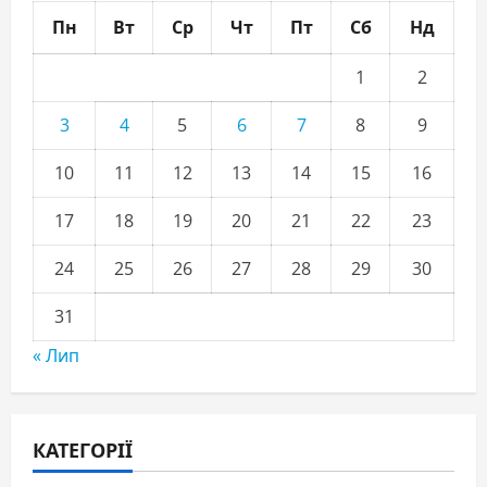
Пн
Вт
Ср
Чт
Пт
Сб
Нд
1
2
3
4
5
6
7
8
9
10
11
12
13
14
15
16
17
18
19
20
21
22
23
24
25
26
27
28
29
30
31
« Лип
КАТЕГОРІЇ