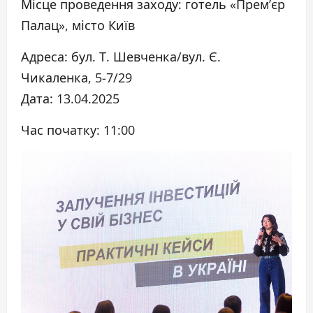
Місце проведення заходу: готель «Прем’єр
Палац», місто Київ
Адреса: бул. Т. Шевченка/вул. Є.
Чикаленка, 5-7/29
Дата: 13.04.2025
Час початку: 11:00