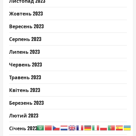
Листопад 2023
Жовтень 2023
Вересень 2023
Серпень 2023
Липень 2023
Червень 2023
Травень 2023
Квітень 2023
Березень 2023
Лютий 2023
Січень 2023