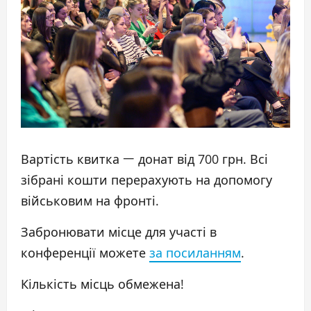
Вартість квитка ㅡ донат від 700 грн. Всі
зібрані кошти перерахують на допомогу
військовим на фронті.
Забронювати місце для участі в
конференції можете
за посиланням
.
Кількість місць обмежена!