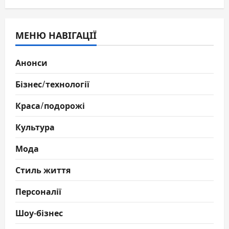
МЕНЮ НАВІГАЦІЇ
Анонси
Бізнес/технології
Краса/подорожі
Культура
Мода
Стиль життя
Персоналії
Шоу-бізнес