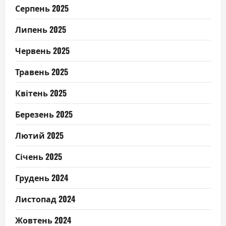
Серпень 2025
Липень 2025
Червень 2025
Травень 2025
Квітень 2025
Березень 2025
Лютий 2025
Січень 2025
Грудень 2024
Листопад 2024
Жовтень 2024