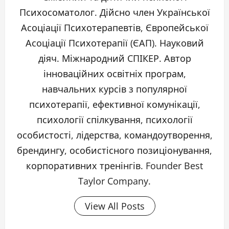
Психосоматолог. Дійсно член Української
Асоціації Психотерапевтів, Європейської
Асоціації Психотерапії (ЄАП). Науковий
діяч. Міжнародний СПІКЕР. Автор
інноваційних освітніх програм,
навчальних курсів з популярної
психотерапії, ефективної комунікації,
психології спілкування, психології
особистості, лідерства, командоутворення,
брендингу, особистісного позиціонування,
корпоративних тренінгів. Founder Best
Taylor Company.
View All Posts