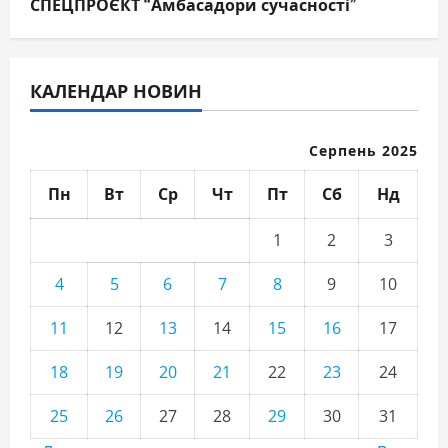
СПЕЦПРОЄКТ “Амбасадори сучасності”
КАЛЕНДАР НОВИН
Серпень 2025
Пн
Вт
Ср
Чт
Пт
Сб
Нд
1
2
3
4
5
6
7
8
9
10
11
12
13
14
15
16
17
18
19
20
21
22
23
24
25
26
27
28
29
30
31