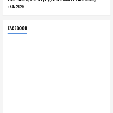
27.07.2026
FACEBOOK