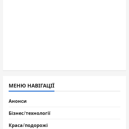
МЕНЮ НАВІГАЦІЇ
Анонси
Бізнес/технології
Краса/подорожі