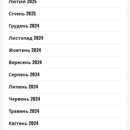
Лютий 2025
Січень 2025
Грудень 2024
Листопад 2024
Жовтень 2024
Вересень 2024
Серпень 2024
Липень 2024
Червень 2024
Травень 2024
Квітень 2024