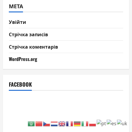
МЕТА
Увійти
Стрічка записів
Стрічка коментарів
WordPress.org
FACEBOOK