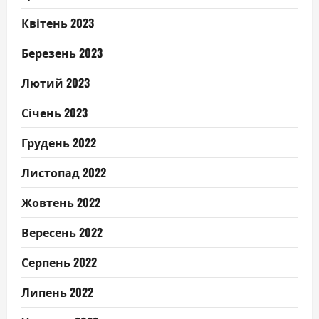
Квітень 2023
Березень 2023
Лютий 2023
Січень 2023
Грудень 2022
Листопад 2022
Жовтень 2022
Вересень 2022
Серпень 2022
Липень 2022