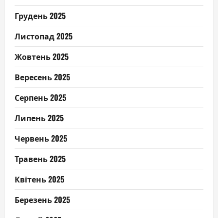
Грудень 2025
Листопад 2025
Жовтень 2025
Вересень 2025
Серпень 2025
Липень 2025
Червень 2025
Травень 2025
Квітень 2025
Березень 2025