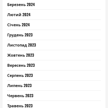
Березень 2024
Лютий 2024
Січень 2024
Грудень 2023
Листопад 2023
Жовтень 2023
Вересень 2023
Серпень 2023
Липень 2023
Червень 2023
Травень 2023