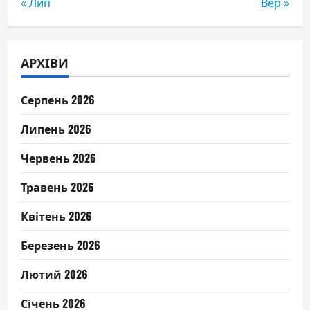
« Лип
Вер »
АРХІВИ
Серпень 2026
Липень 2026
Червень 2026
Травень 2026
Квітень 2026
Березень 2026
Лютий 2026
Січень 2026