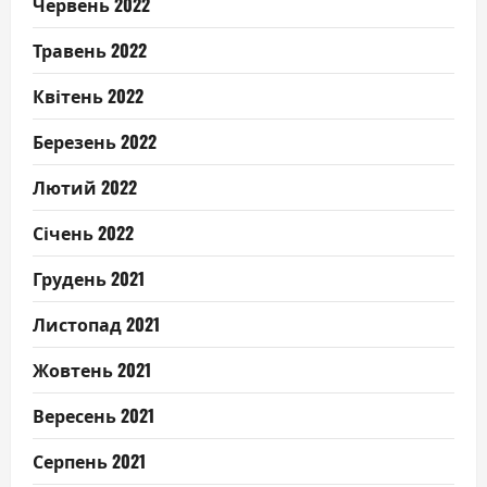
Червень 2022
Травень 2022
Квітень 2022
Березень 2022
Лютий 2022
Січень 2022
Грудень 2021
Листопад 2021
Жовтень 2021
Вересень 2021
Серпень 2021