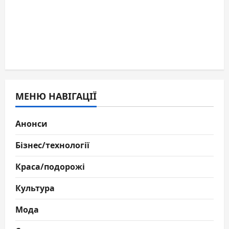
МЕНЮ НАВІГАЦІЇ
Анонси
Бізнес/технології
Краса/подорожі
Культура
Мода