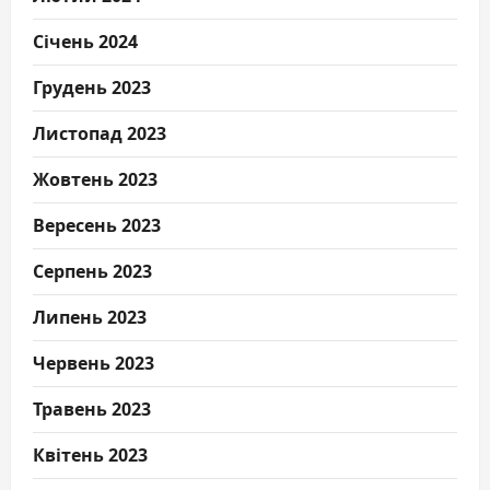
Січень 2024
Грудень 2023
Листопад 2023
Жовтень 2023
Вересень 2023
Серпень 2023
Липень 2023
Червень 2023
Травень 2023
Квітень 2023