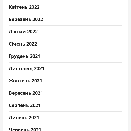
Квітень 2022
Березень 2022
Лютий 2022
Січень 2022
Грудень 2021
Листопад 2021
Жовтень 2021
Вересень 2021
Серпень 2021
Липень 2021
Червень 2021