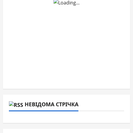
НЕВІДОМА СТРІЧКА