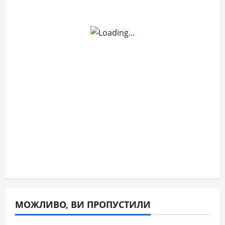
МОЖЛИВО, ВИ ПРОПУСТИЛИ