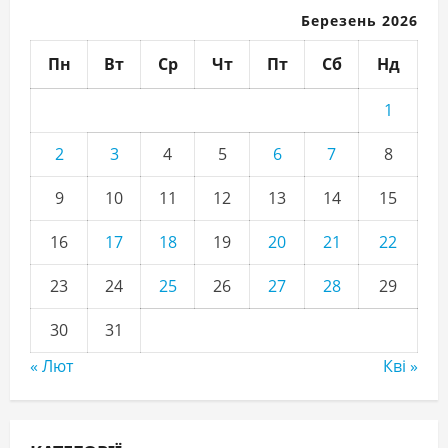
Березень 2026
Пн
Вт
Ср
Чт
Пт
Сб
Нд
1
2
3
4
5
6
7
8
9
10
11
12
13
14
15
16
17
18
19
20
21
22
23
24
25
26
27
28
29
30
31
« Лют
Кві »