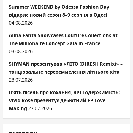
Summer WEEKEND by Odessa Fashion Day
відкриє новий сезон 8–9 серпня в Одесі
04.08.2026
Alina Fanta Showcases Couture Collections at
The Millionaire Concept Gala in France
03.08.2026
SHYMAN презентував «ЛІТО (DIRESH Remix)» –
танцювальне переосмислення літнього хіта
28.07.2026
П’ять пісень про кохання, ніч і одержимість:
Vivid Rose презентує дебютний EP Love
Making
27.07.2026