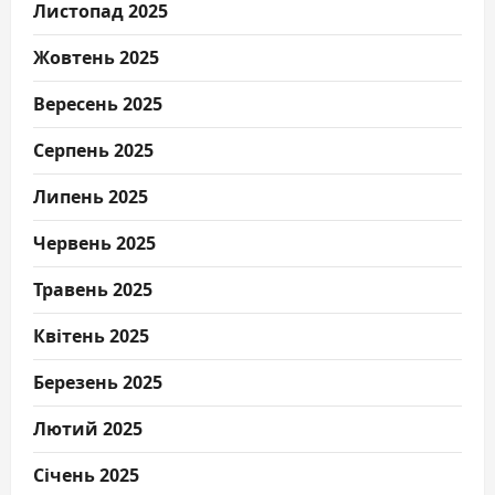
Листопад 2025
Жовтень 2025
Вересень 2025
Серпень 2025
Липень 2025
Червень 2025
Травень 2025
Квітень 2025
Березень 2025
Лютий 2025
Січень 2025