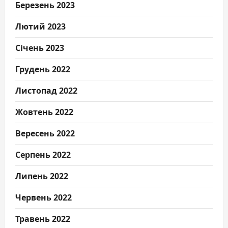
Березень 2023
Лютий 2023
Січень 2023
Грудень 2022
Листопад 2022
Жовтень 2022
Вересень 2022
Серпень 2022
Липень 2022
Червень 2022
Травень 2022