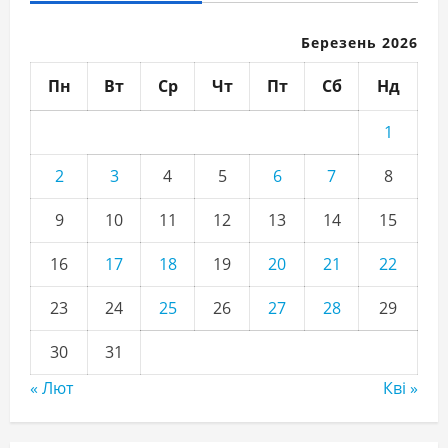
Березень 2026
Пн
Вт
Ср
Чт
Пт
Сб
Нд
1
2
3
4
5
6
7
8
9
10
11
12
13
14
15
16
17
18
19
20
21
22
23
24
25
26
27
28
29
30
31
« Лют
Кві »