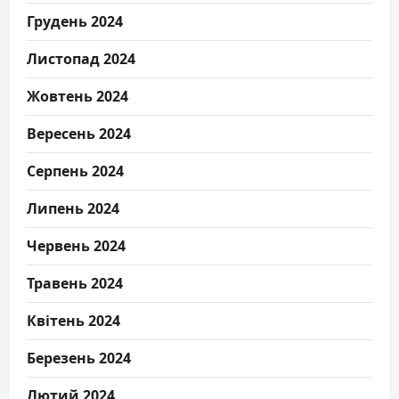
Грудень 2024
Листопад 2024
Жовтень 2024
Вересень 2024
Серпень 2024
Липень 2024
Червень 2024
Травень 2024
Квітень 2024
Березень 2024
Лютий 2024