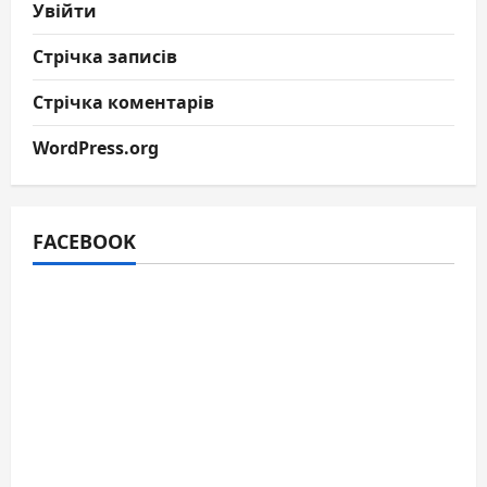
Увійти
Стрічка записів
Стрічка коментарів
WordPress.org
FACEBOOK