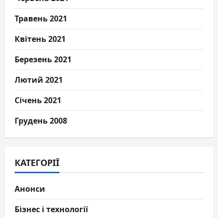
Травень 2021
Квітень 2021
Березень 2021
Лютий 2021
Січень 2021
Грудень 2008
КАТЕГОРІЇ
Анонси
Бізнес і технології