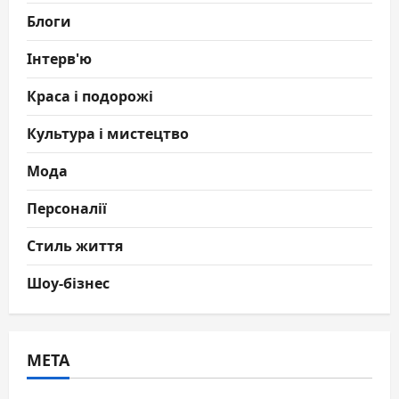
Блоги
Інтерв'ю
Краса і подорожі
Культура і мистецтво
Мода
Персоналії
Стиль життя
Шоу-бізнес
МЕТА