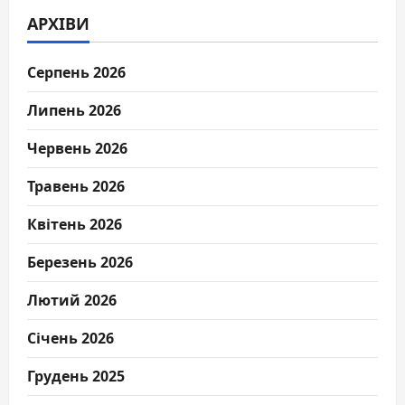
АРХІВИ
Серпень 2026
Липень 2026
Червень 2026
Травень 2026
Квітень 2026
Березень 2026
Лютий 2026
Січень 2026
Грудень 2025