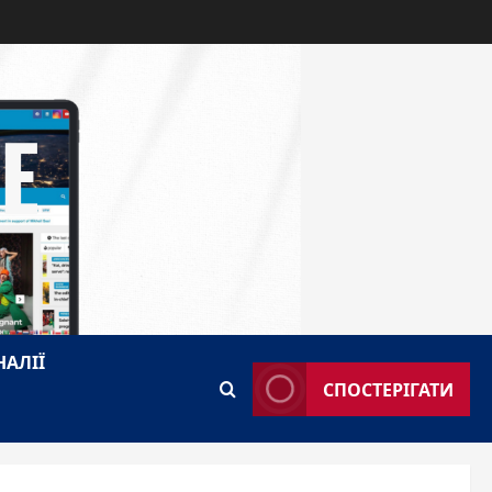
E
НАЛІЇ
СПОСТЕРІГАТИ