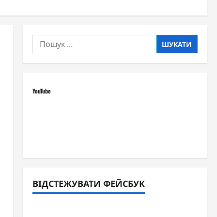
Пошук:
YouTube
ВІДСТЕЖУВАТИ ФЕЙСБУК