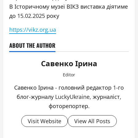
В Історичному музеї ВІКЗ виставка діятиме
до 15.02.2025 року
https://vikz.org.ua
ABOUT THE AUTHOR
Савенко Ірина
Editor
Савенко Ірина - головний редактор 1-го
блог-журналу LuckyUkraine, журналіст,
фоторепортер.
Visit Website
View All Posts