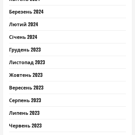
Березень 2024
Лютий 2024
Січень 2024
Грудень 2023
Листопад 2023
Жовтень 2023
Вересень 2023
Серпень 2023
Липень 2023
Червень 2023