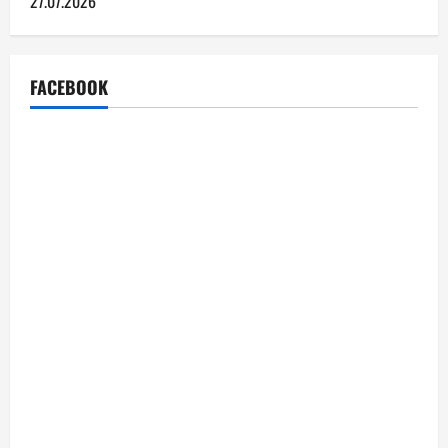
27.07.2026
FACEBOOK