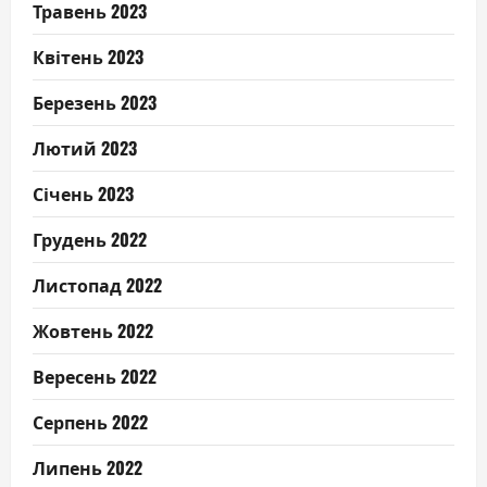
Травень 2023
Квітень 2023
Березень 2023
Лютий 2023
Січень 2023
Грудень 2022
Листопад 2022
Жовтень 2022
Вересень 2022
Серпень 2022
Липень 2022