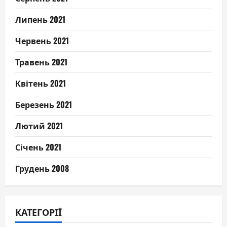
Липень 2021
Червень 2021
Травень 2021
Квітень 2021
Березень 2021
Лютий 2021
Січень 2021
Грудень 2008
КАТЕГОРІЇ