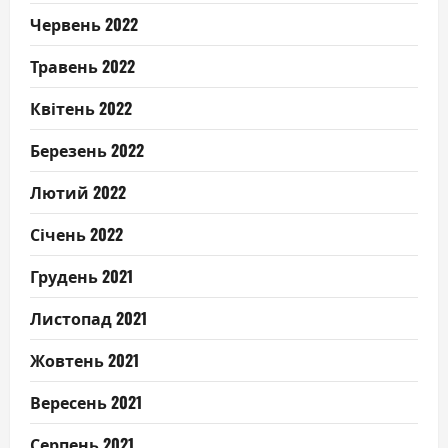
Червень 2022
Травень 2022
Квітень 2022
Березень 2022
Лютий 2022
Січень 2022
Грудень 2021
Листопад 2021
Жовтень 2021
Вересень 2021
Серпень 2021