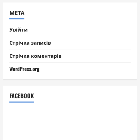
МЕТА
Увійти
Стрічка записів
Стрічка коментарів
WordPress.org
FACEBOOK