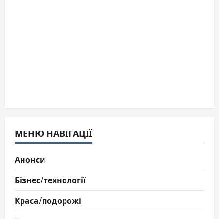
МЕНЮ НАВІГАЦІЇ
Анонси
Бізнес/технології
Краса/подорожі