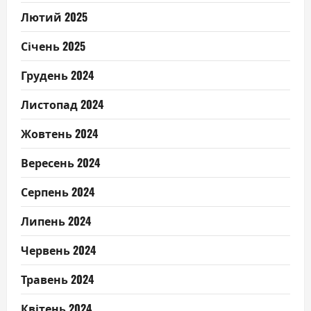
Лютий 2025
Січень 2025
Грудень 2024
Листопад 2024
Жовтень 2024
Вересень 2024
Серпень 2024
Липень 2024
Червень 2024
Травень 2024
Квітень 2024