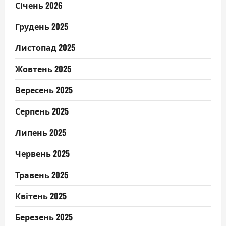
Січень 2026
Грудень 2025
Листопад 2025
Жовтень 2025
Вересень 2025
Серпень 2025
Липень 2025
Червень 2025
Травень 2025
Квітень 2025
Березень 2025