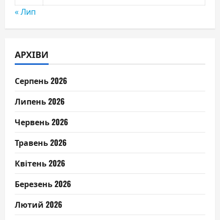
« Лип
АРХІВИ
Серпень 2026
Липень 2026
Червень 2026
Травень 2026
Квітень 2026
Березень 2026
Лютий 2026