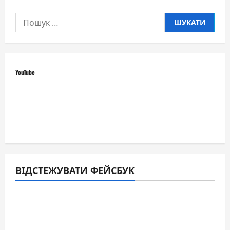
Пошук:
YouTube
ВІДСТЕЖУВАТИ ФЕЙСБУК