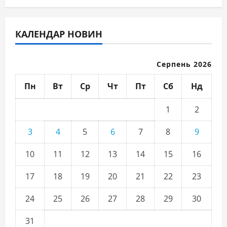
КАЛЕНДАР НОВИН
Серпень 2026
Пн
Вт
Ср
Чт
Пт
Сб
Нд
1
2
3
4
5
6
7
8
9
10
11
12
13
14
15
16
17
18
19
20
21
22
23
24
25
26
27
28
29
30
31