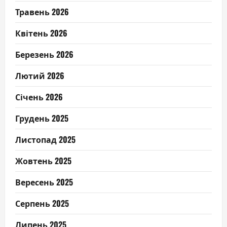
Травень 2026
Квітень 2026
Березень 2026
Лютий 2026
Січень 2026
Грудень 2025
Листопад 2025
Жовтень 2025
Вересень 2025
Серпень 2025
Липень 2025