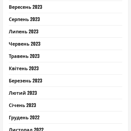
Вересень 2023
Серпень 2023
Липень 2023
Червень 2023
Травень 2023
Квітень 2023
Березень 2023
Лютий 2023
Січень 2023
Грудень 2022
Листопад 2022