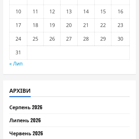
10
11
12
13
14
15
16
17
18
19
20
21
22
23
24
25
26
27
28
29
30
31
« Лип
АРХІВИ
Серпень 2026
Липень 2026
Червень 2026