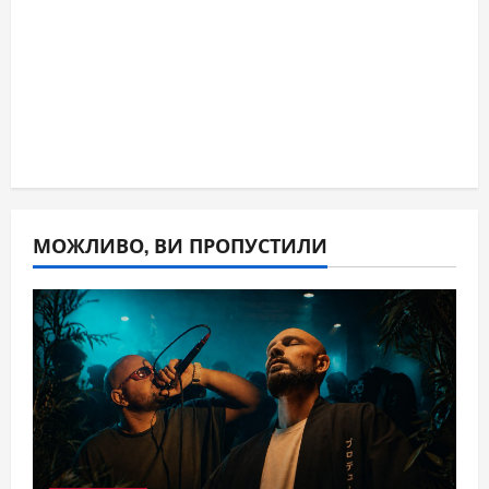
МОЖЛИВО, ВИ ПРОПУСТИЛИ