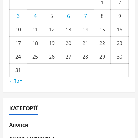
1
2
3
4
5
6
7
8
9
10
11
12
13
14
15
16
17
18
19
20
21
22
23
24
25
26
27
28
29
30
31
« Лип
КАТЕГОРІЇ
Анонси
Бізнес і технології