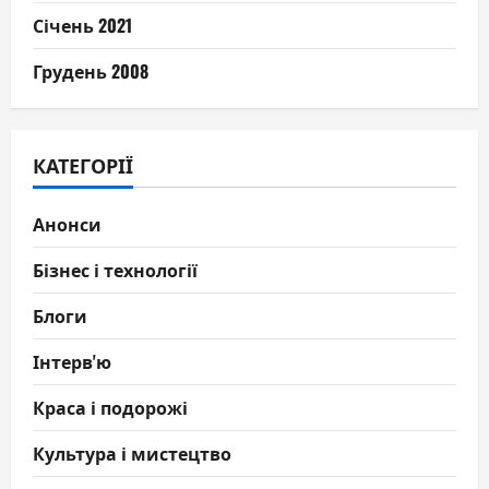
Січень 2021
Грудень 2008
КАТЕГОРІЇ
Анонси
Бізнес і технології
Блоги
Інтерв'ю
Краса і подорожі
Культура і мистецтво