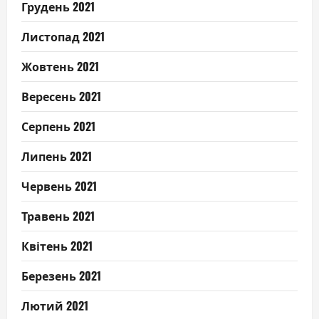
Грудень 2021
Листопад 2021
Жовтень 2021
Вересень 2021
Серпень 2021
Липень 2021
Червень 2021
Травень 2021
Квітень 2021
Березень 2021
Лютий 2021