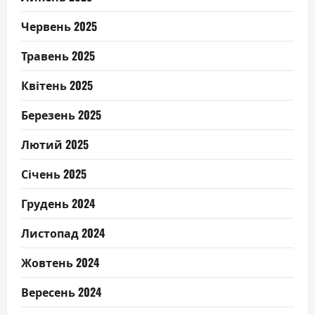
Червень 2025
Травень 2025
Квітень 2025
Березень 2025
Лютий 2025
Січень 2025
Грудень 2024
Листопад 2024
Жовтень 2024
Вересень 2024