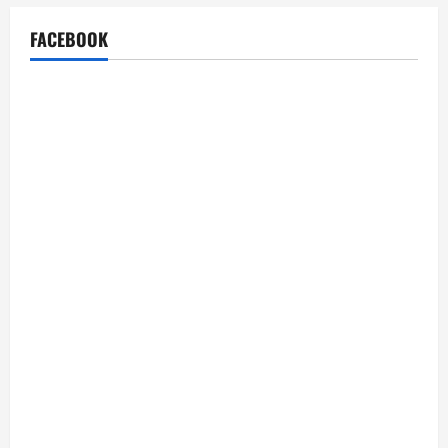
FACEBOOK