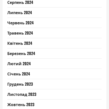
Серпень 2024
Липень 2024
Червень 2024
Травень 2024
Квітень 2024
Березень 2024
Лютий 2024
Січень 2024
Грудень 2023
Листопад 2023
Жовтень 2023