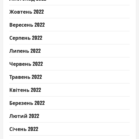
Жовтень 2022
Вересень 2022
Серпень 2022
Липень 2022
Червень 2022
Травень 2022
Квітень 2022
Березень 2022
Лютий 2022
Січень 2022