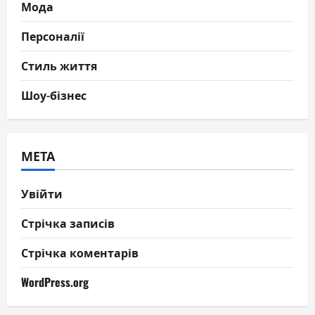
Мода
Персоналії
Стиль життя
Шоу-бізнес
МЕТА
Увійти
Стрічка записів
Стрічка коментарів
WordPress.org