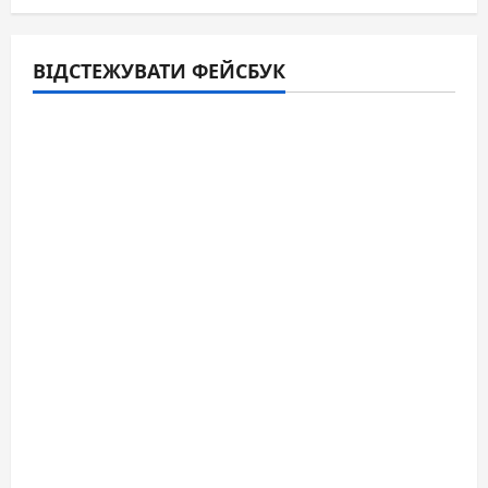
ВІДСТЕЖУВАТИ ФЕЙСБУК