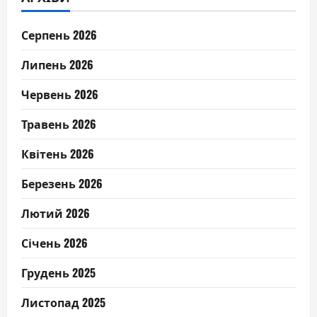
Серпень 2026
Липень 2026
Червень 2026
Травень 2026
Квітень 2026
Березень 2026
Лютий 2026
Січень 2026
Грудень 2025
Листопад 2025