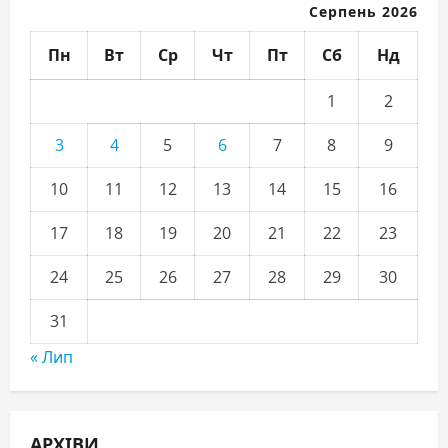
Серпень 2026
Пн
Вт
Ср
Чт
Пт
Сб
Нд
1
2
3
4
5
6
7
8
9
10
11
12
13
14
15
16
17
18
19
20
21
22
23
24
25
26
27
28
29
30
31
« Лип
АРХІВИ