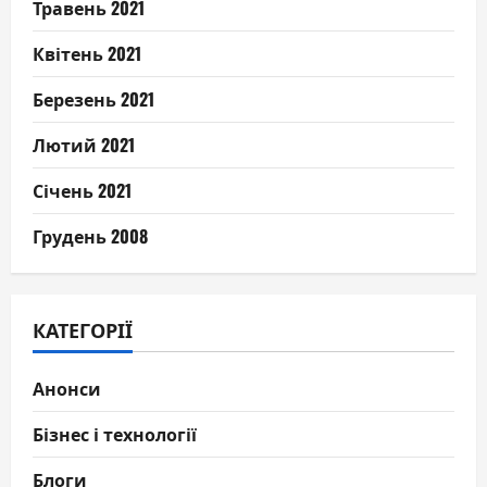
Травень 2021
Квітень 2021
Березень 2021
Лютий 2021
Січень 2021
Грудень 2008
КАТЕГОРІЇ
Анонси
Бізнес і технології
Блоги