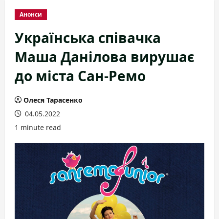
Анонси
Українська співачка
Маша Данілова вирушає
до міста Сан-Ремо
Олеся Тарасенко
04.05.2022
1 minute read