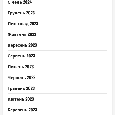
Січень 2024
Грудень 2023
Листопад 2023
Жовтень 2023
Вересень 2023
Серпень 2023
Липень 2023
Червень 2023
Травень 2023
Квітень 2023
Березень 2023