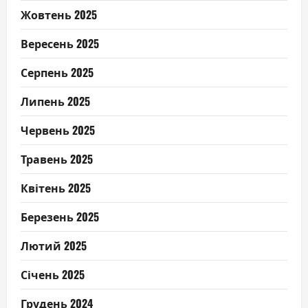
Жовтень 2025
Вересень 2025
Серпень 2025
Липень 2025
Червень 2025
Травень 2025
Квітень 2025
Березень 2025
Лютий 2025
Січень 2025
Грудень 2024