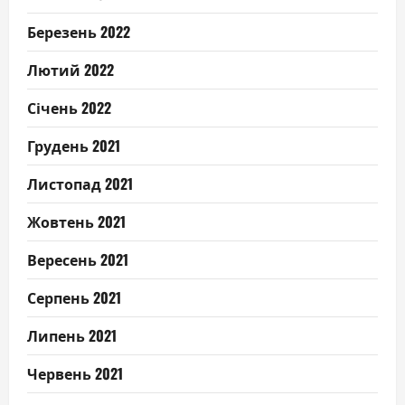
Березень 2022
Лютий 2022
Січень 2022
Грудень 2021
Листопад 2021
Жовтень 2021
Вересень 2021
Серпень 2021
Липень 2021
Червень 2021