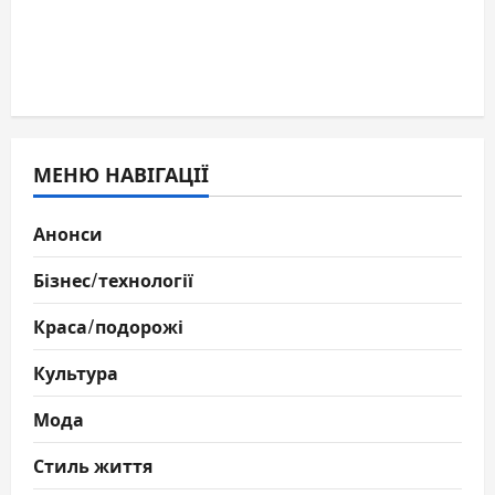
МЕНЮ НАВІГАЦІЇ
Анонси
Бізнес/технології
Краса/подорожі
Культура
Мода
Стиль життя