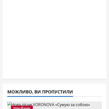
МОЖЛИВО, ВИ ПРОПУСТИЛИ
Шоу-бізнес