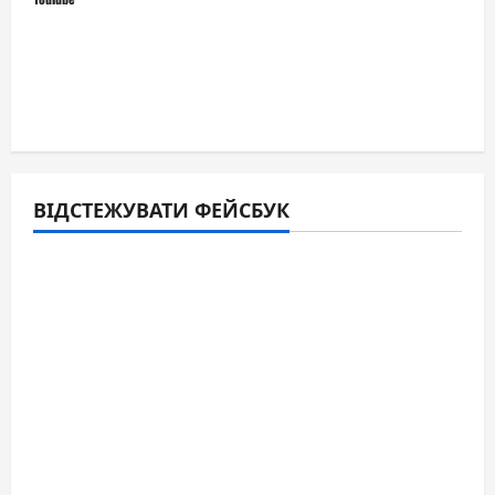
ВІДСТЕЖУВАТИ ФЕЙСБУК