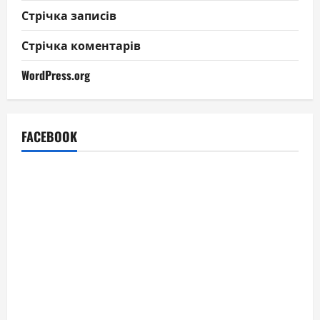
Стрічка записів
Стрічка коментарів
WordPress.org
FACEBOOK