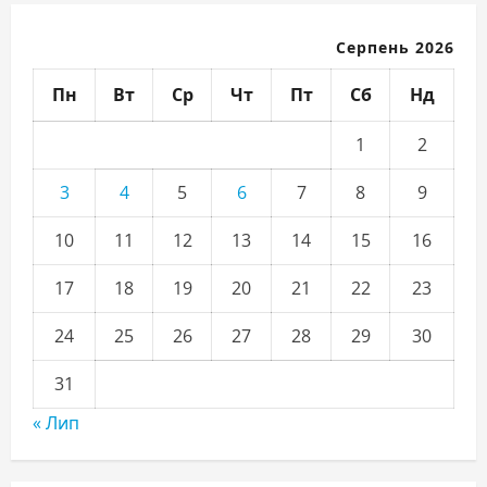
Серпень 2026
Пн
Вт
Ср
Чт
Пт
Сб
Нд
1
2
3
4
5
6
7
8
9
10
11
12
13
14
15
16
17
18
19
20
21
22
23
24
25
26
27
28
29
30
31
« Лип