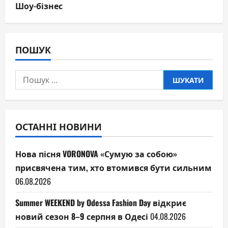
Шоу-бізнес
ПОШУК
Пошук:
ОСТАННІ НОВИНИ
Нова пісня VORONOVA «Сумую за собою»
присвячена тим, хто втомився бути сильним
06.08.2026
Summer WEEKEND by Odessa Fashion Day відкриє
новий сезон 8–9 серпня в Одесі
04.08.2026