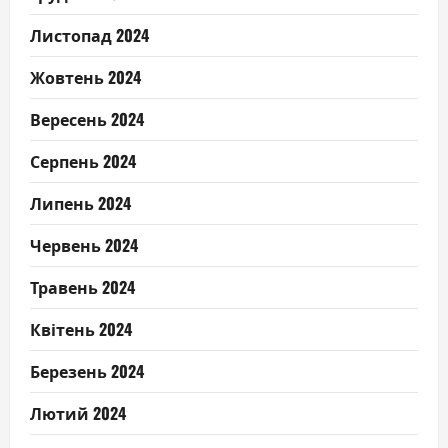
Листопад 2024
Жовтень 2024
Вересень 2024
Серпень 2024
Липень 2024
Червень 2024
Травень 2024
Квітень 2024
Березень 2024
Лютий 2024