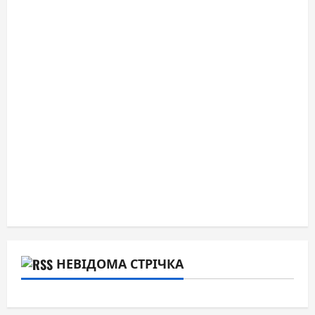
НЕВІДОМА СТРІЧКА