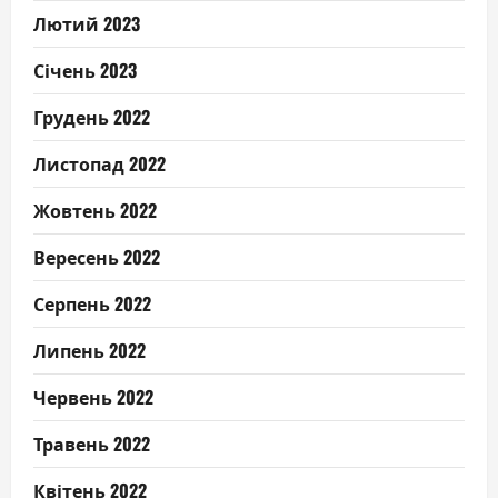
Лютий 2023
Січень 2023
Грудень 2022
Листопад 2022
Жовтень 2022
Вересень 2022
Серпень 2022
Липень 2022
Червень 2022
Травень 2022
Квітень 2022