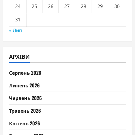
24
25
26
27
28
29
30
31
« Лип
АРХІВИ
Серпень 2026
Липень 2026
Червень 2026
Травень 2026
Квітень 2026