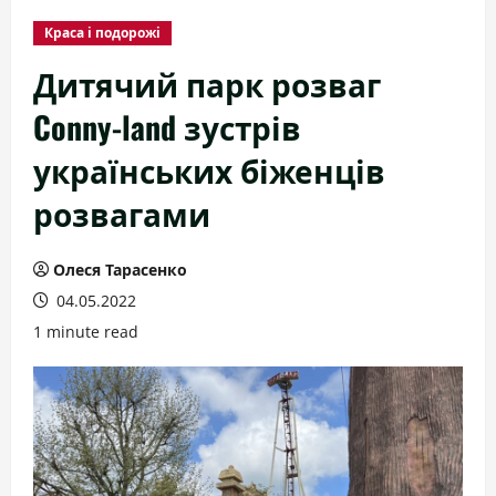
Краса і подорожі
Дитячий парк розваг
Conny-land зустрів
українських біженців
розвагами
Олеся Тарасенко
04.05.2022
1 minute read