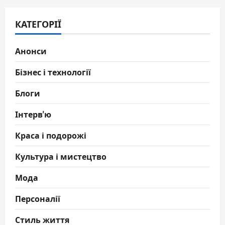
КАТЕГОРІЇ
Анонси
Бізнес і технології
Блоги
Інтерв'ю
Краса і подорожі
Культура і мистецтво
Мода
Персоналії
Стиль життя