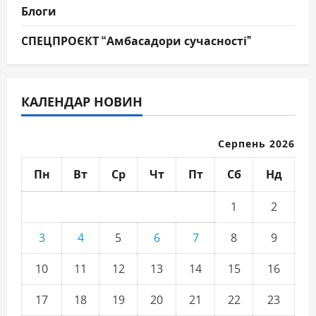
Блоги
СПЕЦПРОЄКТ “Амбасадори сучасності”
КАЛЕНДАР НОВИН
Серпень 2026
Пн
Вт
Ср
Чт
Пт
Сб
Нд
1
2
3
4
5
6
7
8
9
10
11
12
13
14
15
16
17
18
19
20
21
22
23