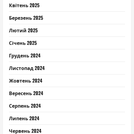
Квітень 2025
Березень 2025
Лютий 2025
Січень 2025
Грудень 2024
Листопад 2024
Жовтень 2024
Вересень 2024
Серпень 2024
Липень 2024
Червень 2024