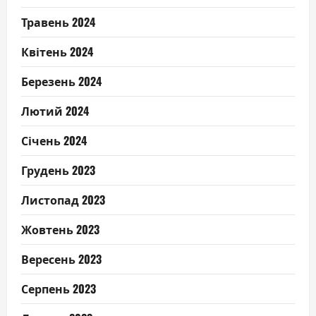
Травень 2024
Квітень 2024
Березень 2024
Лютий 2024
Січень 2024
Грудень 2023
Листопад 2023
Жовтень 2023
Вересень 2023
Серпень 2023