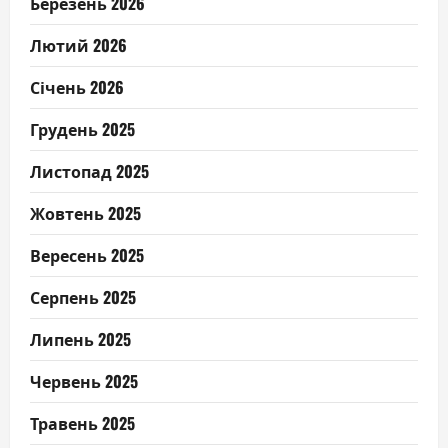
Березень 2026
Лютий 2026
Січень 2026
Грудень 2025
Листопад 2025
Жовтень 2025
Вересень 2025
Серпень 2025
Липень 2025
Червень 2025
Травень 2025