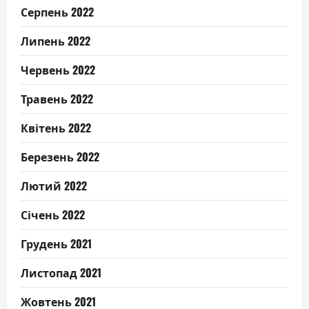
Серпень 2022
Липень 2022
Червень 2022
Травень 2022
Квітень 2022
Березень 2022
Лютий 2022
Січень 2022
Грудень 2021
Листопад 2021
Жовтень 2021