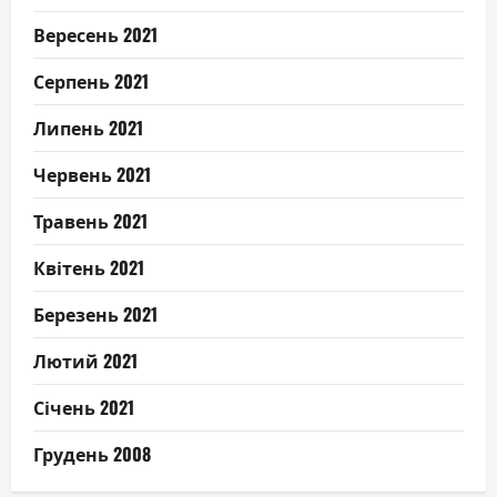
Вересень 2021
Серпень 2021
Липень 2021
Червень 2021
Травень 2021
Квітень 2021
Березень 2021
Лютий 2021
Січень 2021
Грудень 2008