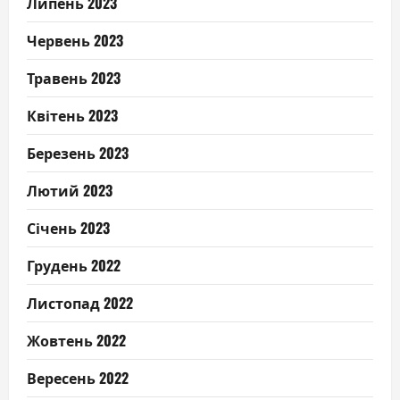
Липень 2023
Червень 2023
Травень 2023
Квітень 2023
Березень 2023
Лютий 2023
Січень 2023
Грудень 2022
Листопад 2022
Жовтень 2022
Вересень 2022