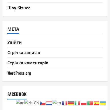
Шоу-бізнес
МЕТА
Увійти
Стрічка записів
Стрічка коментарів
WordPress.org
FACEBOOK