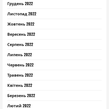
Грудень 2022
Листопад 2022
Жовтень 2022
Вересень 2022
Серпень 2022
Липень 2022
Червень 2022
Травень 2022
Квітень 2022
Березень 2022
Лютий 2022