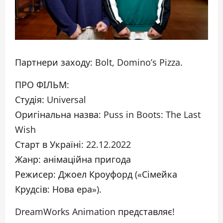
Партнери заходу: Bolt, Domino’s Pizza.
ПРО ФІЛЬМ:
Студія: Universal
Оригінальна назва: Puss in Boots: The Last
Wish
Старт в Україні: 22.12.2022
Жанр: анімаційна пригода
Режисер: Джоел Кроуфорд («Сімейка
Крудсів: Нова ера»).
DreamWorks Animation представляє!