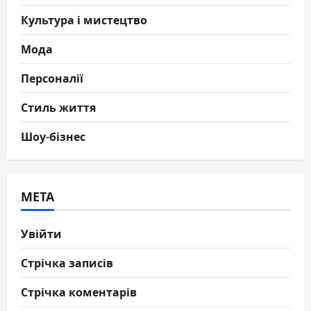
Культура і мистецтво
Мода
Персоналії
Стиль життя
Шоу-бізнес
МЕТА
Увійти
Стрічка записів
Стрічка коментарів