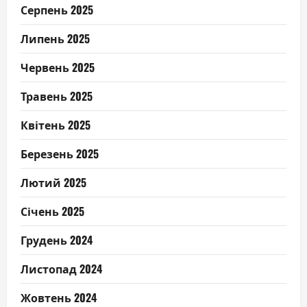
Серпень 2025
Липень 2025
Червень 2025
Травень 2025
Квітень 2025
Березень 2025
Лютий 2025
Січень 2025
Грудень 2024
Листопад 2024
Жовтень 2024