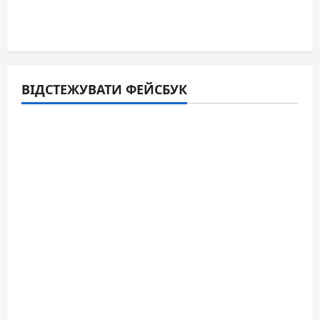
ВІДСТЕЖУВАТИ ФЕЙСБУК