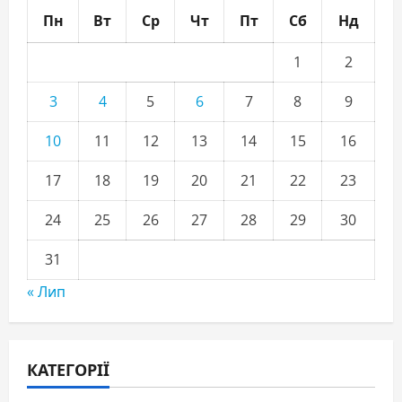
Пн
Вт
Ср
Чт
Пт
Сб
Нд
1
2
3
4
5
6
7
8
9
10
11
12
13
14
15
16
17
18
19
20
21
22
23
24
25
26
27
28
29
30
31
« Лип
КАТЕГОРІЇ