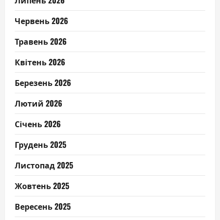
Червень 2026
Травень 2026
Квітень 2026
Березень 2026
Лютий 2026
Січень 2026
Грудень 2025
Листопад 2025
Жовтень 2025
Вересень 2025