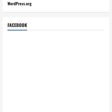
WordPress.org
FACEBOOK