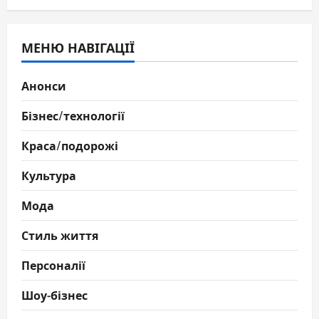
МЕНЮ НАВІГАЦІЇ
Анонси
Бізнес/технології
Краса/подорожі
Культура
Мода
Стиль життя
Персоналії
Шоу-бізнес