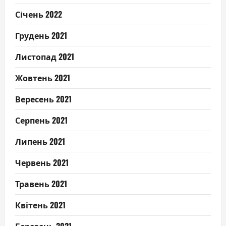
Січень 2022
Грудень 2021
Листопад 2021
Жовтень 2021
Вересень 2021
Серпень 2021
Липень 2021
Червень 2021
Травень 2021
Квітень 2021
Березень 2021