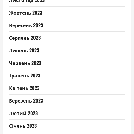
Жовтень 2023
Вересень 2023
Серпень 2023
Липень 2023
Червень 2023
Травень 2023
Квітень 2023
Березень 2023
Лютий 2023
Січень 2023