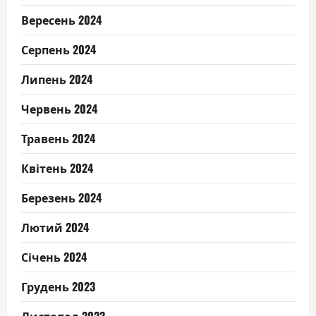
Вересень 2024
Серпень 2024
Липень 2024
Червень 2024
Травень 2024
Квітень 2024
Березень 2024
Лютий 2024
Січень 2024
Грудень 2023
Листопад 2023