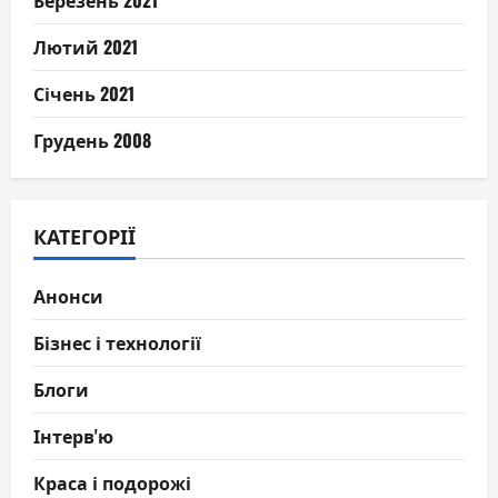
Лютий 2021
Січень 2021
Грудень 2008
КАТЕГОРІЇ
Анонси
Бізнес і технології
Блоги
Інтерв'ю
Краса і подорожі