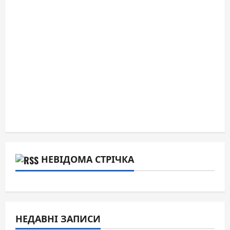
НЕВІДОМА СТРІЧКА
НЕДАВНІ ЗАПИСИ