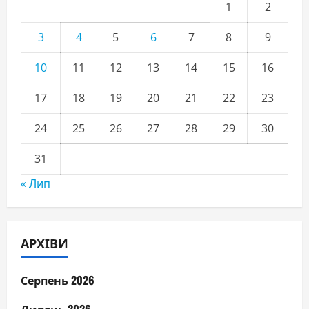
1
2
3
4
5
6
7
8
9
10
11
12
13
14
15
16
17
18
19
20
21
22
23
24
25
26
27
28
29
30
31
« Лип
АРХІВИ
Серпень 2026
Липень 2026