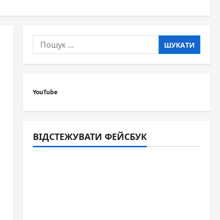
Пошук:
YouTube
ВІДСТЕЖУВАТИ ФЕЙСБУК