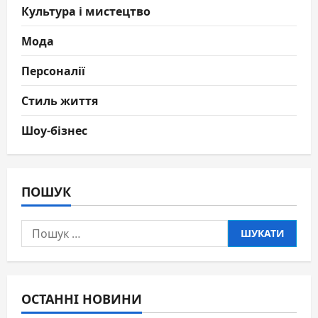
Культура і мистецтво
Мода
Персоналії
Стиль життя
Шоу-бізнес
ПОШУК
Пошук:
ОСТАННІ НОВИНИ