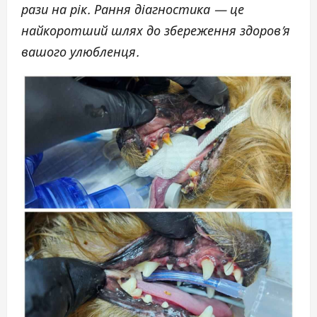
рази на рік. Рання діагностика — це
найкоротший шлях до збереження здоров’я
вашого улюбленця.