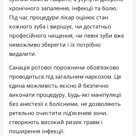
хронічного запалення, інфекції та болю.
Під час процедури лікар оцінює стан
кожного зуба і вирішує, чи достатньо
професійного чищення, чи певні зуби вже
неможливо зберегти і їх потрібно
видалити.
Санація ротової порожнини обов’язково
проводиться під загальним наркозом. Це
єдина можливість якісно й безпечно
виконати процедуру. Будь-які маніпуляції
без анестезії є болісними, не дозволяють
ретельно очистити під’ясеневі зони,
створюють високий ризик травм і
поширення інфекції.