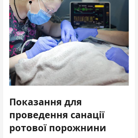
Показання для
проведення санації
ротової порожнини