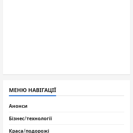
МЕНЮ НАВІГАЦІЇ
Анонси
Бізнес/технології
Краса/подорожі