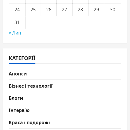
24
25
26
27
28
29
30
31
« Лип
КАТЕГОРІЇ
Анонси
Бізнес і технології
Блоги
Інтерв'ю
Краса і подорожі