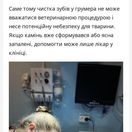
Саме тому чистка зубів у грумера не може
вважатися ветеринарною процедурою і
несе потенційну небезпеку для тварини.
Якщо камінь вже сформувався або ясна
запалені, допомогти може лише лікар у
клініці.