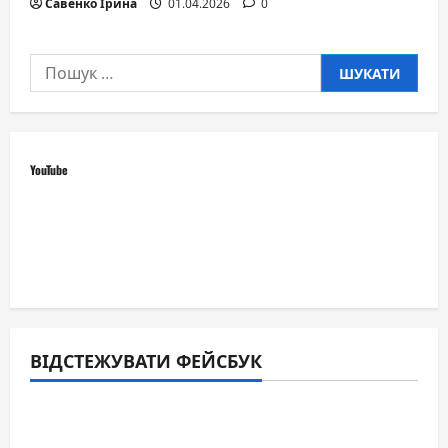
Савенко Ірина
01.04.2026
0
Пошук:
YouTube
ВІДСТЕЖУВАТИ ФЕЙСБУК