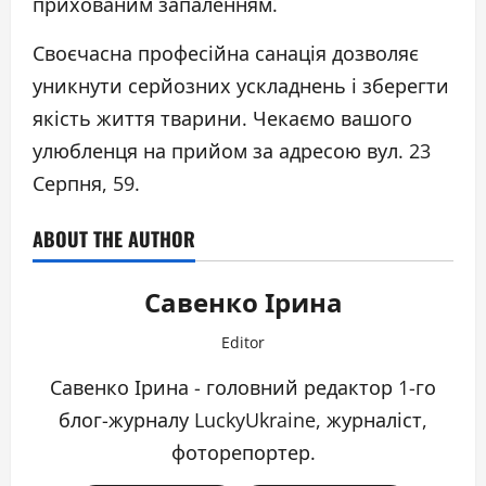
прихованим запаленням.
Своєчасна професійна санація дозволяє
уникнути серйозних ускладнень і зберегти
якість життя тварини. Чекаємо вашого
улюбленця на прийом за адресою вул. 23
Серпня, 59.
ABOUT THE AUTHOR
Савенко Ірина
Editor
Савенко Ірина - головний редактор 1-го
блог-журналу LuckyUkraine, журналіст,
фоторепортер.