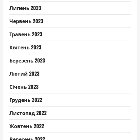
Липень 2023
Червень 2023
Травень 2023
Квітень 2023
Березень 2023
Лютий 2023
Січень 2023
Грудень 2022
Листопад 2022
Жовтень 2022
Вересень 2022