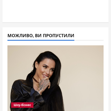
МОЖЛИВО, ВИ ПРОПУСТИЛИ
Шоу-бізнес