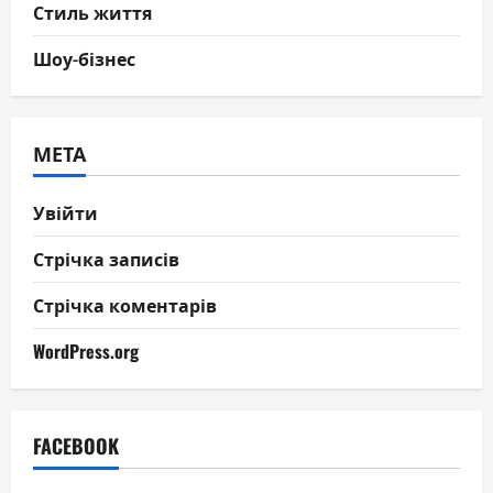
Стиль життя
Шоу-бізнес
МЕТА
Увійти
Стрічка записів
Стрічка коментарів
WordPress.org
FACEBOOK