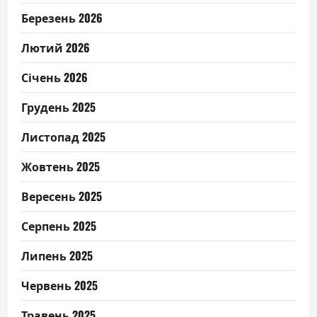
Березень 2026
Лютий 2026
Січень 2026
Грудень 2025
Листопад 2025
Жовтень 2025
Вересень 2025
Серпень 2025
Липень 2025
Червень 2025
Травень 2025