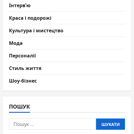
Інтерв'ю
Краса і подорожі
Культура і мистецтво
Мода
Персоналії
Стиль життя
Шоу-бізнес
ПОШУК
Пошук: