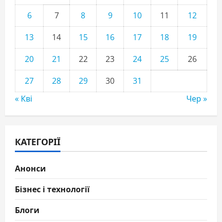
6
7
8
9
10
11
12
13
14
15
16
17
18
19
20
21
22
23
24
25
26
27
28
29
30
31
« Кві
Чер »
КАТЕГОРІЇ
Анонси
Бізнес і технології
Блоги