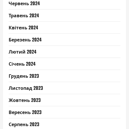
Червень 2024
Травень 2024
Квітень 2024
Березень 2024
Лютий 2024
Січень 2024
Грудень 2023
Листопад 2023
Жовтень 2023
Вересень 2023
Серпень 2023