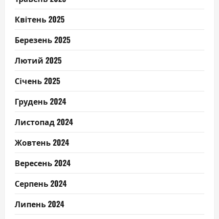
Квітень 2025
Березень 2025
Лютий 2025
Січень 2025
Грудень 2024
Листопад 2024
Жовтень 2024
Вересень 2024
Серпень 2024
Липень 2024