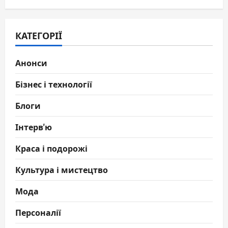
КАТЕГОРІЇ
Анонси
Бізнес і технології
Блоги
Інтерв'ю
Краса і подорожі
Культура і мистецтво
Мода
Персоналії