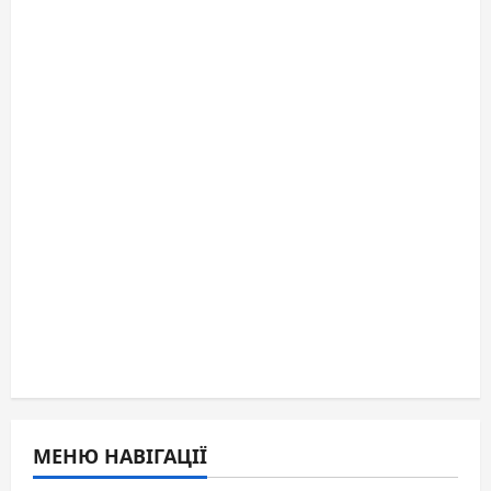
МЕНЮ НАВІГАЦІЇ