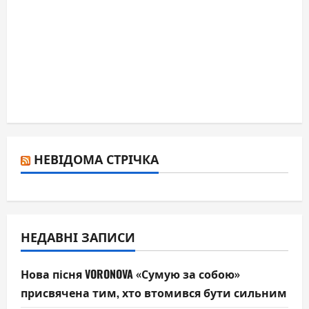
НЕВІДОМА СТРІЧКА
НЕДАВНІ ЗАПИСИ
Нова пісня VORONOVA «Сумую за собою»
присвячена тим, хто втомився бути сильним