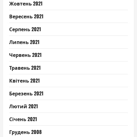
Жовтень 2021
Вересень 2021
Серпень 2021
Липень 2021
Червень 2021
Травень 2021
Квітень 2021
Березень 2021
Лютий 2021
Січень 2021
Грудень 2008