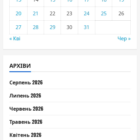
20
21
22
23
24
25
26
27
28
29
30
31
« Кві
Чер »
АРХІВИ
Серпень 2026
Липень 2026
Червень 2026
Травень 2026
Квітень 2026