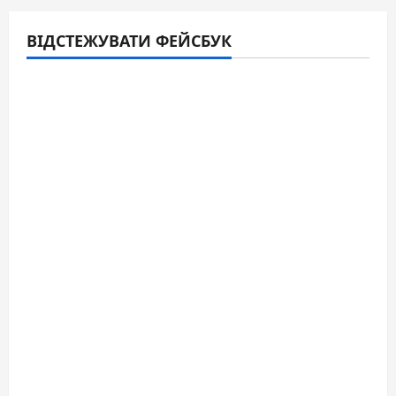
ВІДСТЕЖУВАТИ ФЕЙСБУК