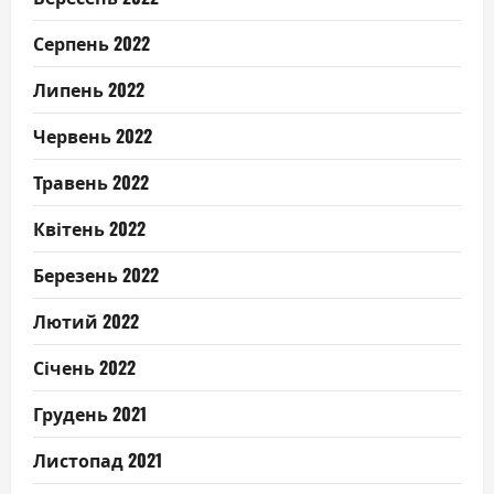
Серпень 2022
Липень 2022
Червень 2022
Травень 2022
Квітень 2022
Березень 2022
Лютий 2022
Січень 2022
Грудень 2021
Листопад 2021