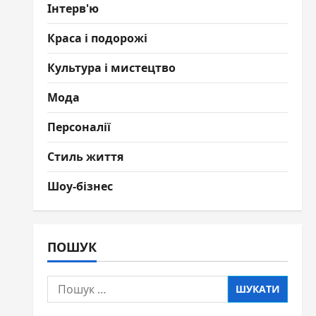
Інтерв'ю
Краса і подорожі
Культура і мистецтво
Мода
Персоналії
Стиль життя
Шоу-бізнес
ПОШУК
Пошук: