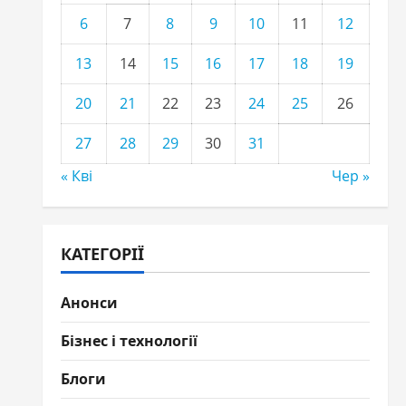
6
7
8
9
10
11
12
13
14
15
16
17
18
19
20
21
22
23
24
25
26
27
28
29
30
31
« Кві
Чер »
КАТЕГОРІЇ
Анонси
Бізнес і технології
Блоги