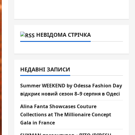
НЕВІДОМА СТРІЧКА
НЕДАВНІ ЗАПИСИ
Summer WEEKEND by Odessa Fashion Day
відкриє новий сезон 8–9 серпня в Одесі
Alina Fanta Showcases Couture
Collections at The Millionaire Concept
Gala in France