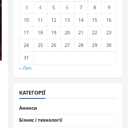
3
4
5
6
7
8
9
10
11
12
13
14
15
16
17
18
19
20
21
22
23
24
25
26
27
28
29
30
31
« Лип
КАТЕГОРІЇ
Анонси
Бізнес і технології