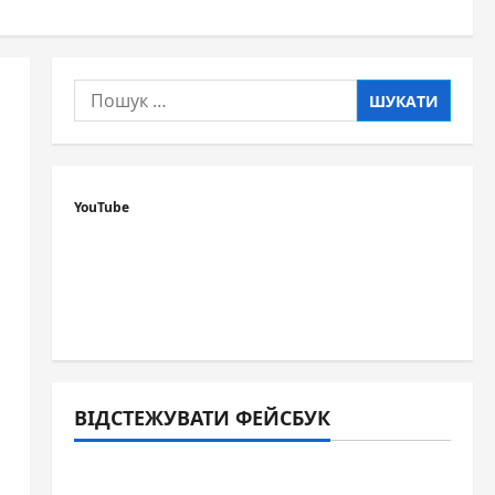
Пошук:
YouTube
ВІДСТЕЖУВАТИ ФЕЙСБУК