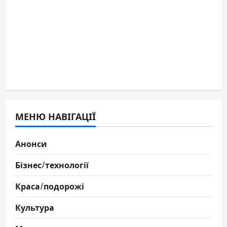
МЕНЮ НАВІГАЦІЇ
Анонси
Бізнес/технології
Краса/подорожі
Культура