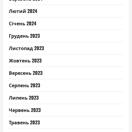
Лютий 2024
Січень 2024
Грудень 2023
Листопад 2023
Жовтень 2023
Вересень 2023
Серпень 2023
Липень 2023
Червень 2023
Травень 2023