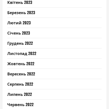
Квітень 2023
Березень 2023
Лютий 2023
Січень 2023
Грудень 2022
Листопад 2022
Жовтень 2022
Вересень 2022
Серпень 2022
Липень 2022
Червень 2022