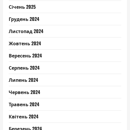
Січень 2025
Грудень 2024
Листопад 2024
Жовтень 2024
Вересень 2024
Серпень 2024
Липень 2024
Червень 2024
Травень 2024
Квітень 2024
Березень 2024