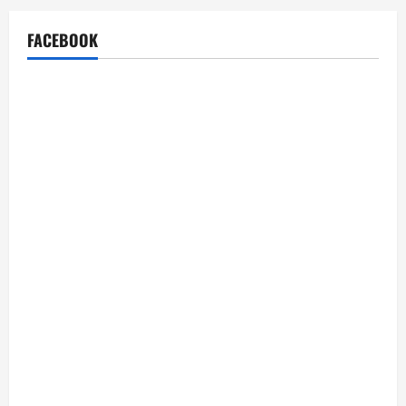
FACEBOOK