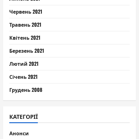
Червень 2021
Травень 2021
Квітень 2021
Березень 2021
Лютий 2021
Січень 2021
Грудень 2008
КАТЕГОРІЇ
Анонси