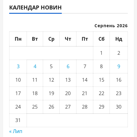
КАЛЕНДАР НОВИН
Серпень 2026
Пн
Вт
Ср
Чт
Пт
Сб
Нд
1
2
3
4
5
6
7
8
9
10
11
12
13
14
15
16
17
18
19
20
21
22
23
24
25
26
27
28
29
30
31
« Лип