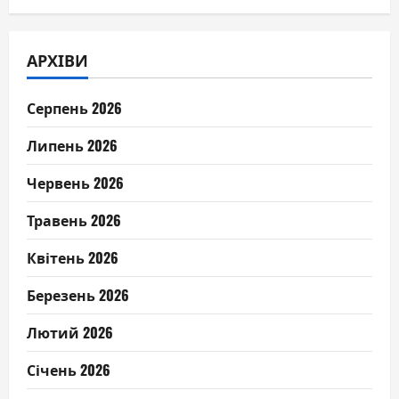
АРХІВИ
Серпень 2026
Липень 2026
Червень 2026
Травень 2026
Квітень 2026
Березень 2026
Лютий 2026
Січень 2026