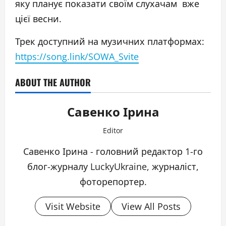
яку планує показати своїм слухачам вже
цієї весни.
Трек доступний на музичних платформах:
https://song.link/SOWA_Svite
ABOUT THE AUTHOR
Савенко Ірина
Editor
Савенко Ірина - головний редактор 1-го
блог-журналу LuckyUkraine, журналіст,
фоторепортер.
Visit Website
View All Posts