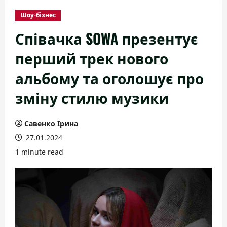
Шоу-бізнес
Співачка SOWA презентує
перший трек нового
альбому та оголошує про
зміну стилю музики
Савенко Ірина
27.01.2024
1 minute read