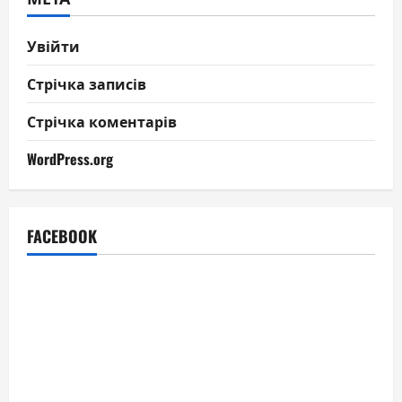
Увійти
Стрічка записів
Стрічка коментарів
WordPress.org
FACEBOOK