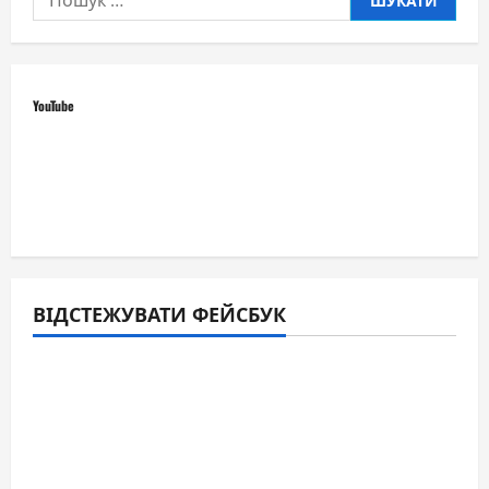
YouTube
ВІДСТЕЖУВАТИ ФЕЙСБУК