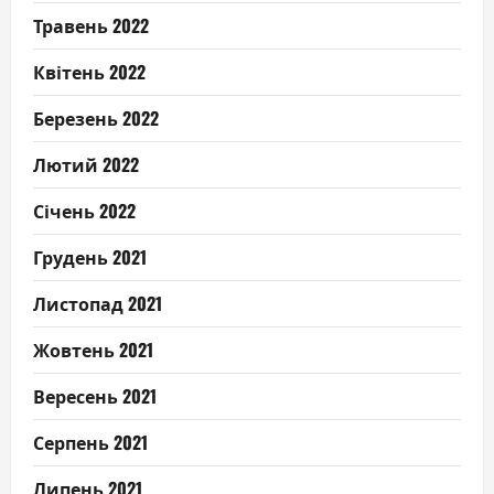
Травень 2022
Квітень 2022
Березень 2022
Лютий 2022
Січень 2022
Грудень 2021
Листопад 2021
Жовтень 2021
Вересень 2021
Серпень 2021
Липень 2021