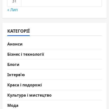
31
« Лип
КАТЕГОРІЇ
Анонси
Бізнес і технології
Блоги
Інтерв'ю
Краса і подорожі
Культура і мистецтво
Мода