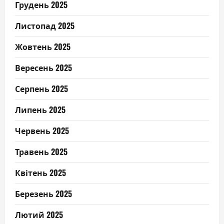
Грудень 2025
Листопад 2025
Жовтень 2025
Вересень 2025
Серпень 2025
Липень 2025
Червень 2025
Травень 2025
Квітень 2025
Березень 2025
Лютий 2025