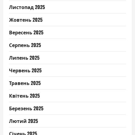
Листопад 2025
Жовтень 2025
Вересень 2025
Серпень 2025
Липень 2025
Червень 2025
Травень 2025
Квітень 2025
Березень 2025
Лютий 2025
Січень 2025