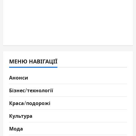
МЕНЮ НАВІГАЦІЇ
Анонси
Бізнес/технології
Краса/подорожі
Культура
Мода