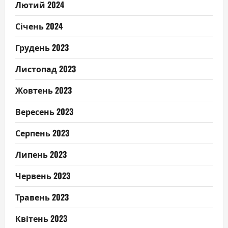
Лютий 2024
Січень 2024
Грудень 2023
Листопад 2023
Жовтень 2023
Вересень 2023
Серпень 2023
Липень 2023
Червень 2023
Травень 2023
Квітень 2023