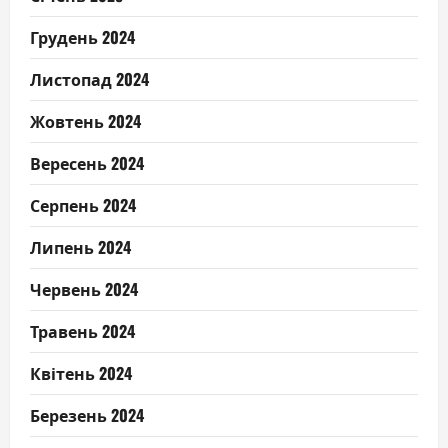
Грудень 2024
Листопад 2024
Жовтень 2024
Вересень 2024
Серпень 2024
Липень 2024
Червень 2024
Травень 2024
Квітень 2024
Березень 2024