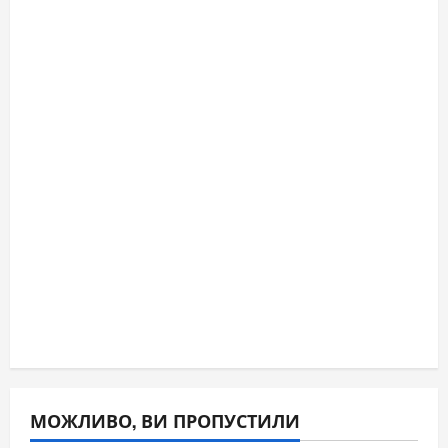
МОЖЛИВО, ВИ ПРОПУСТИЛИ