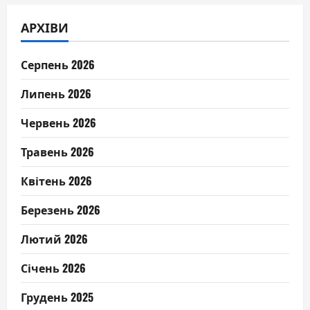
АРХІВИ
Серпень 2026
Липень 2026
Червень 2026
Травень 2026
Квітень 2026
Березень 2026
Лютий 2026
Січень 2026
Грудень 2025