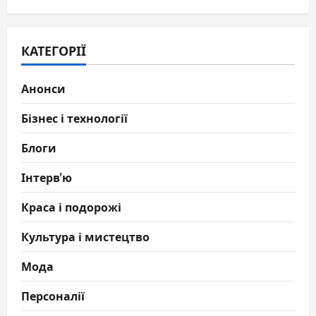
КАТЕГОРІЇ
Анонси
Бізнес і технології
Блоги
Інтерв'ю
Краса і подорожі
Культура і мистецтво
Мода
Персоналії