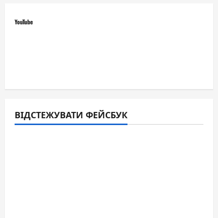
BY
RIXWELL
YouTube
ВІДСТЕЖУВАТИ ФЕЙСБУК