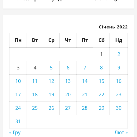
Січень 2022
Пн
Вт
Ср
Чт
Пт
Сб
Нд
1
2
3
4
5
6
7
8
9
10
11
12
13
14
15
16
17
18
19
20
21
22
23
24
25
26
27
28
29
30
31
« Гру
Лют »