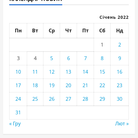
Січень 2022
Пн
Вт
Ср
Чт
Пт
Сб
Нд
1
2
3
4
5
6
7
8
9
10
11
12
13
14
15
16
17
18
19
20
21
22
23
24
25
26
27
28
29
30
31
« Гру
Лют »