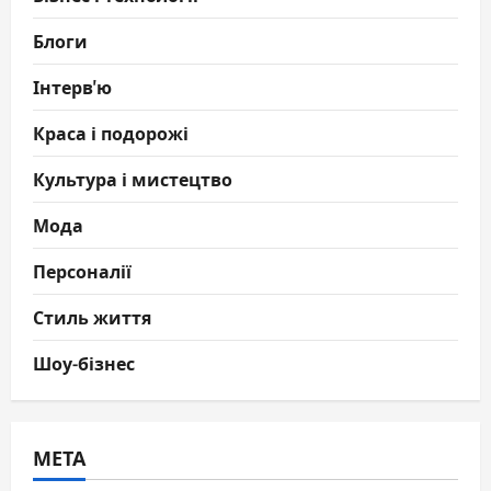
Блоги
Інтерв'ю
Краса і подорожі
Культура і мистецтво
Мода
Персоналії
Стиль життя
Шоу-бізнес
МЕТА