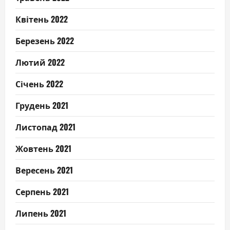
Квітень 2022
Березень 2022
Лютий 2022
Січень 2022
Грудень 2021
Листопад 2021
Жовтень 2021
Вересень 2021
Серпень 2021
Липень 2021