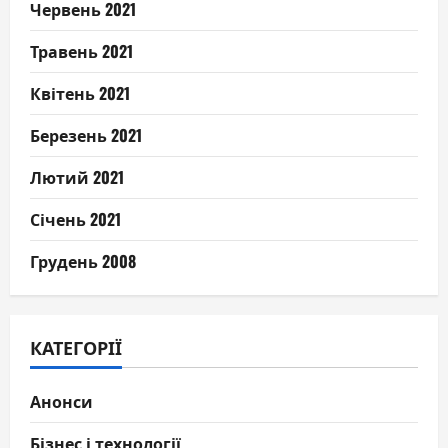
Червень 2021
Травень 2021
Квітень 2021
Березень 2021
Лютий 2021
Січень 2021
Грудень 2008
КАТЕГОРІЇ
Анонси
Бізнес і технології