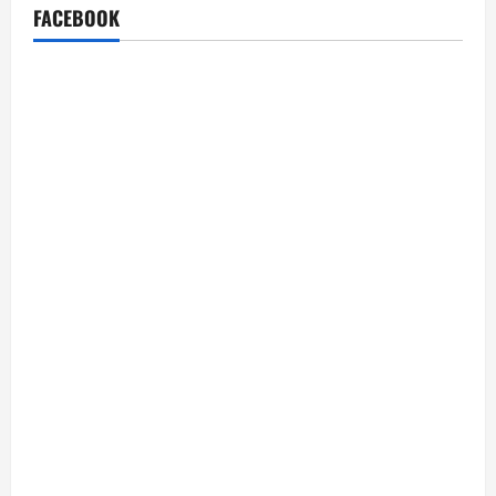
FACEBOOK