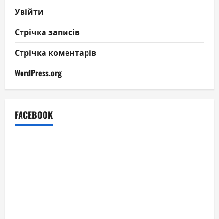
Увійти
Стрічка записів
Стрічка коментарів
WordPress.org
FACEBOOK