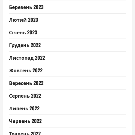
Березень 2023
Лютий 2023
Січень 2023
Грудень 2022
Листопад 2022
Жовтень 2022
Вересень 2022
Серпень 2022
Липень 2022
Червень 2022
Травень 2022