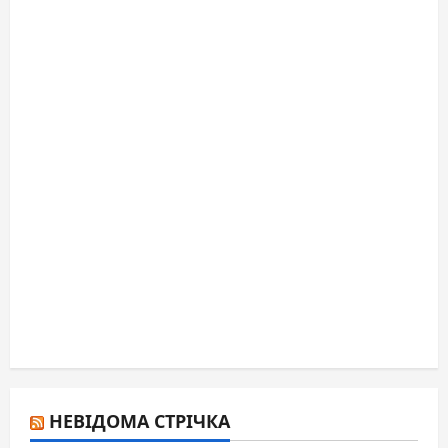
НЕВІДОМА СТРІЧКА