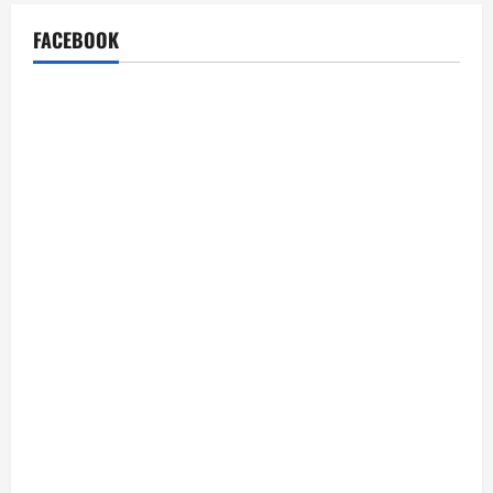
FACEBOOK