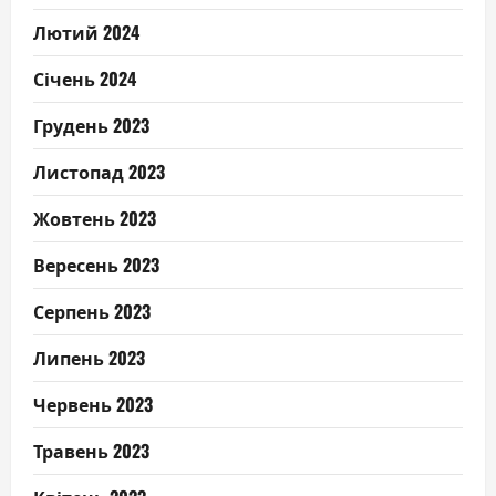
Лютий 2024
Січень 2024
Грудень 2023
Листопад 2023
Жовтень 2023
Вересень 2023
Серпень 2023
Липень 2023
Червень 2023
Травень 2023