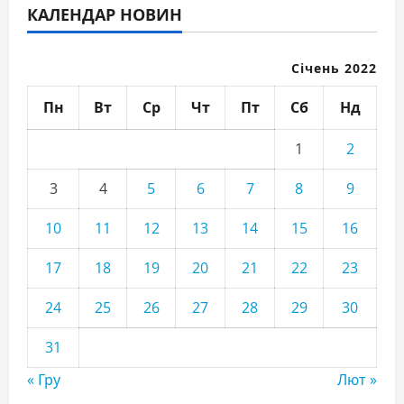
КАЛЕНДАР НОВИН
Січень 2022
Пн
Вт
Ср
Чт
Пт
Сб
Нд
1
2
3
4
5
6
7
8
9
10
11
12
13
14
15
16
17
18
19
20
21
22
23
24
25
26
27
28
29
30
31
« Гру
Лют »