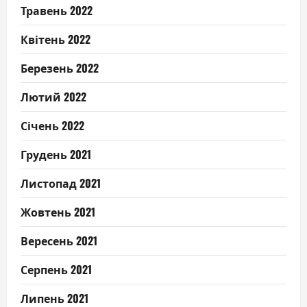
Травень 2022
Квітень 2022
Березень 2022
Лютий 2022
Січень 2022
Грудень 2021
Листопад 2021
Жовтень 2021
Вересень 2021
Серпень 2021
Липень 2021