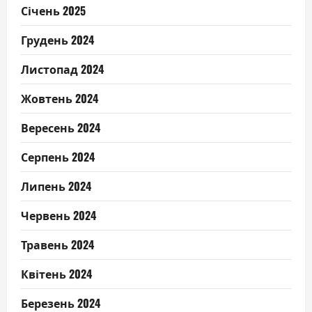
Січень 2025
Грудень 2024
Листопад 2024
Жовтень 2024
Вересень 2024
Серпень 2024
Липень 2024
Червень 2024
Травень 2024
Квітень 2024
Березень 2024