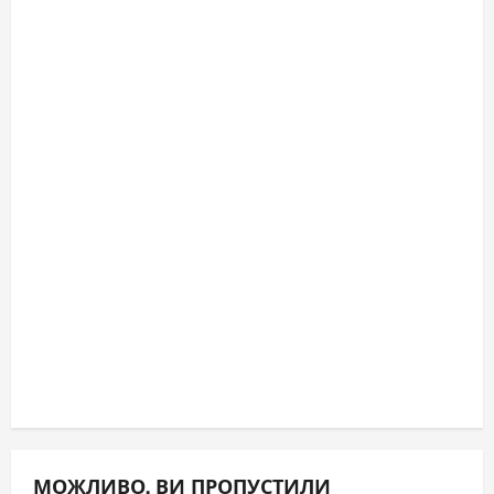
МОЖЛИВО, ВИ ПРОПУСТИЛИ