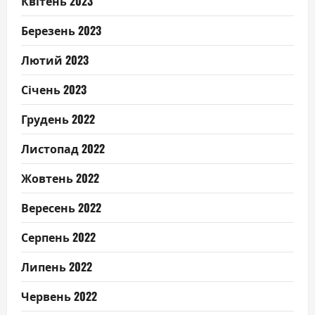
Квітень 2023
Березень 2023
Лютий 2023
Січень 2023
Грудень 2022
Листопад 2022
Жовтень 2022
Вересень 2022
Серпень 2022
Липень 2022
Червень 2022