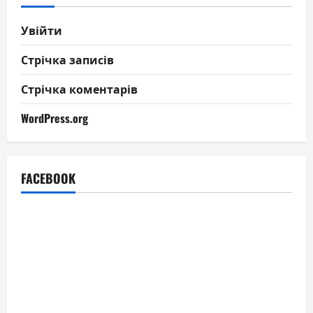
Увійти
Стрічка записів
Стрічка коментарів
WordPress.org
FACEBOOK