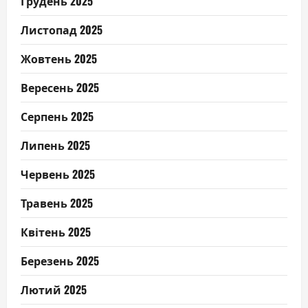
Грудень 2025
Листопад 2025
Жовтень 2025
Вересень 2025
Серпень 2025
Липень 2025
Червень 2025
Травень 2025
Квітень 2025
Березень 2025
Лютий 2025