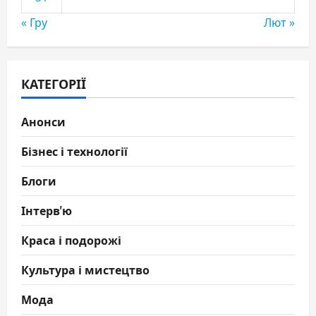
« Гру
Лют »
КАТЕГОРІЇ
Анонси
Бізнес і технології
Блоги
Інтерв'ю
Краса і подорожі
Культура і мистецтво
Мода