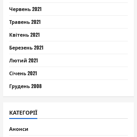
Червень 2021
Травень 2021
Квітень 2021
Березень 2021
Лютий 2021
Січень 2021
Грудень 2008
КАТЕГОРІЇ
Анонси