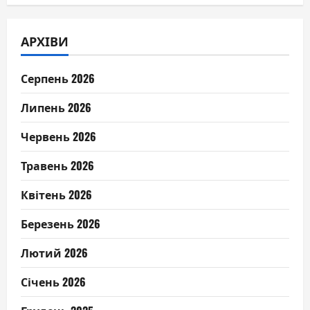
АРХІВИ
Серпень 2026
Липень 2026
Червень 2026
Травень 2026
Квітень 2026
Березень 2026
Лютий 2026
Січень 2026