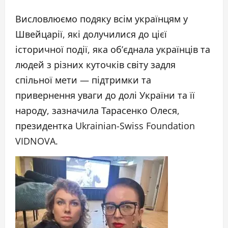
Висловлюємо подяку всім українцям у
Швейцарії, які долучилися до цієї
історичної події, яка об’єднала українців та
людей з різних куточків світу задля
спільної мети — підтримки та
привернення уваги до долі України та її
народу, зазначила Тарасенко Олеся,
президентка Ukrainian-Swiss Foundation
VIDNOVA.