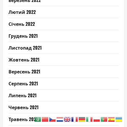
Березень 2022
Лютий 2022
Січень 2022
Грудень 2021
Листопад 2021
Жовтень 2021
Вересень 2021
Серпень 2021
Липень 2021
Червень 2021
Травень 2021