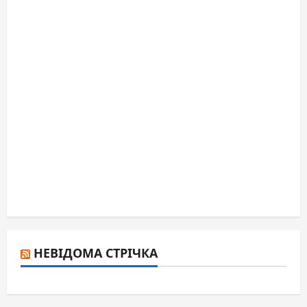
НЕВІДОМА СТРІЧКА