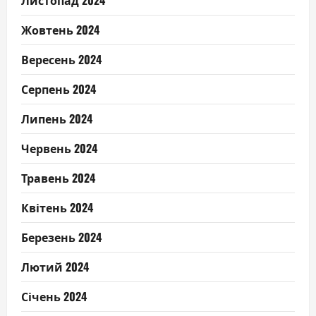
Листопад 2024
Жовтень 2024
Вересень 2024
Серпень 2024
Липень 2024
Червень 2024
Травень 2024
Квітень 2024
Березень 2024
Лютий 2024
Січень 2024