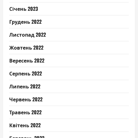
Січень 2023
Грудень 2022
Листопад 2022
Жовтень 2022
Вересень 2022
Серпень 2022
Липень 2022
Червень 2022
Травень 2022
Квітень 2022