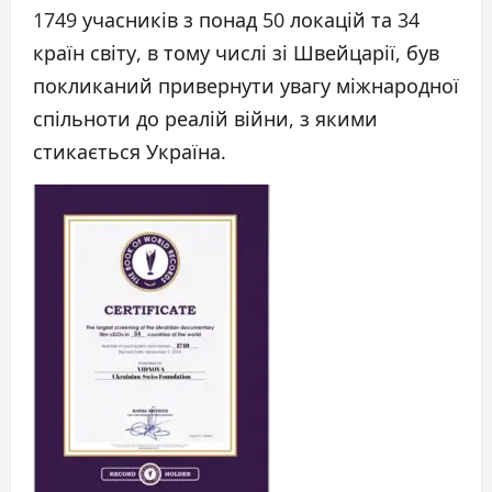
1749 учасників з понад 50 локацій та 34
країн світу, в тому числі зі Швейцарії, був
покликаний привернути увагу міжнародної
спільноти до реалій війни, з якими
стикається Україна.