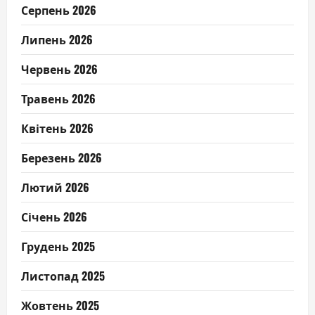
Серпень 2026
Липень 2026
Червень 2026
Травень 2026
Квітень 2026
Березень 2026
Лютий 2026
Січень 2026
Грудень 2025
Листопад 2025
Жовтень 2025