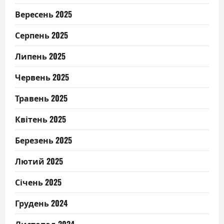
Вересень 2025
Серпень 2025
Липень 2025
Червень 2025
Травень 2025
Квітень 2025
Березень 2025
Лютий 2025
Січень 2025
Грудень 2024