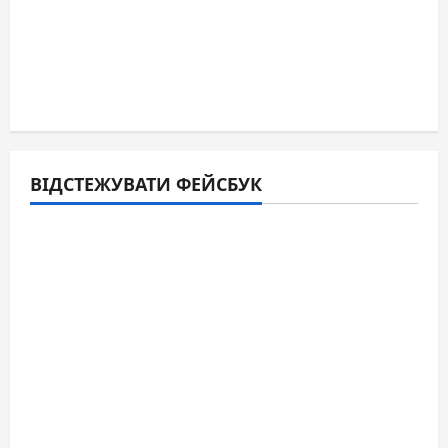
ВІДСТЕЖУВАТИ ФЕЙСБУК