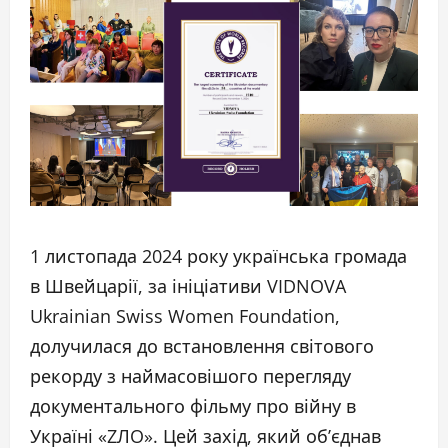
1 листопада 2024 року українська громада
в Швейцарії, за ініціативи VIDNOVA
Ukrainian Swiss Women Foundation,
долучилася до встановлення світового
рекорду з наймасовішого перегляду
документального фільму про війну в
Україні «ZЛO». Цей захід, який об’єднав