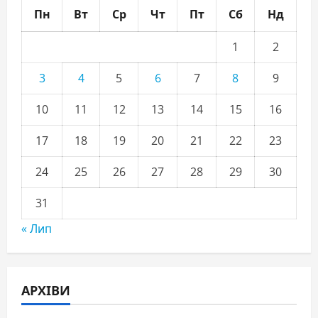
Пн
Вт
Ср
Чт
Пт
Сб
Нд
1
2
3
4
5
6
7
8
9
10
11
12
13
14
15
16
17
18
19
20
21
22
23
24
25
26
27
28
29
30
31
« Лип
АРХІВИ