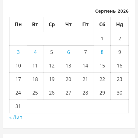
Серпень 2026
Пн
Вт
Ср
Чт
Пт
Сб
Нд
1
2
3
4
5
6
7
8
9
10
11
12
13
14
15
16
17
18
19
20
21
22
23
24
25
26
27
28
29
30
31
« Лип