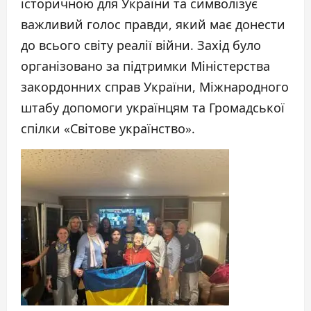
історичною для України та символізує
важливий голос правди, який має донести
до всього світу реалії війни. Захід було
організовано за підтримки Міністерства
закордонних справ України, Міжнародного
штабу допомоги українцям та Громадської
спілки «Світове українство».