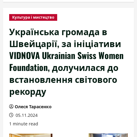
Культура і мистецтво
Українська громада в
Швейцарії, за ініціативи
VIDNOVA Ukrainian Swiss Women
Foundation, долучилася до
встановлення світового
рекорду
Олеся Тарасенко
05.11.2024
1 minute read