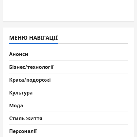
МЕНЮ НАВІГАЦІЇ
Анонси
Бізнес/технології
Краса/подорожі
Культура
Мода
Стиль життя
Персоналії