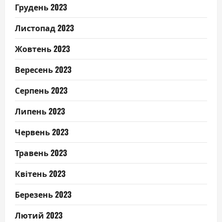
Грудень 2023
Листопад 2023
Жовтень 2023
Вересень 2023
Серпень 2023
Липень 2023
Червень 2023
Травень 2023
Квітень 2023
Березень 2023
Лютий 2023