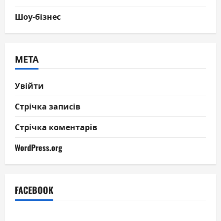
Шоу-бізнес
МЕТА
Увійти
Стрічка записів
Стрічка коментарів
WordPress.org
FACEBOOK