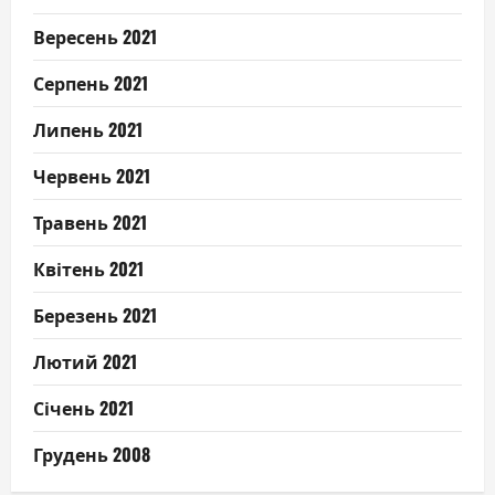
Вересень 2021
Серпень 2021
Липень 2021
Червень 2021
Травень 2021
Квітень 2021
Березень 2021
Лютий 2021
Січень 2021
Грудень 2008