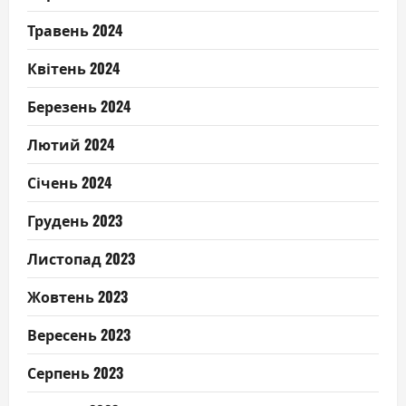
Травень 2024
Квітень 2024
Березень 2024
Лютий 2024
Січень 2024
Грудень 2023
Листопад 2023
Жовтень 2023
Вересень 2023
Серпень 2023