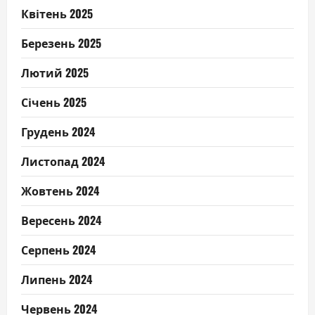
Квітень 2025
Березень 2025
Лютий 2025
Січень 2025
Грудень 2024
Листопад 2024
Жовтень 2024
Вересень 2024
Серпень 2024
Липень 2024
Червень 2024