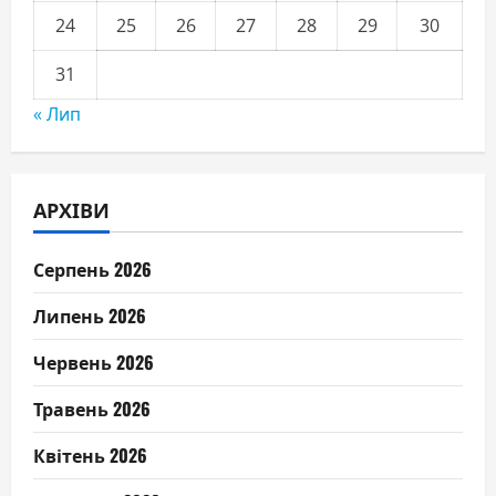
24
25
26
27
28
29
30
31
« Лип
АРХІВИ
Серпень 2026
Липень 2026
Червень 2026
Травень 2026
Квітень 2026