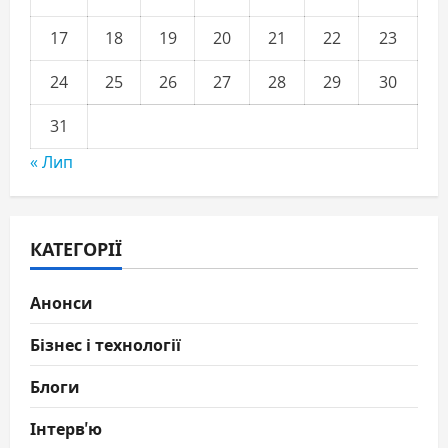
17
18
19
20
21
22
23
24
25
26
27
28
29
30
31
« Лип
КАТЕГОРІЇ
Анонси
Бізнес і технології
Блоги
Інтерв'ю