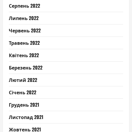
Серпень 2022
Липень 2022
Червень 2022
Травень 2022
Квітень 2022
Березень 2022
Лютий 2022
Січень 2022
Грудень 2021
Листопад 2021
Жовтень 2021