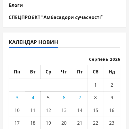
Блоги
СПЕЦПРОЄКТ “Амбасадори сучасності”
КАЛЕНДАР НОВИН
Серпень 2026
Пн
Вт
Ср
Чт
Пт
Сб
Нд
1
2
3
4
5
6
7
8
9
10
11
12
13
14
15
16
17
18
19
20
21
22
23