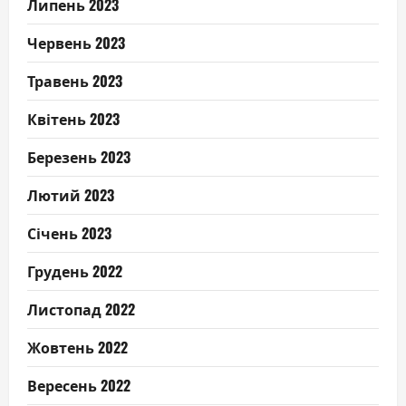
Липень 2023
Червень 2023
Травень 2023
Квітень 2023
Березень 2023
Лютий 2023
Січень 2023
Грудень 2022
Листопад 2022
Жовтень 2022
Вересень 2022