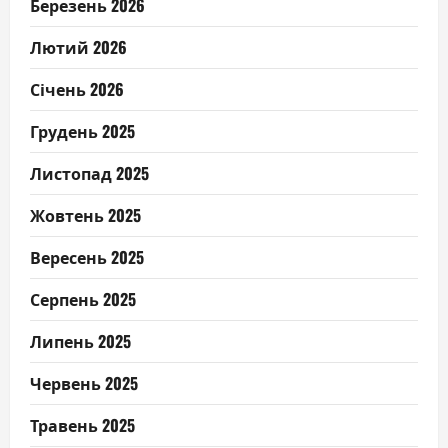
Березень 2026
Лютий 2026
Січень 2026
Грудень 2025
Листопад 2025
Жовтень 2025
Вересень 2025
Серпень 2025
Липень 2025
Червень 2025
Травень 2025