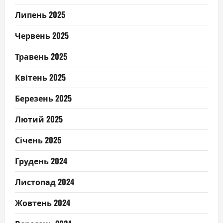
Липень 2025
Червень 2025
Травень 2025
Квітень 2025
Березень 2025
Лютий 2025
Січень 2025
Грудень 2024
Листопад 2024
Жовтень 2024