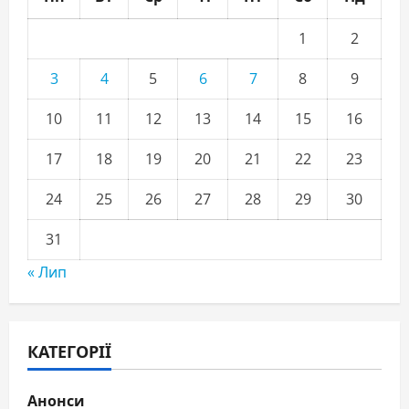
1
2
3
4
5
6
7
8
9
10
11
12
13
14
15
16
17
18
19
20
21
22
23
24
25
26
27
28
29
30
31
« Лип
КАТЕГОРІЇ
Анонси