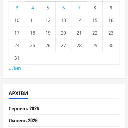
3
4
5
6
7
8
9
10
11
12
13
14
15
16
17
18
19
20
21
22
23
24
25
26
27
28
29
30
31
« Лип
АРХІВИ
Серпень 2026
Липень 2026