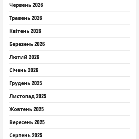
Червень 2026
Травень 2026
Квітень 2026
Березень 2026
Лютий 2026
Січень 2026
Грудень 2025
Листопад 2025
Жовтень 2025
Вересень 2025
Серпень 2025