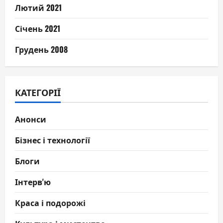
Лютий 2021
Січень 2021
Грудень 2008
КАТЕГОРІЇ
Анонси
Бізнес і технології
Блоги
Інтерв'ю
Краса і подорожі