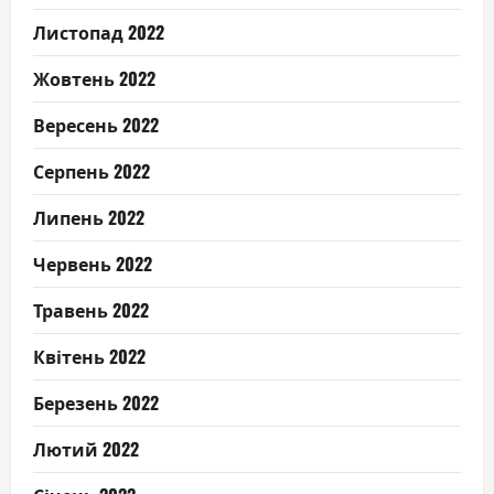
Листопад 2022
Жовтень 2022
Вересень 2022
Серпень 2022
Липень 2022
Червень 2022
Травень 2022
Квітень 2022
Березень 2022
Лютий 2022