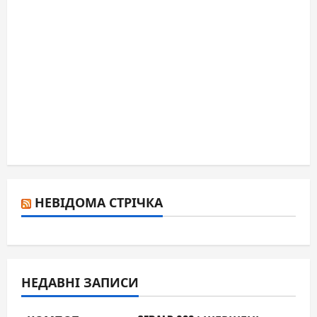
НЕВІДОМА СТРІЧКА
НЕДАВНІ ЗАПИСИ