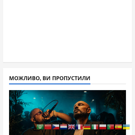
МОЖЛИВО, ВИ ПРОПУСТИЛИ