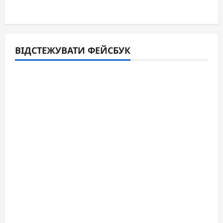
ВІДСТЕЖУВАТИ ФЕЙСБУК