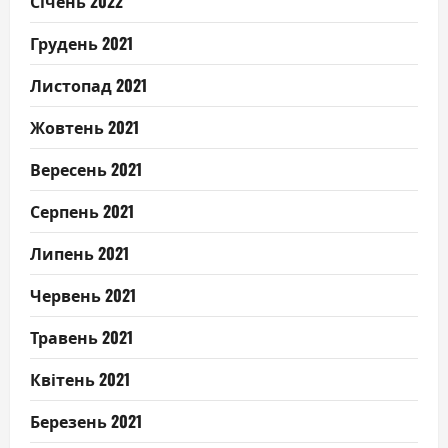
Січень 2022
Грудень 2021
Листопад 2021
Жовтень 2021
Вересень 2021
Серпень 2021
Липень 2021
Червень 2021
Травень 2021
Квітень 2021
Березень 2021