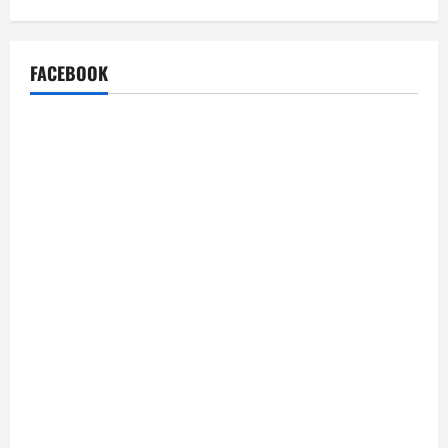
FACEBOOK