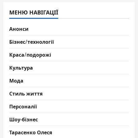
МЕНЮ НАВІГАЦІЇ
Анонси
Бізнес/технології
Краса/подорожі
Культура
Мода
Стиль життя
Персоналії
Шоу-бізнес
Тарасенко Олеся