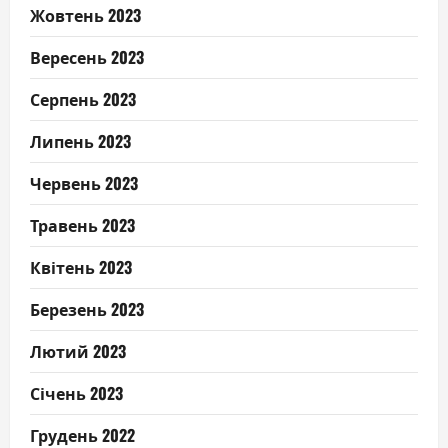
Жовтень 2023
Вересень 2023
Серпень 2023
Липень 2023
Червень 2023
Травень 2023
Квітень 2023
Березень 2023
Лютий 2023
Січень 2023
Грудень 2022