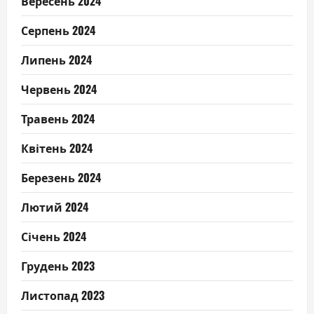
Вересень 2024
Серпень 2024
Липень 2024
Червень 2024
Травень 2024
Квітень 2024
Березень 2024
Лютий 2024
Січень 2024
Грудень 2023
Листопад 2023