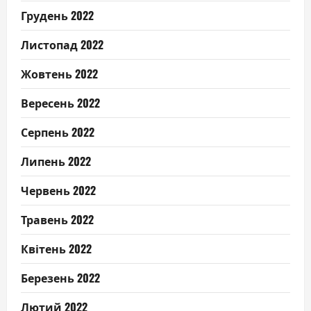
Грудень 2022
Листопад 2022
Жовтень 2022
Вересень 2022
Серпень 2022
Липень 2022
Червень 2022
Травень 2022
Квітень 2022
Березень 2022
Лютий 2022