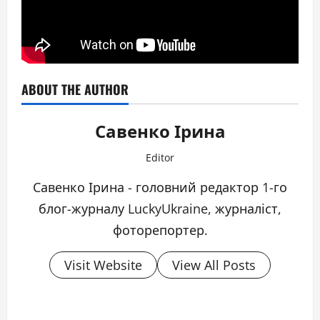
ABOUT THE AUTHOR
Савенко Ірина
Editor
Савенко Ірина - головний редактор 1-го
блог-журналу LuckyUkraine, журналіст,
фоторепортер.
Visit Website
View All Posts