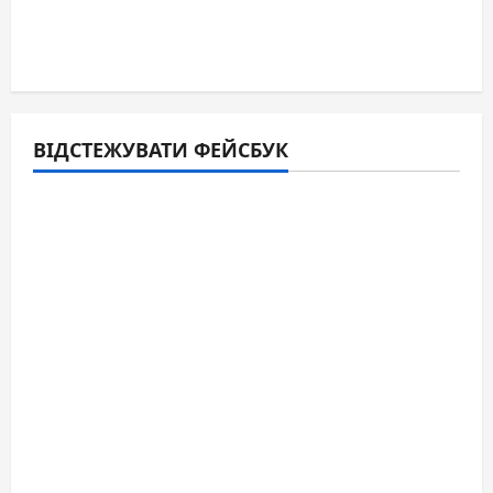
ВІДСТЕЖУВАТИ ФЕЙСБУК