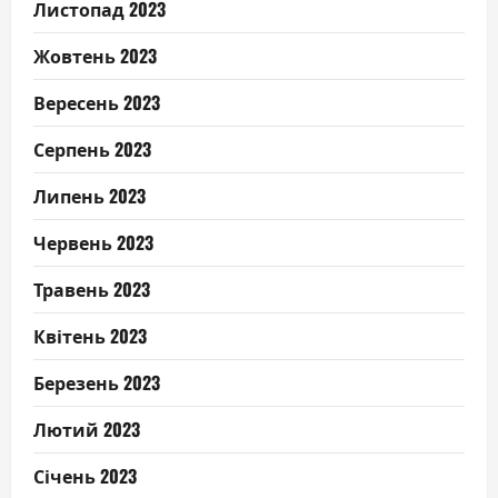
Листопад 2023
Жовтень 2023
Вересень 2023
Серпень 2023
Липень 2023
Червень 2023
Травень 2023
Квітень 2023
Березень 2023
Лютий 2023
Січень 2023