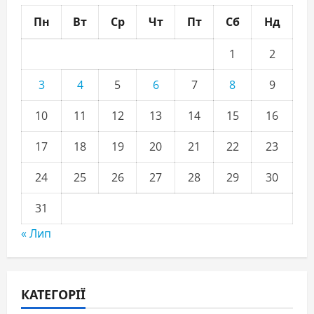
Пн
Вт
Ср
Чт
Пт
Сб
Нд
1
2
3
4
5
6
7
8
9
10
11
12
13
14
15
16
17
18
19
20
21
22
23
24
25
26
27
28
29
30
31
« Лип
КАТЕГОРІЇ