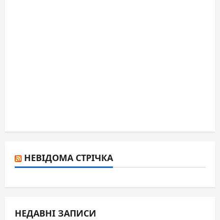
НЕВІДОМА СТРІЧКА
НЕДАВНІ ЗАПИСИ