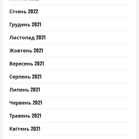
Січень 2022
Грудень 2021
Листопад 2021
Жовтень 2021
Вересень 2021
Серпень 2021
Липень 2021
Червень 2021
Травень 2021
Квітень 2021