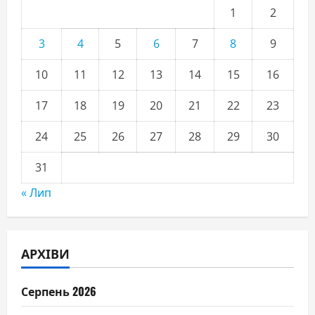
1
2
3
4
5
6
7
8
9
10
11
12
13
14
15
16
17
18
19
20
21
22
23
24
25
26
27
28
29
30
31
« Лип
АРХІВИ
Серпень 2026