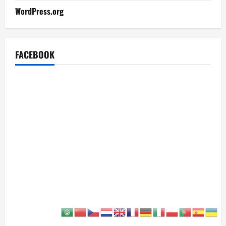
WordPress.org
FACEBOOK