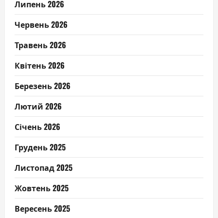
Липень 2026
Червень 2026
Травень 2026
Квітень 2026
Березень 2026
Лютий 2026
Січень 2026
Грудень 2025
Листопад 2025
Жовтень 2025
Вересень 2025