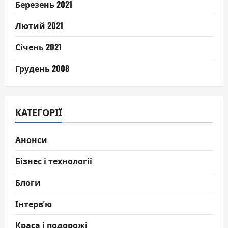
Березень 2021
Лютий 2021
Січень 2021
Грудень 2008
КАТЕГОРІЇ
Анонси
Бізнес і технології
Блоги
Інтерв'ю
Краса і подорожі