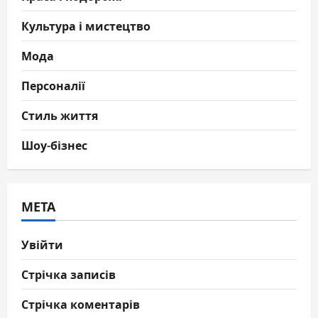
Культура і мистецтво
Мода
Персоналії
Стиль життя
Шоу-бізнес
МЕТА
Увійти
Стрічка записів
Стрічка коментарів