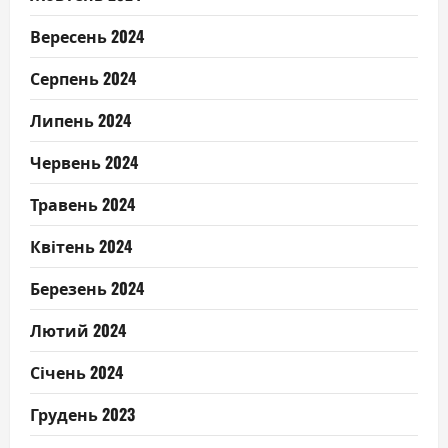
Вересень 2024
Серпень 2024
Липень 2024
Червень 2024
Травень 2024
Квітень 2024
Березень 2024
Лютий 2024
Січень 2024
Грудень 2023