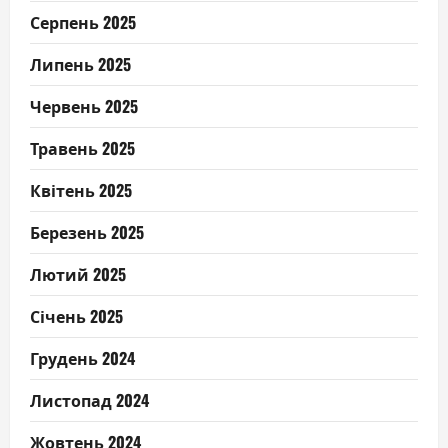
Серпень 2025
Липень 2025
Червень 2025
Травень 2025
Квітень 2025
Березень 2025
Лютий 2025
Січень 2025
Грудень 2024
Листопад 2024
Жовтень 2024