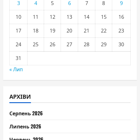
3
4
5
6
7
8
9
10
11
12
13
14
15
16
17
18
19
20
21
22
23
24
25
26
27
28
29
30
31
« Лип
АРХІВИ
Серпень 2026
Липень 2026
Червень 2026