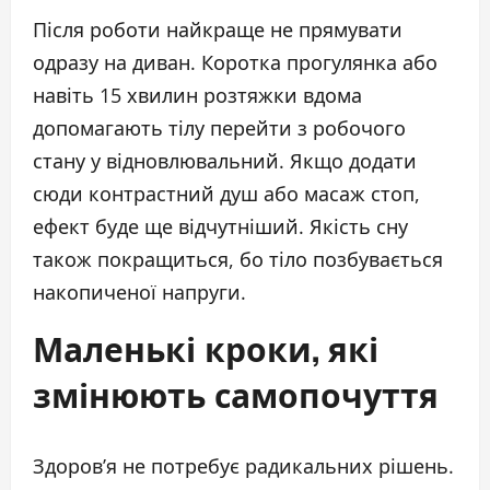
Після роботи найкраще не прямувати
одразу на диван. Коротка прогулянка або
навіть 15 хвилин розтяжки вдома
допомагають тілу перейти з робочого
стану у відновлювальний. Якщо додати
сюди контрастний душ або масаж стоп,
ефект буде ще відчутніший. Якість сну
також покращиться, бо тіло позбувається
накопиченої напруги.
Маленькі кроки, які
змінюють самопочуття
Здоров’я не потребує радикальних рішень.