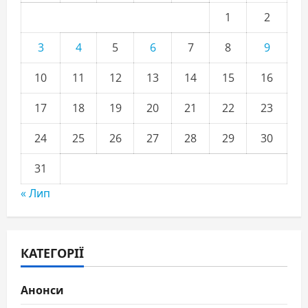
1
2
3
4
5
6
7
8
9
10
11
12
13
14
15
16
17
18
19
20
21
22
23
24
25
26
27
28
29
30
31
« Лип
КАТЕГОРІЇ
Анонси