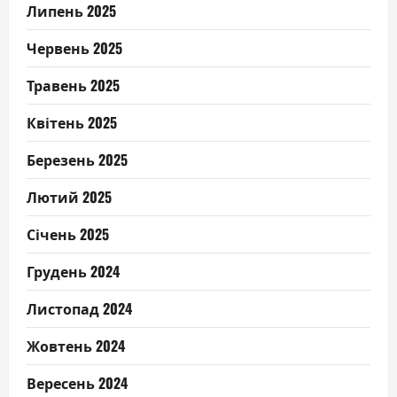
Липень 2025
Червень 2025
Травень 2025
Квітень 2025
Березень 2025
Лютий 2025
Січень 2025
Грудень 2024
Листопад 2024
Жовтень 2024
Вересень 2024