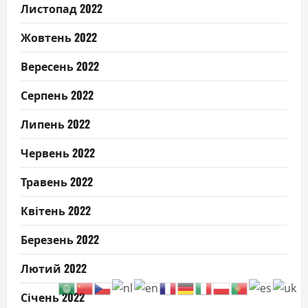
Листопад 2022
Жовтень 2022
Вересень 2022
Серпень 2022
Липень 2022
Червень 2022
Травень 2022
Квітень 2022
Березень 2022
Лютий 2022
Січень 2022