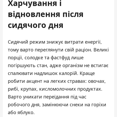
Харчування і
відновлення після
сидячого дня
Сидячий режим знижує витрати енергії,
тому варто переглянути свій раціон. Великі
порції, солодке та фастфуд лише
погіршують стан, адже організм не встигає
спалювати надлишок калорій. Краще
робити акцент на легких стравах: овочах,
рибі, крупах, кисломолочних продуктах.
Варто уникати переїдання під час
робочого дня, замінюючи снеки на горіхи
або яблуко.