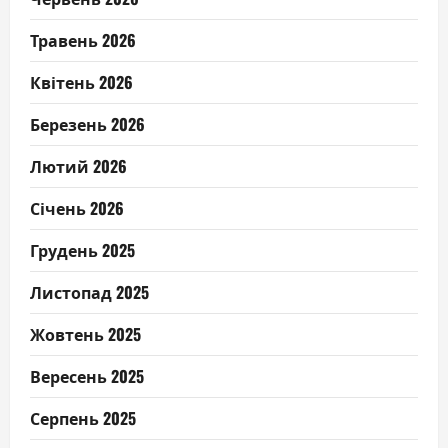
Травень 2026
Квітень 2026
Березень 2026
Лютий 2026
Січень 2026
Грудень 2025
Листопад 2025
Жовтень 2025
Вересень 2025
Серпень 2025