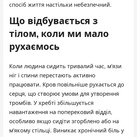
спосіб життя настільки небезпечний.
Що відбувається з
тілом, коли ми мало
рухаємось
Коли людина сидить тривалий час, м’язи
ніг і спини перестають активно
працювати. Кров повільніше рухається до
серця, що створює умови для утворення
тромбів. У хребті збільшується
навантаження на поперековий відділ,
особливо якщо сидіти згорблено або на
м’якому стільці. Виникає хронічний біль у