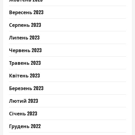
Вересень 2023
Серпень 2023
Липень 2023
Червень 2023
Травень 2023
Квітень 2023
Березень 2023
Лютий 2023
Січень 2023
Грудень 2022