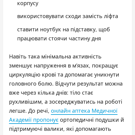
корпусу
використовувати сходи замість ліфта
ставити ноутбук на підставку, щоб
працювати стоячи частину дня
Навіть така мінімальна активність
зменшує напруження в м’язах, покращує
циркуляцію крові та допомагає уникнути
головного болю. Відчути результат можна
вже через кілька днів: тіло стає
рухливішим, а зосереджуватись на роботі
легше. До речі,
онлайн аптека Медичної
Академії пропонує
ортопедичні подушки й
підтримуючі валики, які допомагають