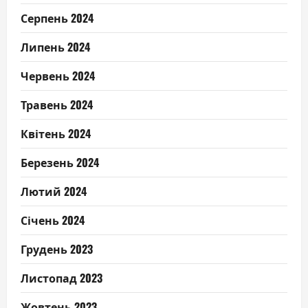
Серпень 2024
Липень 2024
Червень 2024
Травень 2024
Квітень 2024
Березень 2024
Лютий 2024
Січень 2024
Грудень 2023
Листопад 2023
Жовтень 2023