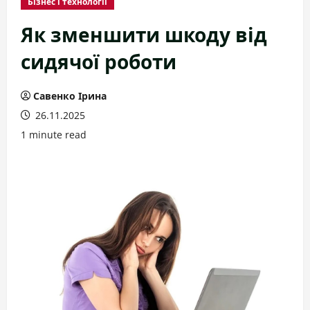
Бізнес і технології
Як зменшити шкоду від
сидячої роботи
Савенко Ірина
26.11.2025
1 minute read