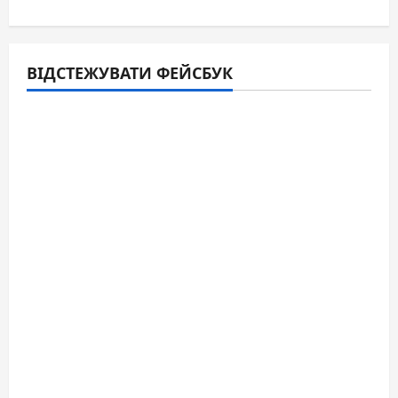
ВІДСТЕЖУВАТИ ФЕЙСБУК