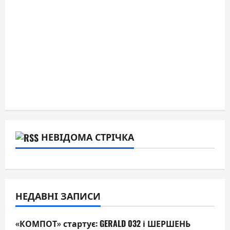
НЕВІДОМА СТРІЧКА
НЕДАВНІ ЗАПИСИ
«КОМПОТ» стартує: GERALD 032 і ШЕРШЕНЬ