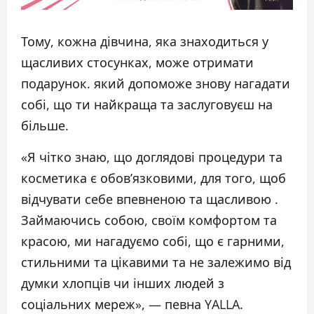
Тому, кожна дівчина, яка знаходиться у
щасливих стосунках, може отримати
подарунок. який допоможе знову нагадати
собі, що ти найкраща та заслуговуєш на
більше.
«Я чітко знаю, що доглядові процедури та
косметика є обов’язковими, для того, щоб
відчувати себе впевненою та щасливою .
Займаючись собою, своїм комфортом та
красою, ми нагадуємо собі, що є гарними,
стильними та цікавими та не залежимо від
думки хлопців чи інших людей з
соціальних мереж», — певна YALLA.