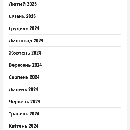
Лютий 2025
Січень 2025
Грудень 2024
Листопад 2024
Жовтень 2024
Вересень 2024
Серпень 2024
Липень 2024
Червень 2024
Травень 2024
Квітень 2024