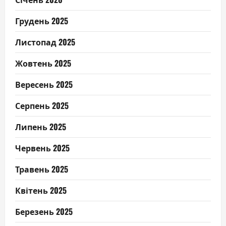
Грудень 2025
Листопад 2025
Жовтень 2025
Вересень 2025
Серпень 2025
Липень 2025
Червень 2025
Травень 2025
Квітень 2025
Березень 2025