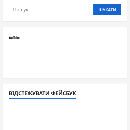
Пошук:
YouTube
ВІДСТЕЖУВАТИ ФЕЙСБУК