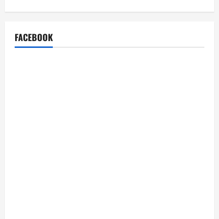
FACEBOOK