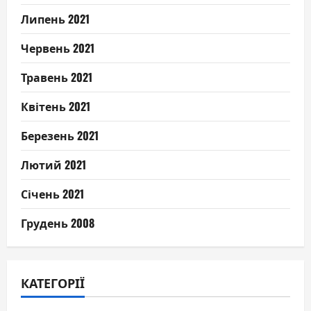
Липень 2021
Червень 2021
Травень 2021
Квітень 2021
Березень 2021
Лютий 2021
Січень 2021
Грудень 2008
КАТЕГОРІЇ