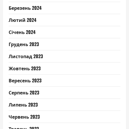
Березень 2024
Лютий 2024
Січень 2024
Грудень 2023
Листопад 2023
Жовтень 2023
Вересень 2023
Серпень 2023
Липень 2023
Червень 2023
Травень 2023