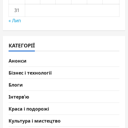
31
« Лип
КАТЕГОРІЇ
Анонси
Бізнес і технології
Блоги
Інтерв'ю
Краса і подорожі
Культура і мистецтво