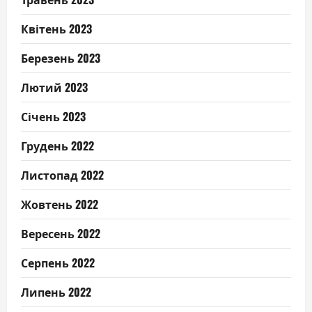
Квітень 2023
Березень 2023
Лютий 2023
Січень 2023
Грудень 2022
Листопад 2022
Жовтень 2022
Вересень 2022
Серпень 2022
Липень 2022