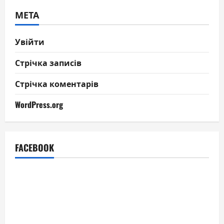
МЕТА
Увійти
Стрічка записів
Стрічка коментарів
WordPress.org
FACEBOOK