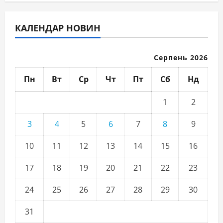
КАЛЕНДАР НОВИН
Серпень 2026
Пн
Вт
Ср
Чт
Пт
Сб
Нд
1
2
3
4
5
6
7
8
9
10
11
12
13
14
15
16
17
18
19
20
21
22
23
24
25
26
27
28
29
30
31