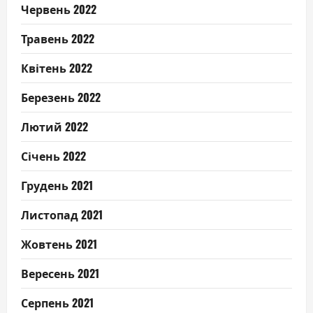
Червень 2022
Травень 2022
Квітень 2022
Березень 2022
Лютий 2022
Січень 2022
Грудень 2021
Листопад 2021
Жовтень 2021
Вересень 2021
Серпень 2021