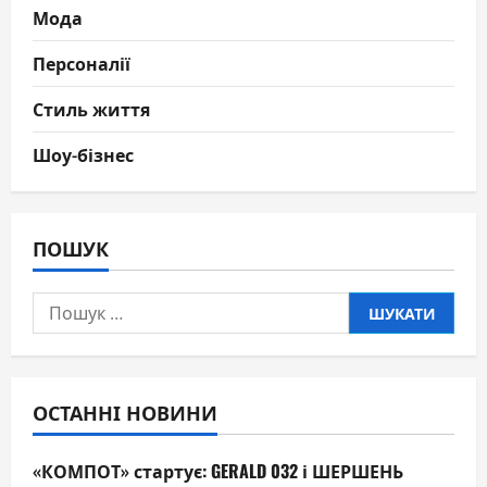
Мода
Персоналії
Стиль життя
Шоу-бізнес
ПОШУК
Пошук:
ОСТАННІ НОВИНИ
«КОМПОТ» стартує: GERALD 032 і ШЕРШЕНЬ