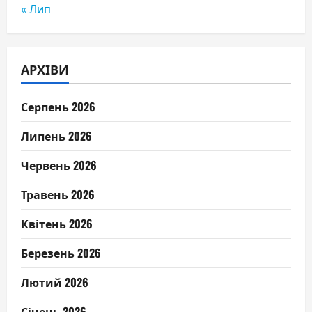
« Лип
АРХІВИ
Серпень 2026
Липень 2026
Червень 2026
Травень 2026
Квітень 2026
Березень 2026
Лютий 2026
Січень 2026