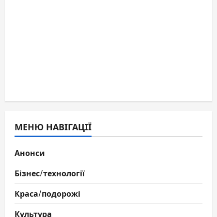
МЕНЮ НАВІГАЦІЇ
Анонси
Бізнес/технології
Краса/подорожі
Культура