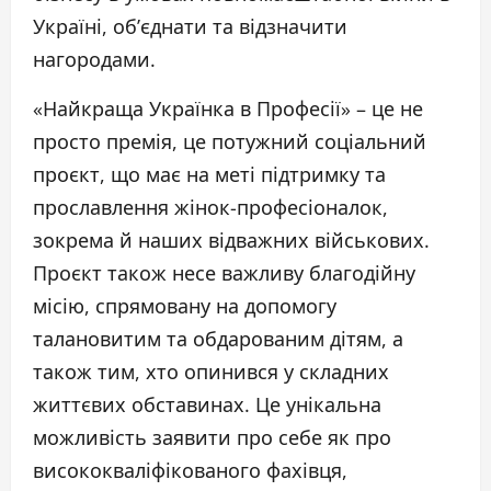
Україні, об’єднати та відзначити
нагородами.
«Найкраща Українка в Професії» – це не
просто премія, це потужний соціальний
проєкт, що має на меті підтримку та
прославлення жінок-професіоналок,
зокрема й наших відважних військових.
Проєкт також несе важливу благодійну
місію, спрямовану на допомогу
талановитим та обдарованим дітям, а
також тим, хто опинився у складних
життєвих обставинах. Це унікальна
можливість заявити про себе як про
висококваліфікованого фахівця,