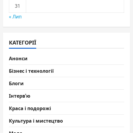
31
« Лип
КАТЕГОРІЇ
Анонси
Бізнес і технології
Блоги
Інтерв'ю
Краса і подорожі
Культура і мистецтво