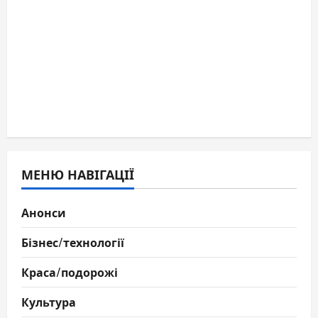
МЕНЮ НАВІГАЦІЇ
Анонси
Бізнес/технології
Краса/подорожі
Культура