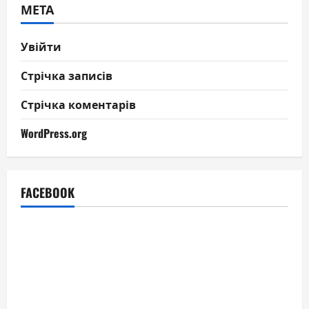
МЕТА
Увійти
Стрічка записів
Стрічка коментарів
WordPress.org
FACEBOOK