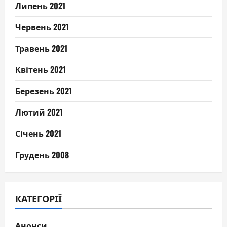
Липень 2021
Червень 2021
Травень 2021
Квітень 2021
Березень 2021
Лютий 2021
Січень 2021
Грудень 2008
КАТЕГОРІЇ
Анонси