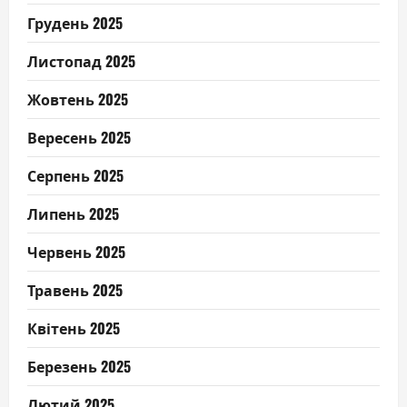
Грудень 2025
Листопад 2025
Жовтень 2025
Вересень 2025
Серпень 2025
Липень 2025
Червень 2025
Травень 2025
Квітень 2025
Березень 2025
Лютий 2025