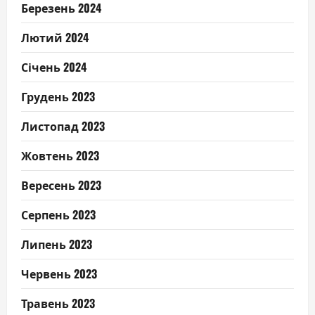
Березень 2024
Лютий 2024
Січень 2024
Грудень 2023
Листопад 2023
Жовтень 2023
Вересень 2023
Серпень 2023
Липень 2023
Червень 2023
Травень 2023