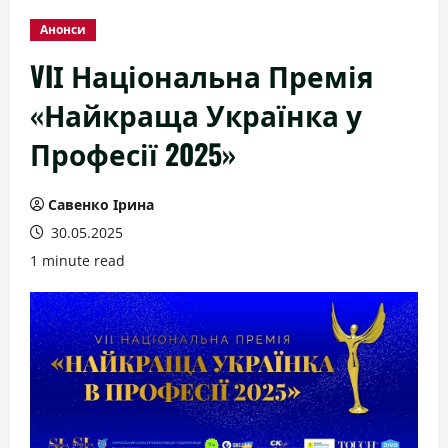
Анонси
VIІ Національна Премія
«Найкраща Українка у
Професії 2025»
Савенко Ірина
30.05.2025
1 minute read