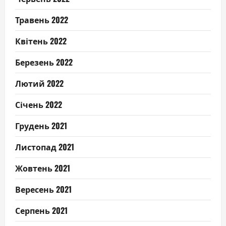
Травень 2022
Квітень 2022
Березень 2022
Лютий 2022
Січень 2022
Грудень 2021
Листопад 2021
Жовтень 2021
Вересень 2021
Серпень 2021