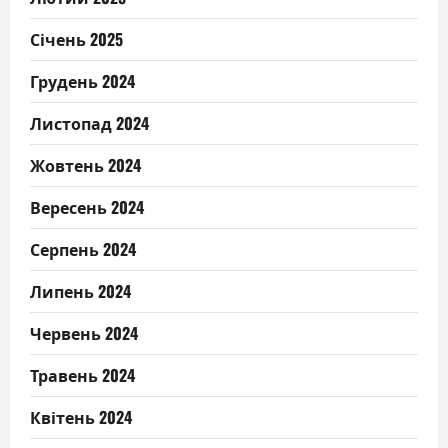
Січень 2025
Грудень 2024
Листопад 2024
Жовтень 2024
Вересень 2024
Серпень 2024
Липень 2024
Червень 2024
Травень 2024
Квітень 2024