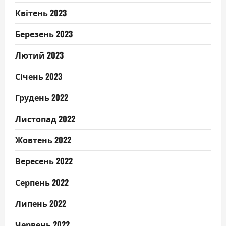
Квітень 2023
Березень 2023
Лютий 2023
Січень 2023
Грудень 2022
Листопад 2022
Жовтень 2022
Вересень 2022
Серпень 2022
Липень 2022
Червень 2022