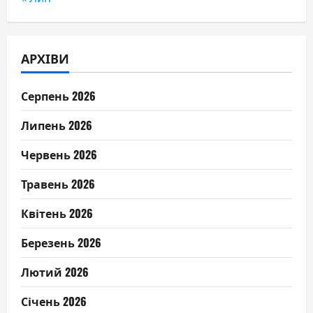
АРХІВИ
Серпень 2026
Липень 2026
Червень 2026
Травень 2026
Квітень 2026
Березень 2026
Лютий 2026
Січень 2026