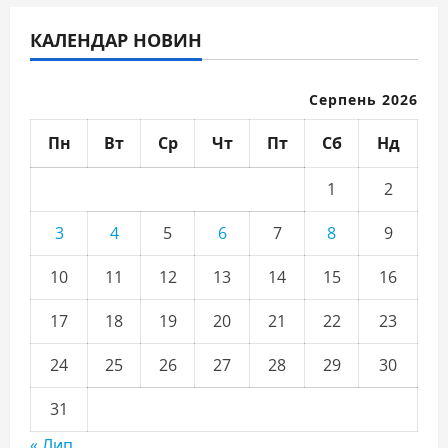
КАЛЕНДАР НОВИН
Серпень 2026
Пн
Вт
Ср
Чт
Пт
Сб
Нд
1
2
3
4
5
6
7
8
9
10
11
12
13
14
15
16
17
18
19
20
21
22
23
24
25
26
27
28
29
30
31
« Лип