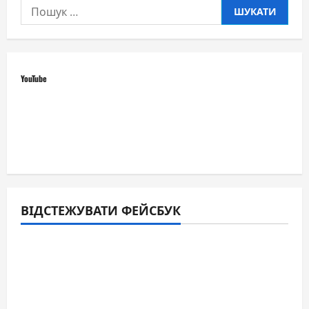
Пошук:
YouTube
ВІДСТЕЖУВАТИ ФЕЙСБУК