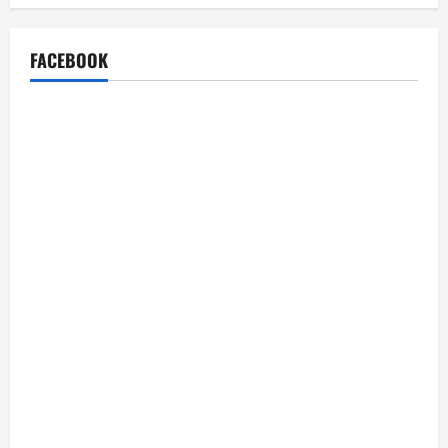
FACEBOOK