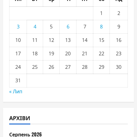
1
2
3
4
5
6
7
8
9
10
11
12
13
14
15
16
17
18
19
20
21
22
23
24
25
26
27
28
29
30
31
« Лип
АРХІВИ
Серпень 2026