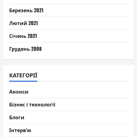
Березень 2021
Лютий 2021
Січень 2021
Грудень 2008
КАТЕГОРІЇ
Анонси
Бізнес і технології
Блоги
Інтерв'ю