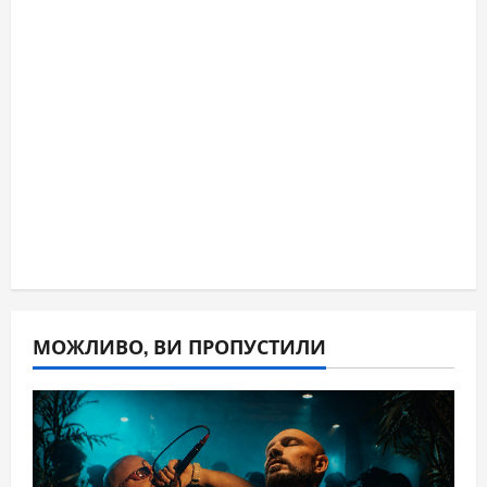
МОЖЛИВО, ВИ ПРОПУСТИЛИ