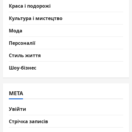
Краса і подорожі
Культура і мистецтво
Мода
Персоналії
Стиль життя
Шоу-бізнес
МЕТА
Увійти
Стрічка записів