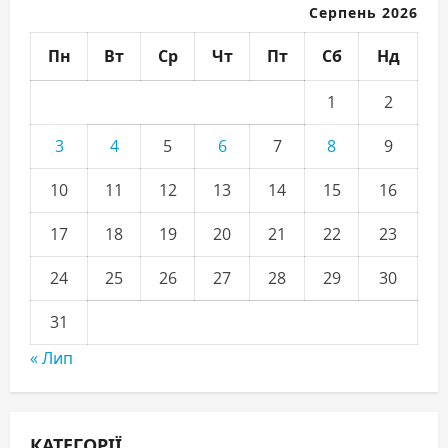
Серпень 2026
Пн
Вт
Ср
Чт
Пт
Сб
Нд
1
2
3
4
5
6
7
8
9
10
11
12
13
14
15
16
17
18
19
20
21
22
23
24
25
26
27
28
29
30
31
« Лип
КАТЕГОРІЇ