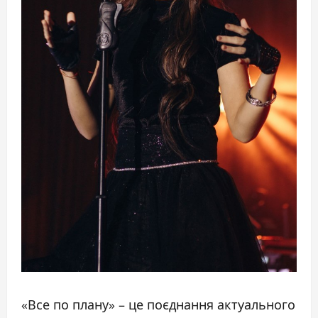
«Все по плану» – це поєднання актуального