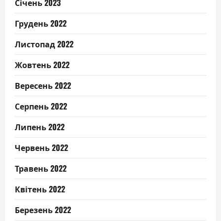
Січень 2023
Грудень 2022
Листопад 2022
Жовтень 2022
Вересень 2022
Серпень 2022
Липень 2022
Червень 2022
Травень 2022
Квітень 2022
Березень 2022