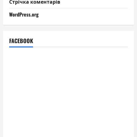
Стрічка коментарів
WordPress.org
FACEBOOK