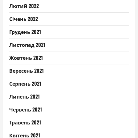
Лютий 2022
Січень 2022
Грудень 2021
Листопад 2021
Жовтень 2021
Вересень 2021
Серпень 2021
Липень 2021
Червень 2021
Травень 2021
Квітень 2021