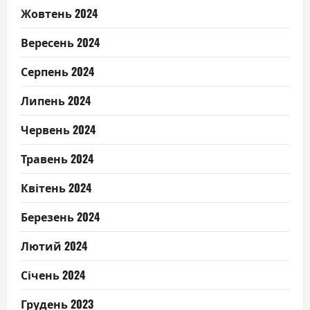
Жовтень 2024
Вересень 2024
Серпень 2024
Липень 2024
Червень 2024
Травень 2024
Квітень 2024
Березень 2024
Лютий 2024
Січень 2024
Грудень 2023