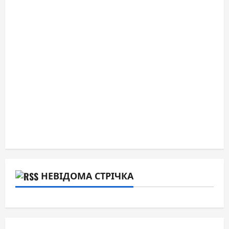
НЕВІДОМА СТРІЧКА