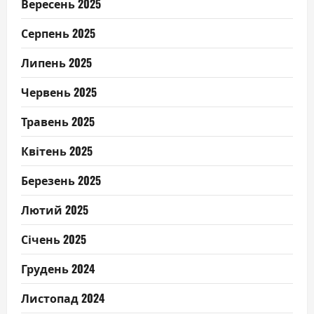
Вересень 2025
Серпень 2025
Липень 2025
Червень 2025
Травень 2025
Квітень 2025
Березень 2025
Лютий 2025
Січень 2025
Грудень 2024
Листопад 2024