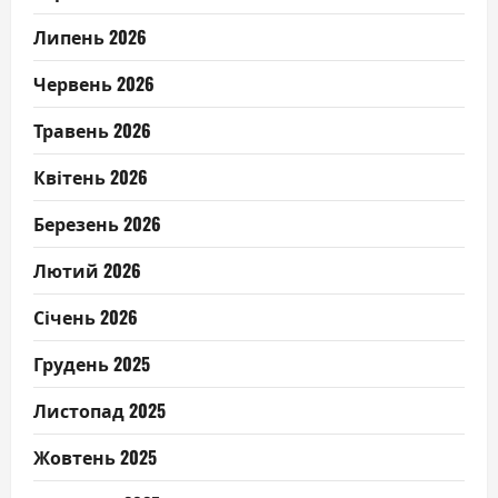
Липень 2026
Червень 2026
Травень 2026
Квітень 2026
Березень 2026
Лютий 2026
Січень 2026
Грудень 2025
Листопад 2025
Жовтень 2025