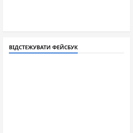
ВІДСТЕЖУВАТИ ФЕЙСБУК