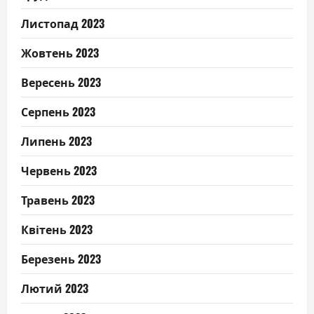
Листопад 2023
Жовтень 2023
Вересень 2023
Серпень 2023
Липень 2023
Червень 2023
Травень 2023
Квітень 2023
Березень 2023
Лютий 2023