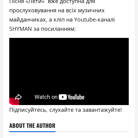
Пісня «Лети» вже доступна для
прослуховування на всіх музичних
майданчиках, а кліп на Youtube-каналі
SHYMAN за посиланням:
Підписуйтесь, слухайте та завантажуйте!
ABOUT THE AUTHOR