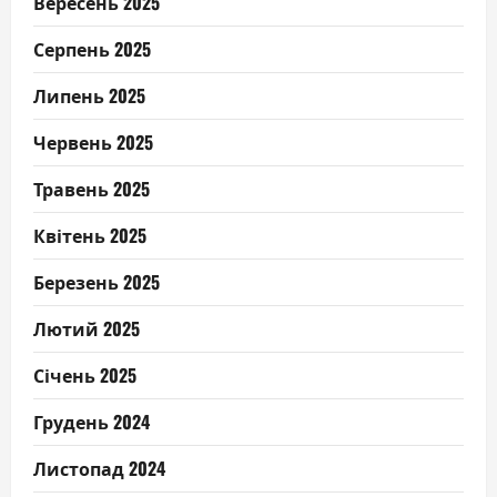
Вересень 2025
Серпень 2025
Липень 2025
Червень 2025
Травень 2025
Квітень 2025
Березень 2025
Лютий 2025
Січень 2025
Грудень 2024
Листопад 2024