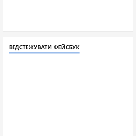
ВІДСТЕЖУВАТИ ФЕЙСБУК