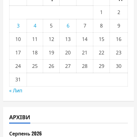
1
2
3
4
5
6
7
8
9
10
11
12
13
14
15
16
17
18
19
20
21
22
23
24
25
26
27
28
29
30
31
« Лип
АРХІВИ
Серпень 2026