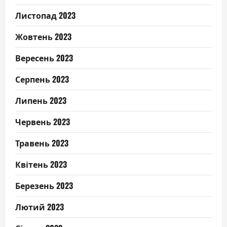
Листопад 2023
Жовтень 2023
Вересень 2023
Серпень 2023
Липень 2023
Червень 2023
Травень 2023
Квітень 2023
Березень 2023
Лютий 2023