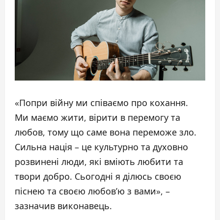
«Попри війну ми співаємо про кохання.
Ми маємо жити, вірити в перемогу та
любов, тому що саме вона переможе зло.
Сильна нація – це культурно та духовно
розвинені люди, які вміють любити та
твори добро. Сьогодні я ділюсь своєю
піснею та своєю любов’ю з вами», –
зазначив виконавець.