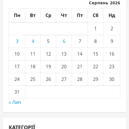
Серпень 2026
Пн
Вт
Ср
Чт
Пт
Сб
Нд
1
2
3
4
5
6
7
8
9
10
11
12
13
14
15
16
17
18
19
20
21
22
23
24
25
26
27
28
29
30
31
« Лип
КАТЕГОРІЇ