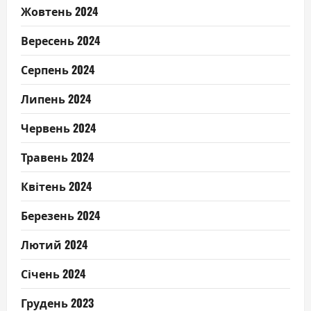
Жовтень 2024
Вересень 2024
Серпень 2024
Липень 2024
Червень 2024
Травень 2024
Квітень 2024
Березень 2024
Лютий 2024
Січень 2024
Грудень 2023