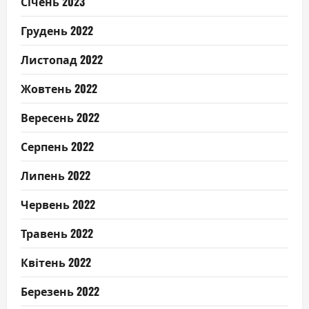
Січень 2023
Грудень 2022
Листопад 2022
Жовтень 2022
Вересень 2022
Серпень 2022
Липень 2022
Червень 2022
Травень 2022
Квітень 2022
Березень 2022