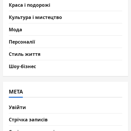
Краса і подорожі
Культура і мистецтво
Мода
Персоналії
Стиль життя
Шоу-бізнес
МЕТА
Увійти
Стрічка записів