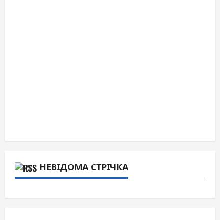
НЕВІДОМА СТРІЧКА