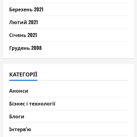
Березень 2021
Лютий 2021
Січень 2021
Грудень 2008
КАТЕГОРІЇ
Анонси
Бізнес і технології
Блоги
Інтерв'ю