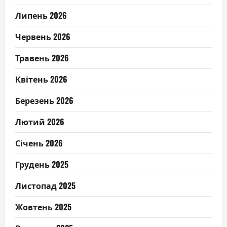
Липень 2026
Червень 2026
Травень 2026
Квітень 2026
Березень 2026
Лютий 2026
Січень 2026
Грудень 2025
Листопад 2025
Жовтень 2025