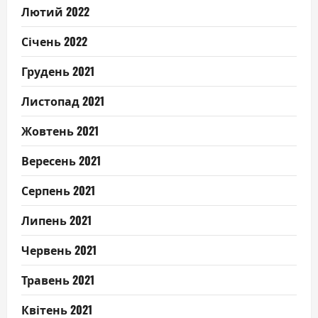
Лютий 2022
Січень 2022
Грудень 2021
Листопад 2021
Жовтень 2021
Вересень 2021
Серпень 2021
Липень 2021
Червень 2021
Травень 2021
Квітень 2021