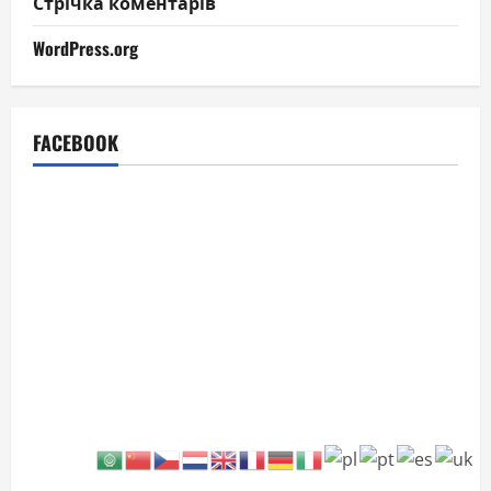
Стрічка коментарів
WordPress.org
FACEBOOK