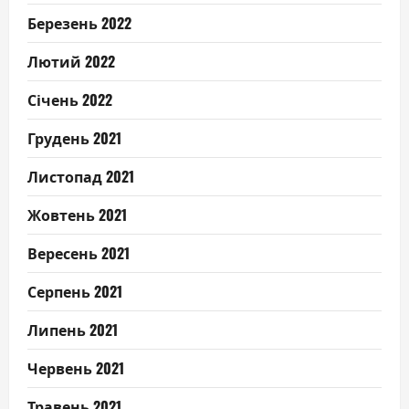
Березень 2022
Лютий 2022
Січень 2022
Грудень 2021
Листопад 2021
Жовтень 2021
Вересень 2021
Серпень 2021
Липень 2021
Червень 2021
Травень 2021