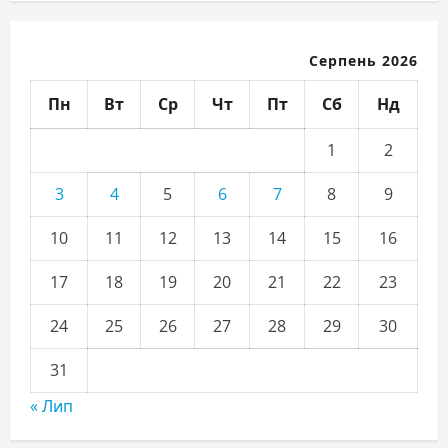
Серпень 2026
Пн
Вт
Ср
Чт
Пт
Сб
Нд
1
2
3
4
5
6
7
8
9
10
11
12
13
14
15
16
17
18
19
20
21
22
23
24
25
26
27
28
29
30
31
« Лип