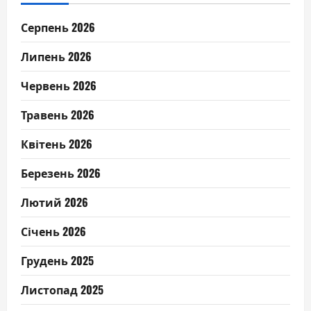
Серпень 2026
Липень 2026
Червень 2026
Травень 2026
Квітень 2026
Березень 2026
Лютий 2026
Січень 2026
Грудень 2025
Листопад 2025