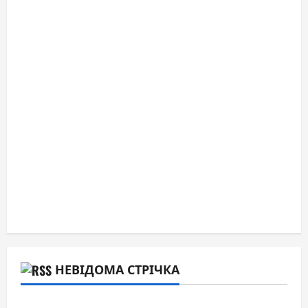
НЕВІДОМА СТРІЧКА