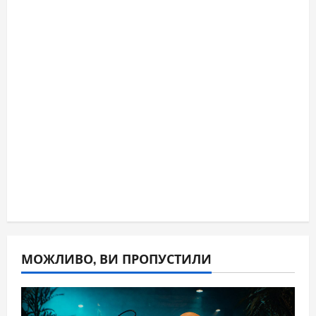
МОЖЛИВО, ВИ ПРОПУСТИЛИ