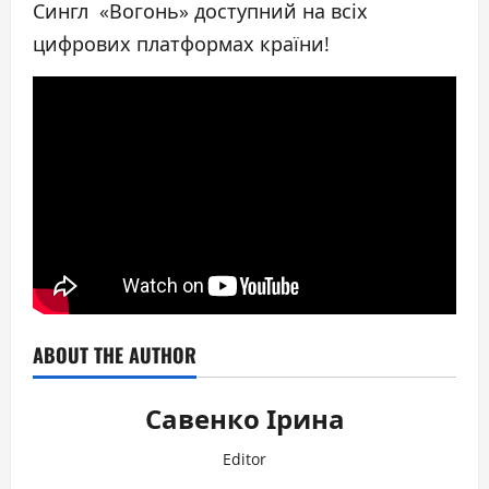
Сингл «Вогонь» доступний на всіх
цифрових платформах країни!
ABOUT THE AUTHOR
Савенко Ірина
Editor