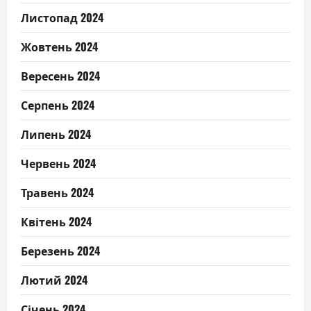
Листопад 2024
Жовтень 2024
Вересень 2024
Серпень 2024
Липень 2024
Червень 2024
Травень 2024
Квітень 2024
Березень 2024
Лютий 2024
Січень 2024