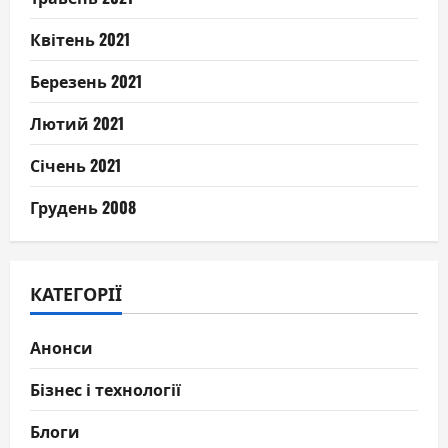
Квітень 2021
Березень 2021
Лютий 2021
Січень 2021
Грудень 2008
КАТЕГОРІЇ
Анонси
Бізнес і технології
Блоги