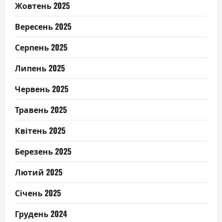
Жовтень 2025
Вересень 2025
Серпень 2025
Липень 2025
Червень 2025
Травень 2025
Квітень 2025
Березень 2025
Лютий 2025
Січень 2025
Грудень 2024