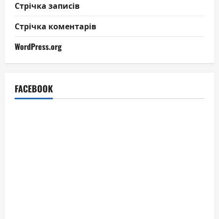
Стрічка записів
Стрічка коментарів
WordPress.org
FACEBOOK