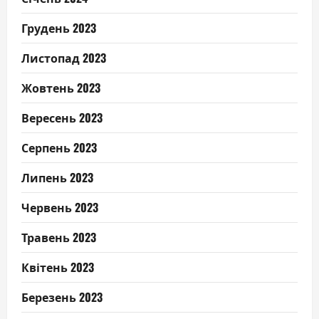
Грудень 2023
Листопад 2023
Жовтень 2023
Вересень 2023
Серпень 2023
Липень 2023
Червень 2023
Травень 2023
Квітень 2023
Березень 2023