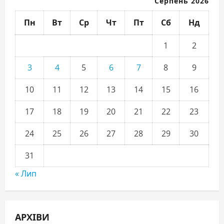
Серпень 2026
Пн
Вт
Ср
Чт
Пт
Сб
Нд
1
2
3
4
5
6
7
8
9
10
11
12
13
14
15
16
17
18
19
20
21
22
23
24
25
26
27
28
29
30
31
« Лип
АРХІВИ