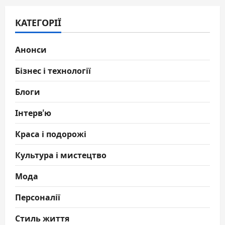
КАТЕГОРІЇ
Анонси
Бізнес і технології
Блоги
Інтерв'ю
Краса і подорожі
Культура і мистецтво
Мода
Персоналії
Стиль життя