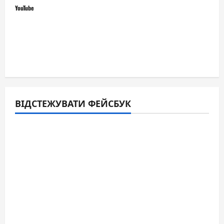
YouTube
ВІДСТЕЖУВАТИ ФЕЙСБУК