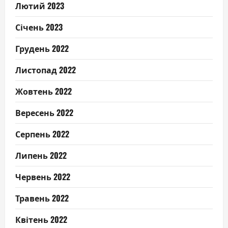
Лютий 2023
Січень 2023
Грудень 2022
Листопад 2022
Жовтень 2022
Вересень 2022
Серпень 2022
Липень 2022
Червень 2022
Травень 2022
Квітень 2022