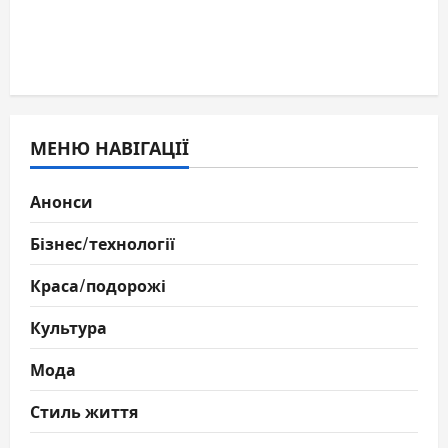
МЕНЮ НАВІГАЦІЇ
Анонси
Бізнес/технології
Краса/подорожі
Культура
Мода
Стиль життя