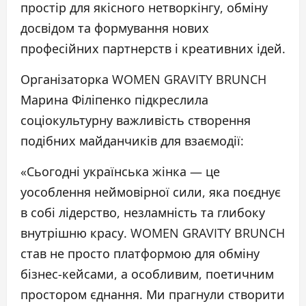
простір для якісного нетворкінгу, обміну
досвідом та формування нових
професійних партнерств і креативних ідей.
Організаторка WOMEN GRAVITY BRUNCH
Марина Філіпенко підкреслила
соціокультурну важливість створення
подібних майданчиків для взаємодії:
«Сьогодні українська жінка — це
уособлення неймовірної сили, яка поєднує
в собі лідерство, незламність та глибоку
внутрішню красу. WOMEN GRAVITY BRUNCH
став не просто платформою для обміну
бізнес-кейсами, а особливим, поетичним
простором єднання. Ми прагнули створити