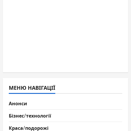
МЕНЮ НАВІГАЦІЇ
Анонси
Бізнес/технології
Краса/подорожі