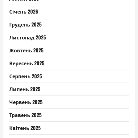
Січень 2026
Грудень 2025
Листопад 2025
Жовтень 2025
Вересень 2025
Серпень 2025
Липень 2025
Червень 2025
Травень 2025
Квітень 2025