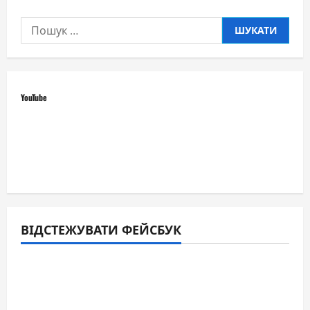
Пошук:
YouTube
ВІДСТЕЖУВАТИ ФЕЙСБУК