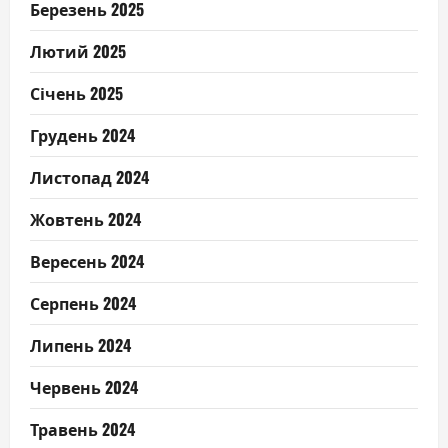
Березень 2025
Лютий 2025
Січень 2025
Грудень 2024
Листопад 2024
Жовтень 2024
Вересень 2024
Серпень 2024
Липень 2024
Червень 2024
Травень 2024