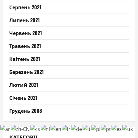
Серпень 2021
Липень 2021
Червень 2021
Травень 2021
Квітень 2021
Березень 2021
Лютий 2021
Січень 2021
Грудень 2008
КАТЕГОРІЇ