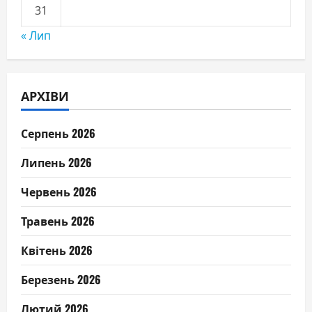
31
« Лип
АРХІВИ
Серпень 2026
Липень 2026
Червень 2026
Травень 2026
Квітень 2026
Березень 2026
Лютий 2026