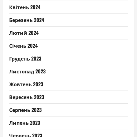
Квітень 2024
Березень 2024
Лютий 2024
Січень 2024
Грудень 2023
Листопад 2023
Жовтень 2023
Вересень 2023
Серпень 2023
Липень 2023
Червень 2023