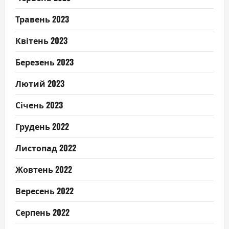
Травень 2023
Квітень 2023
Березень 2023
Лютий 2023
Січень 2023
Грудень 2022
Листопад 2022
Жовтень 2022
Вересень 2022
Серпень 2022