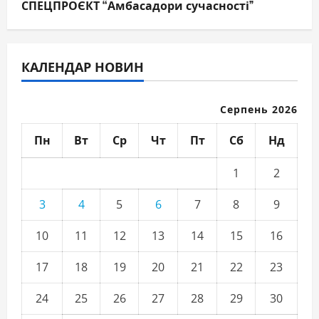
СПЕЦПРОЄКТ “Амбасадори сучасності”
КАЛЕНДАР НОВИН
Серпень 2026
Пн
Вт
Ср
Чт
Пт
Сб
Нд
1
2
3
4
5
6
7
8
9
10
11
12
13
14
15
16
17
18
19
20
21
22
23
24
25
26
27
28
29
30