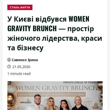
Стиль життя
У Києві відбувся WOMEN
GRAVITY BRUNCH — простір
жіночого лідерства, краси
та бізнесу
Савенко Ірина
21.05.2026
1 minute read