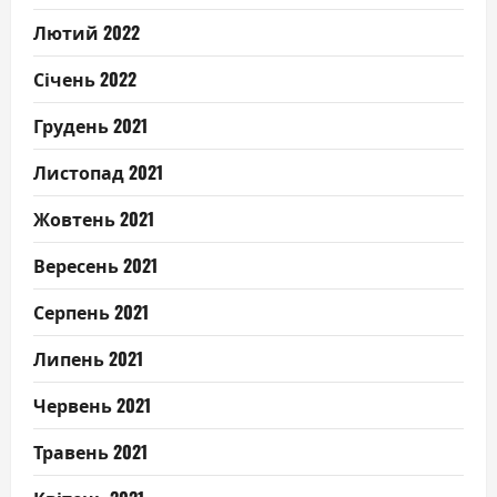
Лютий 2022
Січень 2022
Грудень 2021
Листопад 2021
Жовтень 2021
Вересень 2021
Серпень 2021
Липень 2021
Червень 2021
Травень 2021