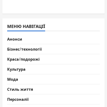
МЕНЮ НАВІГАЦІЇ
Анонси
Бізнес/технології
Краса/подорожі
Культура
Мода
Стиль життя
Персоналії