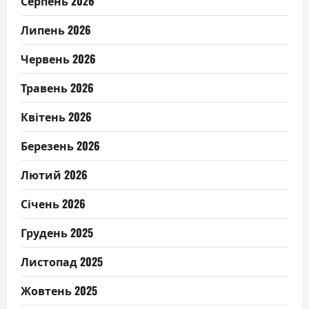
Серпень 2026
Липень 2026
Червень 2026
Травень 2026
Квітень 2026
Березень 2026
Лютий 2026
Січень 2026
Грудень 2025
Листопад 2025
Жовтень 2025