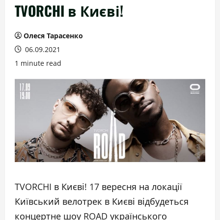
TVORCHI в Києві!
Олеся Тарасенко
06.09.2021
1 minute read
TVORCHI в Києві! 17 вересня на локації
Київський велотрек в Києві відбудеться
концертне шоу ROAD українського