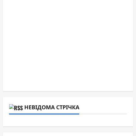
НЕВІДОМА СТРІЧКА