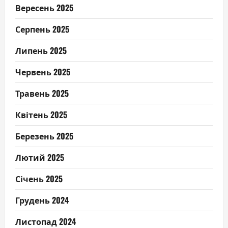
Вересень 2025
Серпень 2025
Липень 2025
Червень 2025
Травень 2025
Квітень 2025
Березень 2025
Лютий 2025
Січень 2025
Грудень 2024
Листопад 2024