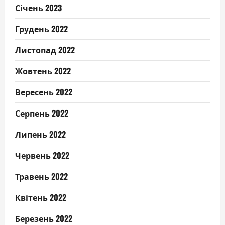
Січень 2023
Грудень 2022
Листопад 2022
Жовтень 2022
Вересень 2022
Серпень 2022
Липень 2022
Червень 2022
Травень 2022
Квітень 2022
Березень 2022