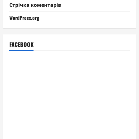
Стрічка коментарів
WordPress.org
FACEBOOK