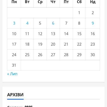
Пн
Вт
Ср
Чт
Пт
Сб
Нд
1
2
3
4
5
6
7
8
9
10
11
12
13
14
15
16
17
18
19
20
21
22
23
24
25
26
27
28
29
30
31
« Лип
АРХІВИ