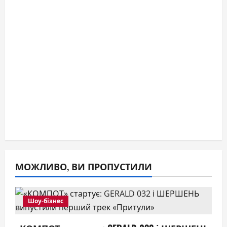
МОЖЛИВО, ВИ ПРОПУСТИЛИ
Шоу-бізнес