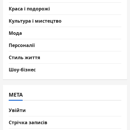
Краса і подорожі
Культура і мистецтво
Мода
Персоналії
Стиль життя
Шоу-бізнес
МЕТА
Увійти
Стрічка записів