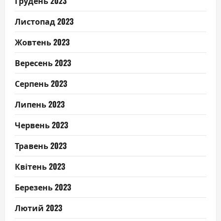
Грудень 2023
Листопад 2023
Жовтень 2023
Вересень 2023
Серпень 2023
Липень 2023
Червень 2023
Травень 2023
Квітень 2023
Березень 2023
Лютий 2023