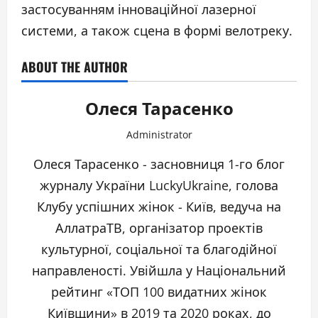
застосуванням інноваційної лазерної
системи, а також сцена в формі велотреку.
ABOUT THE AUTHOR
Олеся Тарасенко
Administrator
Олеся Тарасенко - засновниця 1-го блог
журналу України LuckyUkraine, голова
Клубу успішних жінок - Київ, ведуча на
АллатраТВ, організатор проектів
культурної, соціальної та благодійної
направленості. Увійшла у Національний
рейтинг «ТОП 100 видатних жінок
Київщини» в 2019 та 2020 роках, до