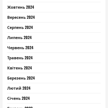
Жовтень 2024
Вересень 2024
Серпень 2024
Липень 2024
Червень 2024
Травень 2024
Квітень 2024
Березень 2024
Лютий 2024
Січень 2024