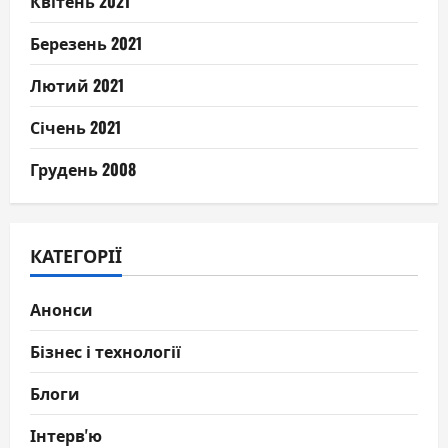
Квітень 2021
Березень 2021
Лютий 2021
Січень 2021
Грудень 2008
КАТЕГОРІЇ
Анонси
Бізнес і технології
Блоги
Інтерв'ю