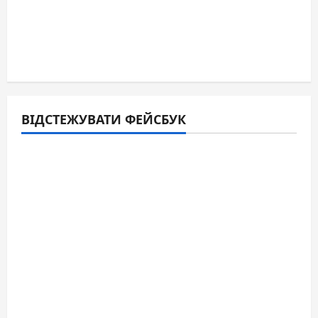
ВІДСТЕЖУВАТИ ФЕЙСБУК