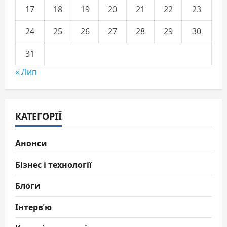
17
18
19
20
21
22
23
24
25
26
27
28
29
30
31
« Лип
КАТЕГОРІЇ
Анонси
Бізнес і технології
Блоги
Інтерв'ю