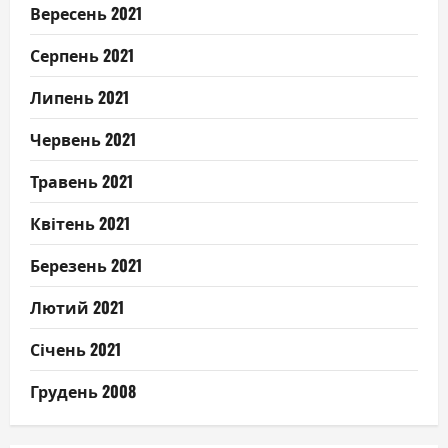
Вересень 2021
Серпень 2021
Липень 2021
Червень 2021
Травень 2021
Квітень 2021
Березень 2021
Лютий 2021
Січень 2021
Грудень 2008