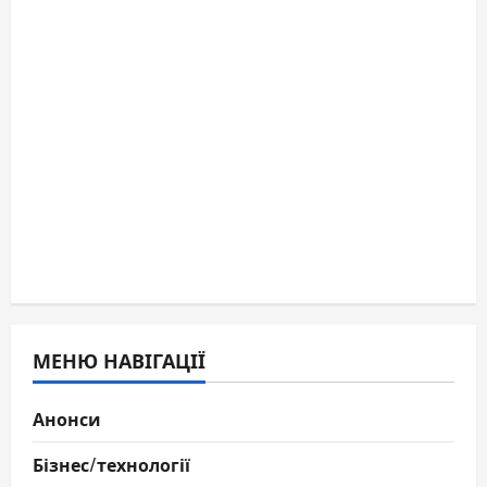
МЕНЮ НАВІГАЦІЇ
Анонси
Бізнес/технології