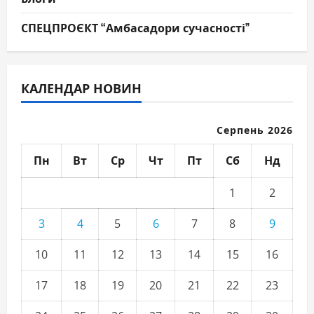
СПЕЦПРОЄКТ “Амбасадори сучасності”
КАЛЕНДАР НОВИН
Серпень 2026
Пн
Вт
Ср
Чт
Пт
Сб
Нд
1
2
3
4
5
6
7
8
9
10
11
12
13
14
15
16
17
18
19
20
21
22
23