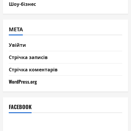
Шоу-бізнес
МЕТА
Увійти
Стрічка записів
Стрічка коментарів
WordPress.org
FACEBOOK