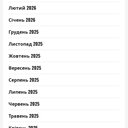
Лютий 2026
Січень 2026
Грудень 2025
Листопад 2025
Жовтень 2025
Вересень 2025
Серпень 2025
Липень 2025
Червень 2025
Травень 2025
Квітень 2025