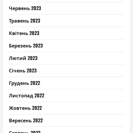
Червень 2023
Травень 2023
Квітень 2023
Березень 2023
Лютий 2023
Січень 2023
Грудень 2022
Листопад 2022
Жовтень 2022
Вересень 2022
Серпень 2022