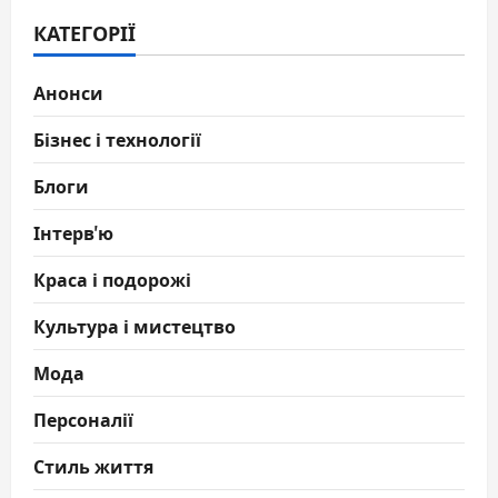
КАТЕГОРІЇ
Анонси
Бізнес і технології
Блоги
Інтерв'ю
Краса і подорожі
Культура і мистецтво
Мода
Персоналії
Стиль життя