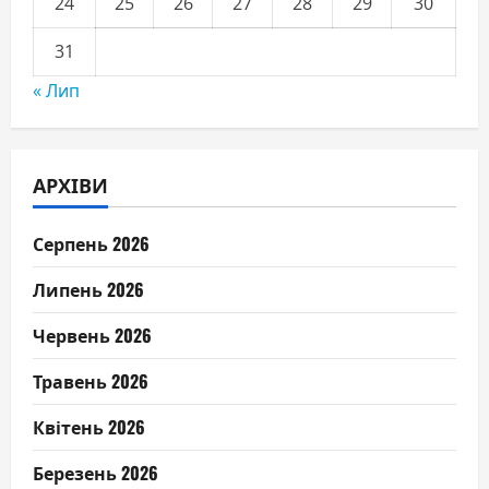
24
25
26
27
28
29
30
31
« Лип
АРХІВИ
Серпень 2026
Липень 2026
Червень 2026
Травень 2026
Квітень 2026
Березень 2026