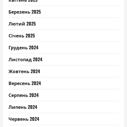
Березень 2025
Лютий 2025
Січень 2025
Грудень 2024
Листопад 2024
Жовтень 2024
Вересень 2024
Серпень 2024
Липень 2024
Червень 2024