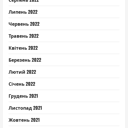
Липень 2022
Червень 2022
Травень 2022
Квітень 2022
Березень 2022
Лютий 2022
Січень 2022
Грудень 2021
Листопад 2021
Жовтень 2021