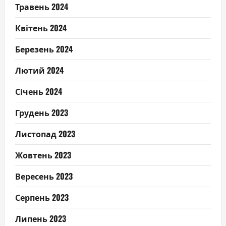
Травень 2024
Квітень 2024
Березень 2024
Лютий 2024
Січень 2024
Грудень 2023
Листопад 2023
Жовтень 2023
Вересень 2023
Серпень 2023
Липень 2023