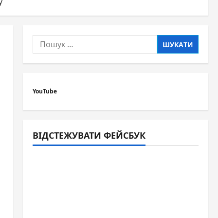
у
Пошук:
YouTube
ВІДСТЕЖУВАТИ ФЕЙСБУК