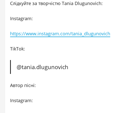
Слідкуйте за творчістю Tania Dlugunovich:
Instagram:
https://www.instagram.com/tania_dlugunovich
TikTok:
@tania.dlugunovich
Автор пісні:
Instagram: