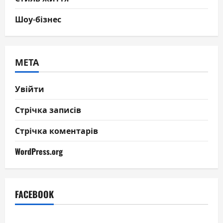
Шоу-бізнес
МЕТА
Увійти
Стрічка записів
Стрічка коментарів
WordPress.org
FACEBOOK