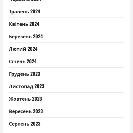
Травень 2024
Квітень 2024
Березень 2024
Лютий 2024
Січень 2024
Грудень 2023
Листопад 2023
Жовтень 2023
Вересень 2023
Серпень 2023