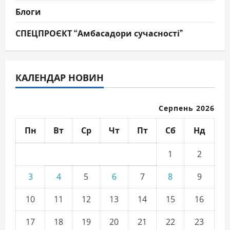
Блоги
СПЕЦПРОЄКТ “Амбасадори сучасності”
КАЛЕНДАР НОВИН
Серпень 2026
Пн
Вт
Ср
Чт
Пт
Сб
Нд
1
2
3
4
5
6
7
8
9
10
11
12
13
14
15
16
17
18
19
20
21
22
23