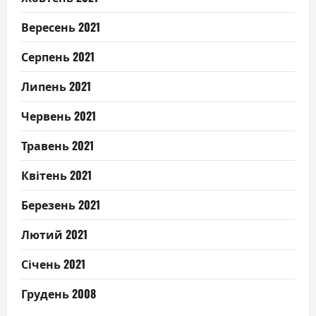
Вересень 2021
Серпень 2021
Липень 2021
Червень 2021
Травень 2021
Квітень 2021
Березень 2021
Лютий 2021
Січень 2021
Грудень 2008