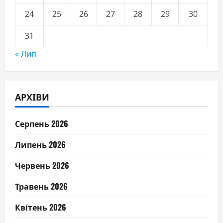
24
25
26
27
28
29
30
31
« Лип
АРХІВИ
Серпень 2026
Липень 2026
Червень 2026
Травень 2026
Квітень 2026