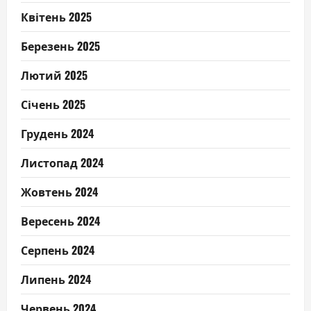
Квітень 2025
Березень 2025
Лютий 2025
Січень 2025
Грудень 2024
Листопад 2024
Жовтень 2024
Вересень 2024
Серпень 2024
Липень 2024
Червень 2024