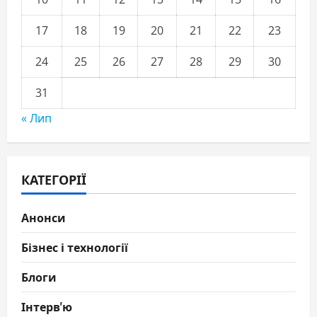
17
18
19
20
21
22
23
24
25
26
27
28
29
30
31
« Лип
КАТЕГОРІЇ
Анонси
Бізнес і технології
Блоги
Інтерв'ю