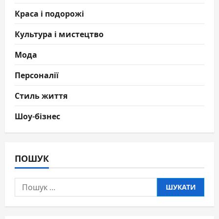
Краса і подорожі
Культура і мистецтво
Мода
Персоналії
Стиль життя
Шоу-бізнес
ПОШУК
Пошук: