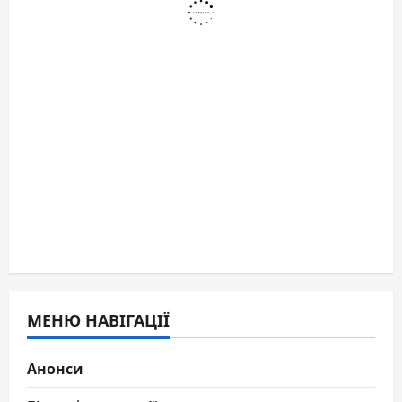
МЕНЮ НАВІГАЦІЇ
Анонси