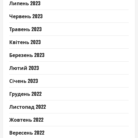
Липень 2023
Червень 2023
Травень 2023
Квітень 2023
Березень 2023
Лютий 2023
Січень 2023
Грудень 2022
Листопад 2022
Жовтень 2022
Вересень 2022