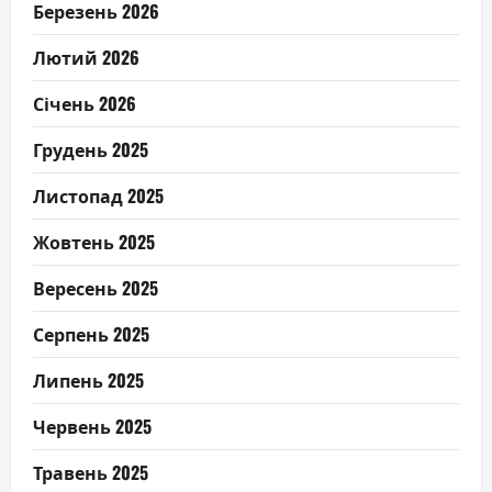
Березень 2026
Лютий 2026
Січень 2026
Грудень 2025
Листопад 2025
Жовтень 2025
Вересень 2025
Серпень 2025
Липень 2025
Червень 2025
Травень 2025