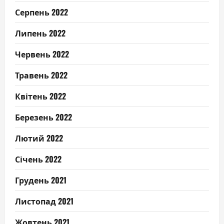
Серпень 2022
Липень 2022
Червень 2022
Травень 2022
Квітень 2022
Березень 2022
Лютий 2022
Січень 2022
Грудень 2021
Листопад 2021
Жовтень 2021