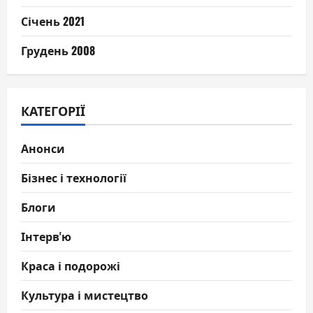
Січень 2021
Грудень 2008
КАТЕГОРІЇ
Анонси
Бізнес і технології
Блоги
Інтерв'ю
Краса і подорожі
Культура і мистецтво