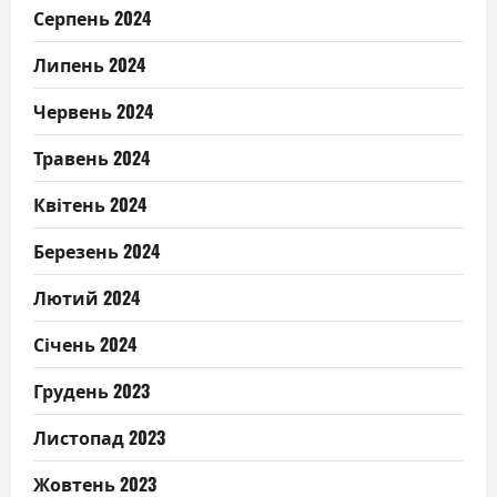
Серпень 2024
Липень 2024
Червень 2024
Травень 2024
Квітень 2024
Березень 2024
Лютий 2024
Січень 2024
Грудень 2023
Листопад 2023
Жовтень 2023