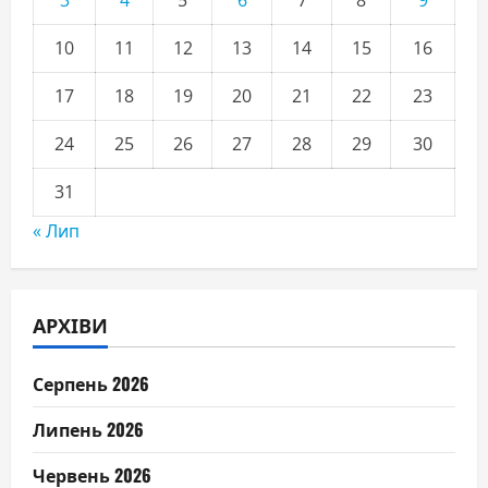
3
4
5
6
7
8
9
10
11
12
13
14
15
16
17
18
19
20
21
22
23
24
25
26
27
28
29
30
31
« Лип
АРХІВИ
Серпень 2026
Липень 2026
Червень 2026