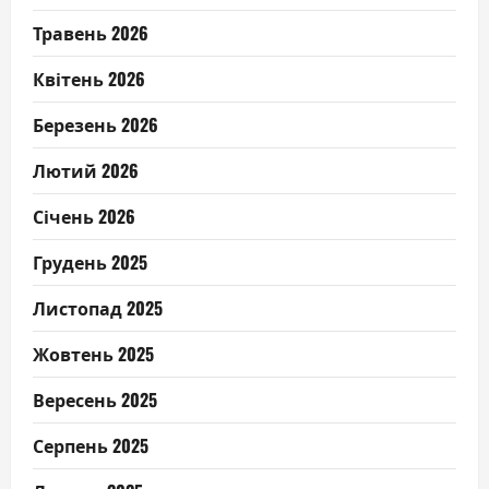
Травень 2026
Квітень 2026
Березень 2026
Лютий 2026
Січень 2026
Грудень 2025
Листопад 2025
Жовтень 2025
Вересень 2025
Серпень 2025