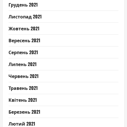
Грудень 2021
Листопад 2021
Жовтень 2021
Вересень 2021
Серпень 2021
Липень 2021
Червень 2021
Травень 2021
Квітень 2021
Березень 2021
Лютий 2021