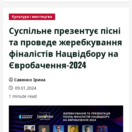
Культура і мистецтво
Суспільне презентує пісні
та проведе жеребкування
фіналістів Нацвідбору на
Євробачення-2024
Савенко Ірина
09.01.2024
1 minute read