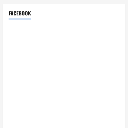
FACEBOOK