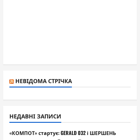
НЕВІДОМА СТРІЧКА
НЕДАВНІ ЗАПИСИ
«КОМПОТ» стартує: GERALD 032 і ШЕРШЕНЬ