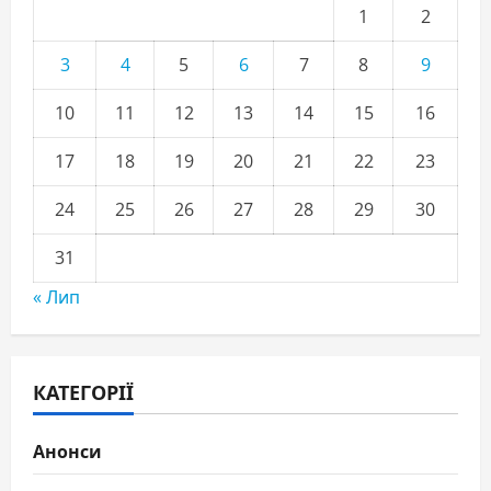
1
2
3
4
5
6
7
8
9
10
11
12
13
14
15
16
17
18
19
20
21
22
23
24
25
26
27
28
29
30
31
« Лип
КАТЕГОРІЇ
Анонси