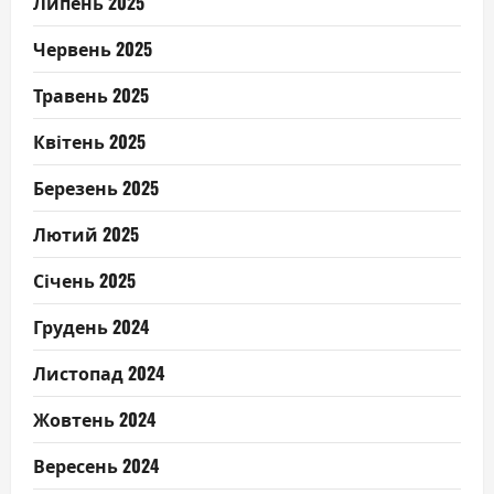
Липень 2025
Червень 2025
Травень 2025
Квітень 2025
Березень 2025
Лютий 2025
Січень 2025
Грудень 2024
Листопад 2024
Жовтень 2024
Вересень 2024