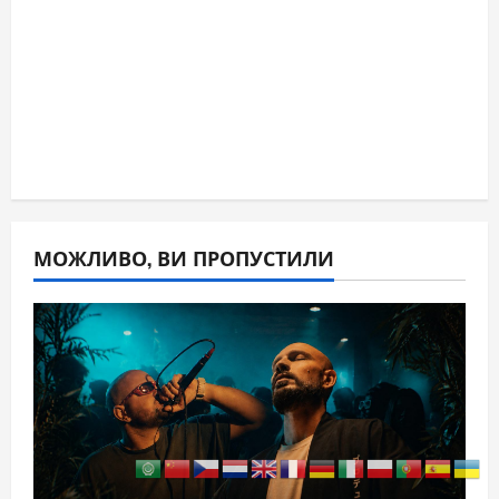
МОЖЛИВО, ВИ ПРОПУСТИЛИ