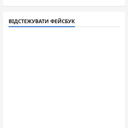
ВІДСТЕЖУВАТИ ФЕЙСБУК