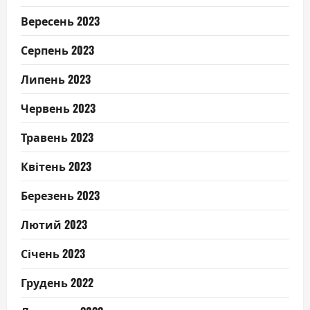
Вересень 2023
Серпень 2023
Липень 2023
Червень 2023
Травень 2023
Квітень 2023
Березень 2023
Лютий 2023
Січень 2023
Грудень 2022