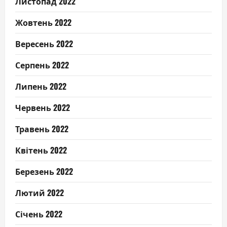
Листопад 2022
Жовтень 2022
Вересень 2022
Серпень 2022
Липень 2022
Червень 2022
Травень 2022
Квітень 2022
Березень 2022
Лютий 2022
Січень 2022