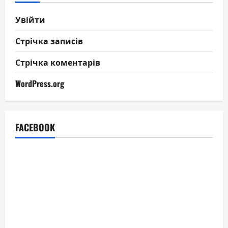
Увійти
Стрічка записів
Стрічка коментарів
WordPress.org
FACEBOOK