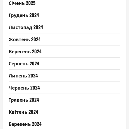
Січень 2025
Грудень 2024
Листопад 2024
Жовтень 2024
Вересень 2024
Серпень 2024
Липень 2024
Червень 2024
Травень 2024
Квітень 2024
Березень 2024