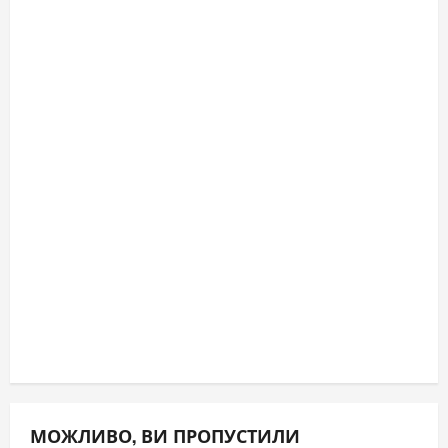
МОЖЛИВО, ВИ ПРОПУСТИЛИ