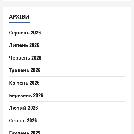
АРХІВИ
Серпень 2026
Липень 2026
Червень 2026
Травень 2026
Квітень 2026
Березень 2026
Лютий 2026
Січень 2026
Грудень 2025