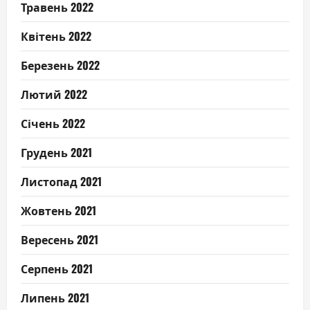
Травень 2022
Квітень 2022
Березень 2022
Лютий 2022
Січень 2022
Грудень 2021
Листопад 2021
Жовтень 2021
Вересень 2021
Серпень 2021
Липень 2021