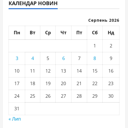
КАЛЕНДАР НОВИН
Серпень 2026
Пн
Вт
Ср
Чт
Пт
Сб
Нд
1
2
3
4
5
6
7
8
9
10
11
12
13
14
15
16
17
18
19
20
21
22
23
24
25
26
27
28
29
30
31
« Лип