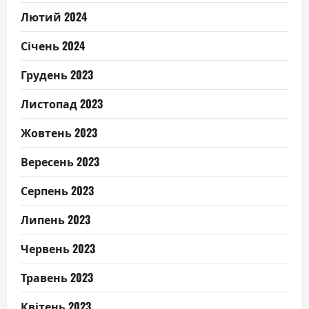
Лютий 2024
Січень 2024
Грудень 2023
Листопад 2023
Жовтень 2023
Вересень 2023
Серпень 2023
Липень 2023
Червень 2023
Травень 2023
Квітень 2023