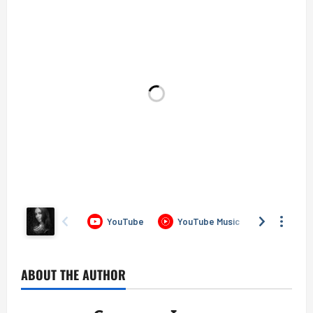
ABOUT THE AUTHOR