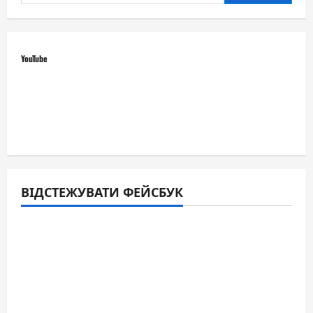
YouTube
ВІДСТЕЖУВАТИ ФЕЙСБУК