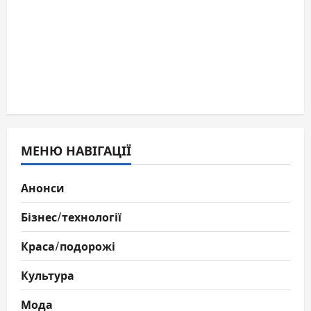
МЕНЮ НАВІГАЦІЇ
Анонси
Бізнес/технології
Краса/подорожі
Культура
Мода