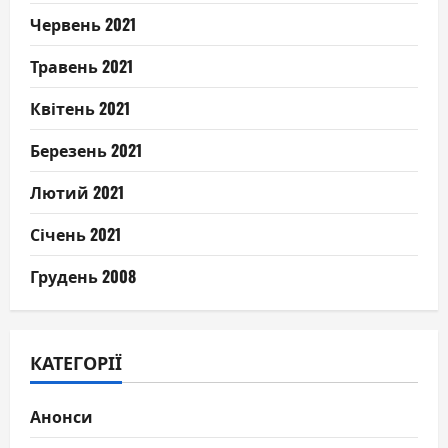
Червень 2021
Травень 2021
Квітень 2021
Березень 2021
Лютий 2021
Січень 2021
Грудень 2008
КАТЕГОРІЇ
Анонси