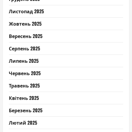
Листопад 2025
Жовтень 2025
Вересень 2025
Серпень 2025
Липень 2025
Червень 2025
Травень 2025
Квітень 2025
Березень 2025
Лютий 2025