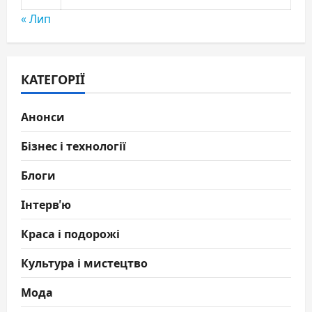
« Лип
КАТЕГОРІЇ
Анонси
Бізнес і технології
Блоги
Інтерв'ю
Краса і подорожі
Культура і мистецтво
Мода