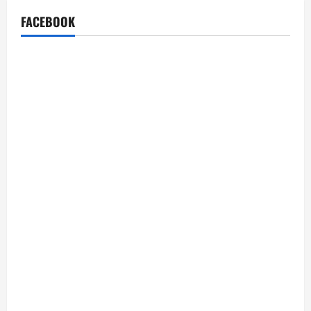
FACEBOOK