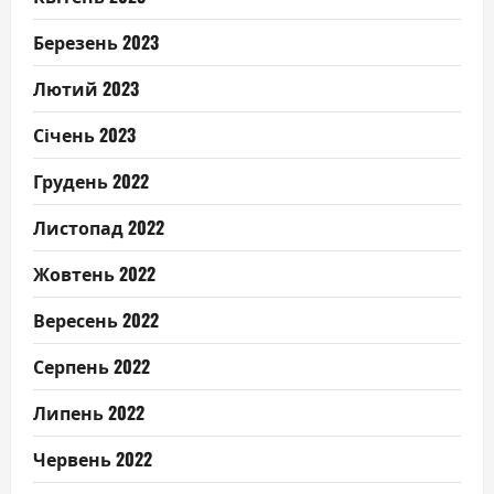
Березень 2023
Лютий 2023
Січень 2023
Грудень 2022
Листопад 2022
Жовтень 2022
Вересень 2022
Серпень 2022
Липень 2022
Червень 2022