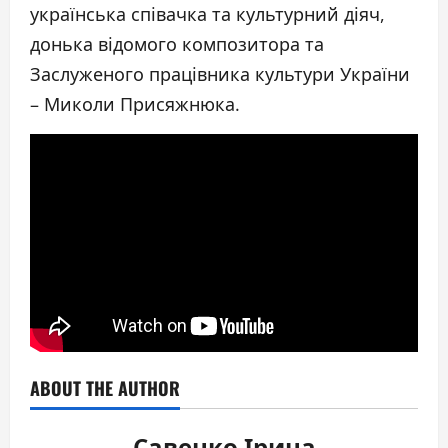
українська співачка та культурний діяч,
донька відомого композитора та
Заслуженого працівника культури України
– Миколи Присяжнюка.
ABOUT THE AUTHOR
Савенко Ірина