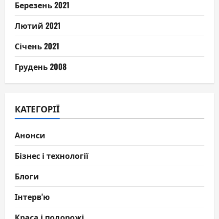
Березень 2021
Лютий 2021
Січень 2021
Грудень 2008
КАТЕГОРІЇ
Анонси
Бізнес і технології
Блоги
Інтерв'ю
Краса і подорожі