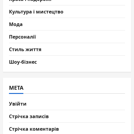
Культура і мистецтво
Мода
Персоналії
Стиль життя
Шоу-бізнес
МЕТА
Увійти
Стрічка записів
Стрічка коментарів