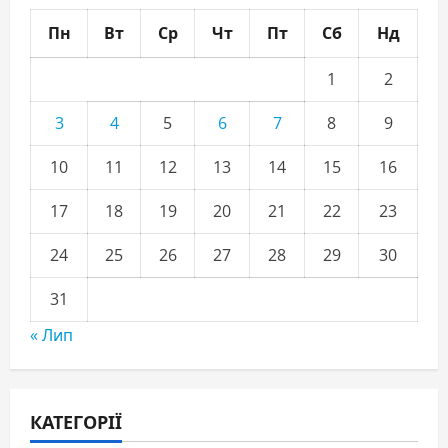
Пн
Вт
Ср
Чт
Пт
Сб
Нд
1
2
3
4
5
6
7
8
9
10
11
12
13
14
15
16
17
18
19
20
21
22
23
24
25
26
27
28
29
30
31
« Лип
КАТЕГОРІЇ