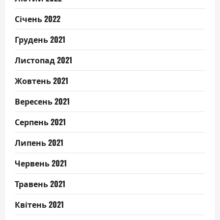
Січень 2022
Грудень 2021
Листопад 2021
Жовтень 2021
Вересень 2021
Серпень 2021
Липень 2021
Червень 2021
Травень 2021
Квітень 2021