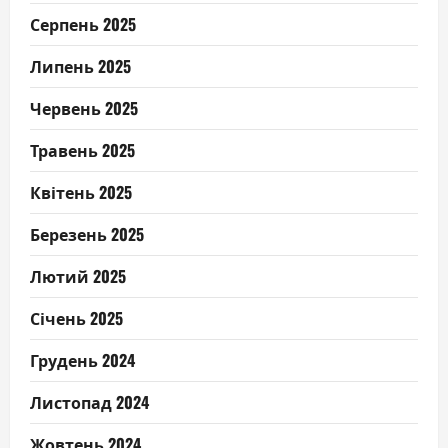
Серпень 2025
Липень 2025
Червень 2025
Травень 2025
Квітень 2025
Березень 2025
Лютий 2025
Січень 2025
Грудень 2024
Листопад 2024
Жовтень 2024