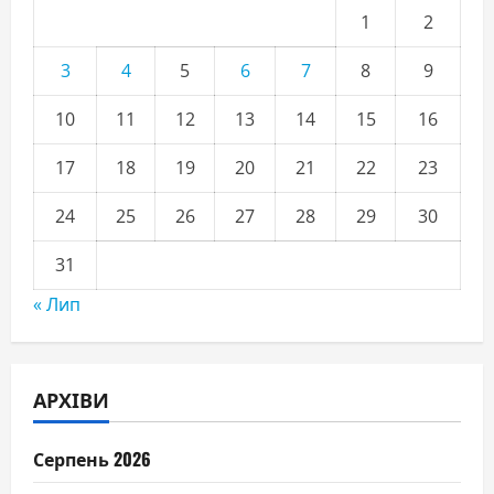
1
2
3
4
5
6
7
8
9
10
11
12
13
14
15
16
17
18
19
20
21
22
23
24
25
26
27
28
29
30
31
« Лип
АРХІВИ
Серпень 2026