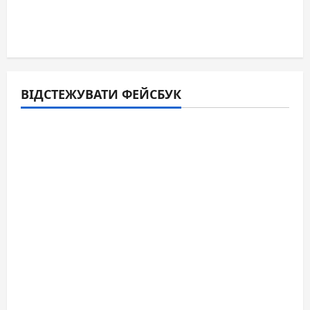
ВІДСТЕЖУВАТИ ФЕЙСБУК