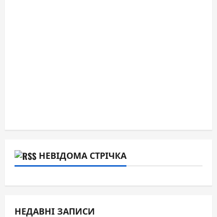
НЕВІДОМА СТРІЧКА
НЕДАВНІ ЗАПИСИ