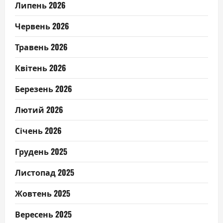
Липень 2026
Червень 2026
Травень 2026
Квітень 2026
Березень 2026
Лютий 2026
Січень 2026
Грудень 2025
Листопад 2025
Жовтень 2025
Вересень 2025