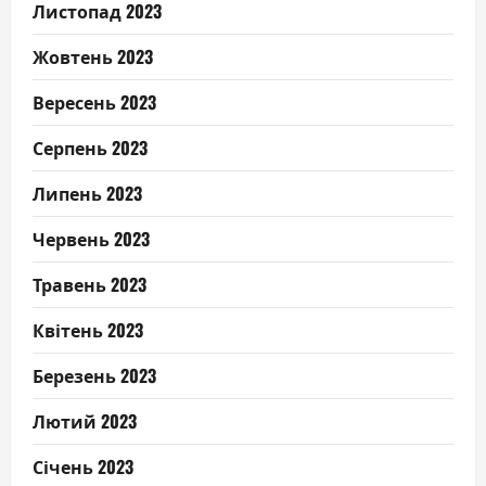
Листопад 2023
Жовтень 2023
Вересень 2023
Серпень 2023
Липень 2023
Червень 2023
Травень 2023
Квітень 2023
Березень 2023
Лютий 2023
Січень 2023