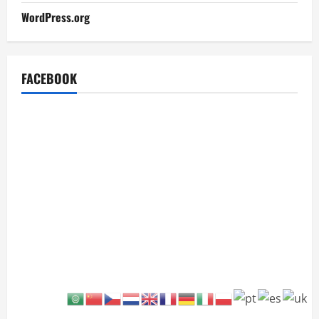
WordPress.org
FACEBOOK