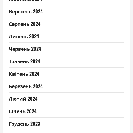
Вересень 2024
Серпень 2024
Липень 2024
Червень 2024
Травень 2024
Квітень 2024
Березень 2024
Лютий 2024
Січень 2024
Грудень 2023