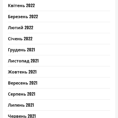
Квітень 2022
Березень 2022
Лютий 2022
Січень 2022
Грудень 2021
Листопад 2021
Жовтень 2021
Вересень 2021
Серпень 2021
Липень 2021
Червень 2021