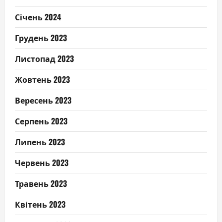
Січень 2024
Грудень 2023
Листопад 2023
Жовтень 2023
Вересень 2023
Серпень 2023
Липень 2023
Червень 2023
Травень 2023
Квітень 2023