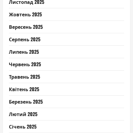
Листопад 2025
Жовтень 2025
Вересень 2025
Серпень 2025
Липень 2025
Червень 2025
Травень 2025
Квітень 2025
Березень 2025
Лютий 2025
Січень 2025