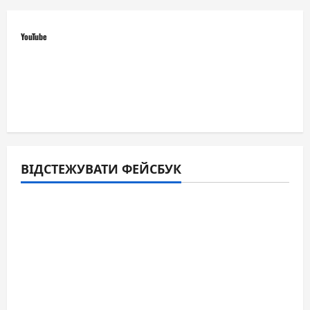
YouTube
ВІДСТЕЖУВАТИ ФЕЙСБУК