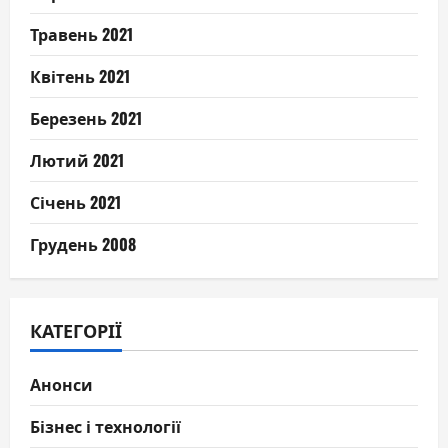
Травень 2021
Квітень 2021
Березень 2021
Лютий 2021
Січень 2021
Грудень 2008
КАТЕГОРІЇ
Анонси
Бізнес і технології