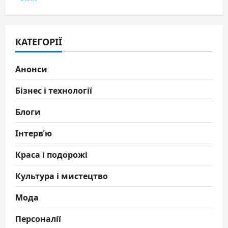
КАТЕГОРІЇ
Анонси
Бізнес і технології
Блоги
Інтерв'ю
Краса і подорожі
Культура і мистецтво
Мода
Персоналії