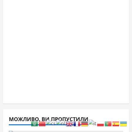
МОЖЛИВО, ВИ ПРОПУСТИЛИ