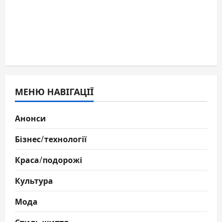
МЕНЮ НАВІГАЦІЇ
Анонси
Бізнес/технології
Краса/подорожі
Культура
Мода