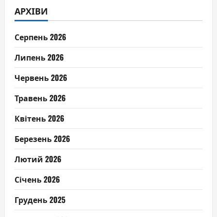
АРХІВИ
Серпень 2026
Липень 2026
Червень 2026
Травень 2026
Квітень 2026
Березень 2026
Лютий 2026
Січень 2026
Грудень 2025