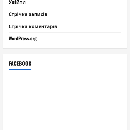
Увійти
Стрічка записів
Стрічка коментарів
WordPress.org
FACEBOOK