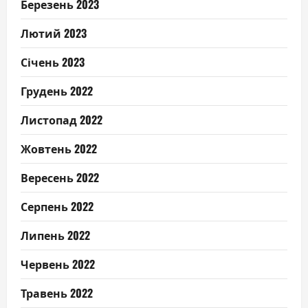
Березень 2023
Лютий 2023
Січень 2023
Грудень 2022
Листопад 2022
Жовтень 2022
Вересень 2022
Серпень 2022
Липень 2022
Червень 2022
Травень 2022