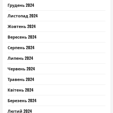
Грудень 2024
Листопад 2024
Жовтень 2024
Вересень 2024
Серпень 2024
Липень 2024
Червень 2024
Травень 2024
Квітень 2024
Березень 2024
Лютий 2024