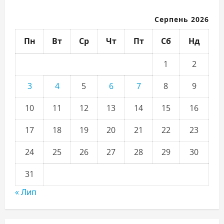
Серпень 2026
Пн
Вт
Ср
Чт
Пт
Сб
Нд
1
2
3
4
5
6
7
8
9
10
11
12
13
14
15
16
17
18
19
20
21
22
23
24
25
26
27
28
29
30
31
« Лип