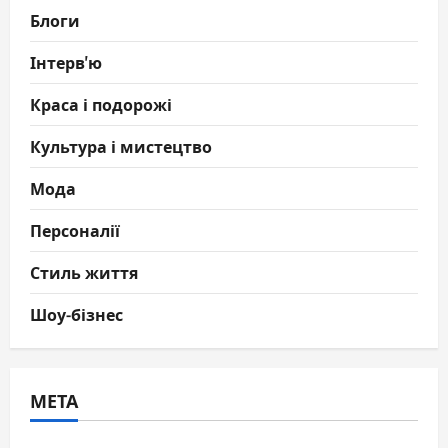
Блоги
Інтерв'ю
Краса і подорожі
Культура і мистецтво
Мода
Персоналії
Стиль життя
Шоу-бізнес
МЕТА