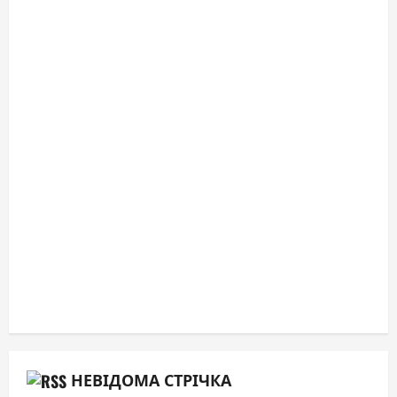
НЕВІДОМА СТРІЧКА