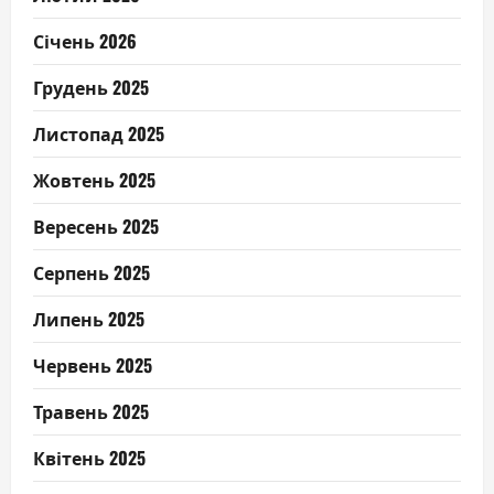
Січень 2026
Грудень 2025
Листопад 2025
Жовтень 2025
Вересень 2025
Серпень 2025
Липень 2025
Червень 2025
Травень 2025
Квітень 2025