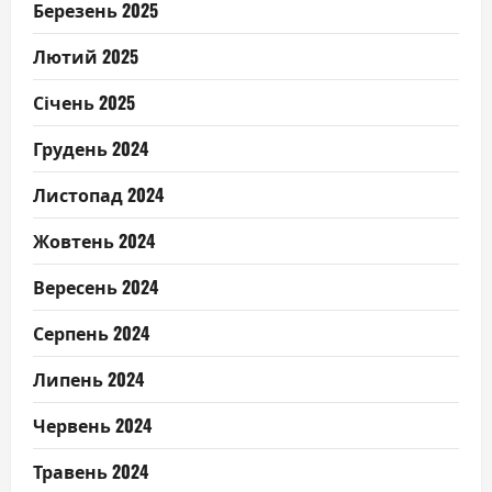
Березень 2025
Лютий 2025
Січень 2025
Грудень 2024
Листопад 2024
Жовтень 2024
Вересень 2024
Серпень 2024
Липень 2024
Червень 2024
Травень 2024