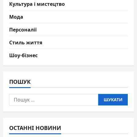
Культура і мистецтво
Мода
Персоналії
Стиль життя
Шоу-бізнес
ПОШУК
Пошук:
ОСТАННІ НОВИНИ