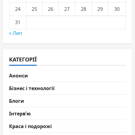
24
25
26
27
28
29
30
31
« Лип
КАТЕГОРІЇ
Анонси
Бізнес і технології
Блоги
Інтерв'ю
Краса і подорожі