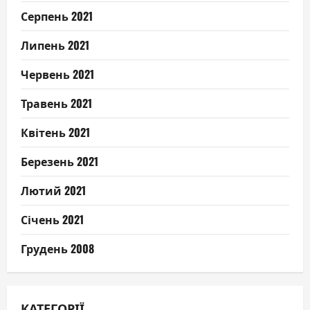
Серпень 2021
Липень 2021
Червень 2021
Травень 2021
Квітень 2021
Березень 2021
Лютий 2021
Січень 2021
Грудень 2008
КАТЕГОРІЇ