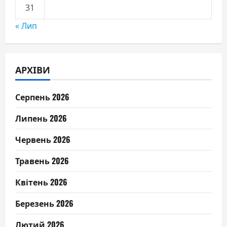
31
« Лип
АРХІВИ
Серпень 2026
Липень 2026
Червень 2026
Травень 2026
Квітень 2026
Березень 2026
Лютий 2026