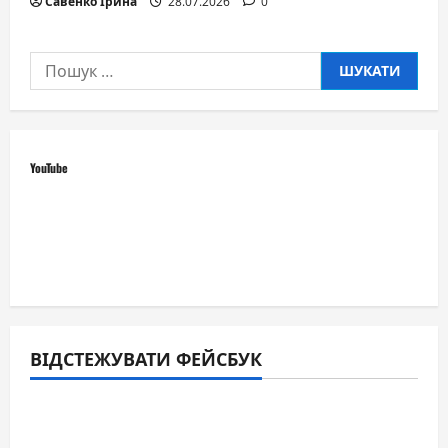
Савенко Ірина
28.07.2026
0
Пошук:
YouTube
ВІДСТЕЖУВАТИ ФЕЙСБУК