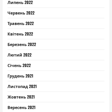
Липень 2022
Червень 2022
Травень 2022
Квітень 2022
Березень 2022
Лютий 2022
Січень 2022
Грудень 2021
Листопад 2021
Жовтень 2021
Вересень 2021