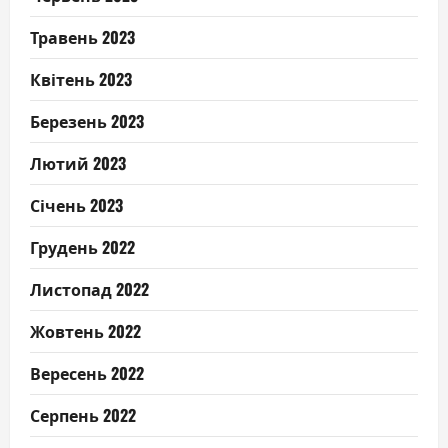
Травень 2023
Квітень 2023
Березень 2023
Лютий 2023
Січень 2023
Грудень 2022
Листопад 2022
Жовтень 2022
Вересень 2022
Серпень 2022