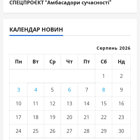
СПЕЦПРОЄКТ “Амбасадори сучасності”
КАЛЕНДАР НОВИН
Серпень 2026
Пн
Вт
Ср
Чт
Пт
Сб
Нд
1
2
3
4
5
6
7
8
9
10
11
12
13
14
15
16
17
18
19
20
21
22
23
24
25
26
27
28
29
30