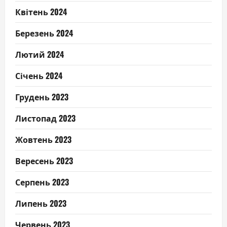
Квітень 2024
Березень 2024
Лютий 2024
Січень 2024
Грудень 2023
Листопад 2023
Жовтень 2023
Вересень 2023
Серпень 2023
Липень 2023
Червень 2023