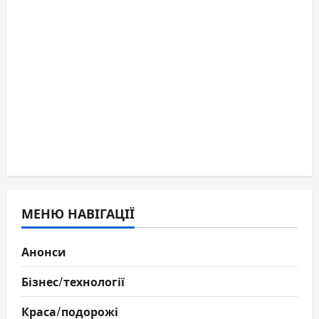
МЕНЮ НАВІГАЦІЇ
Анонси
Бізнес/технології
Краса/подорожі