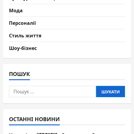
Мода
Персоналії
Стиль життя
Шоу-бізнес
ПОШУК
Пошук:
ОСТАННІ НОВИНИ