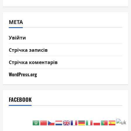
МЕТА
Увійти
Стрічка записів
Стрічка коментарів
WordPress.org
FACEBOOK