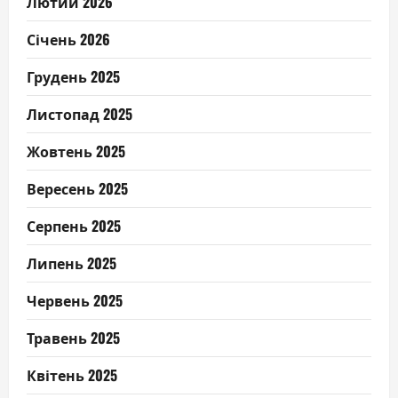
Лютий 2026
Січень 2026
Грудень 2025
Листопад 2025
Жовтень 2025
Вересень 2025
Серпень 2025
Липень 2025
Червень 2025
Травень 2025
Квітень 2025