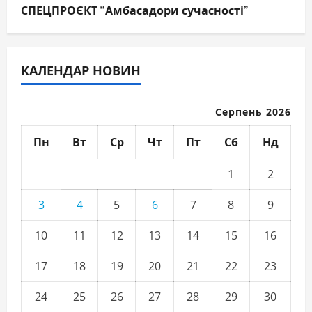
СПЕЦПРОЄКТ “Амбасадори сучасності”
КАЛЕНДАР НОВИН
Серпень 2026
Пн
Вт
Ср
Чт
Пт
Сб
Нд
1
2
3
4
5
6
7
8
9
10
11
12
13
14
15
16
17
18
19
20
21
22
23
24
25
26
27
28
29
30