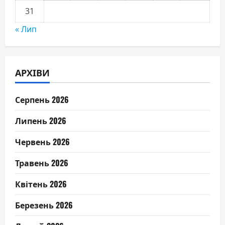
31
« Лип
АРХІВИ
Серпень 2026
Липень 2026
Червень 2026
Травень 2026
Квітень 2026
Березень 2026