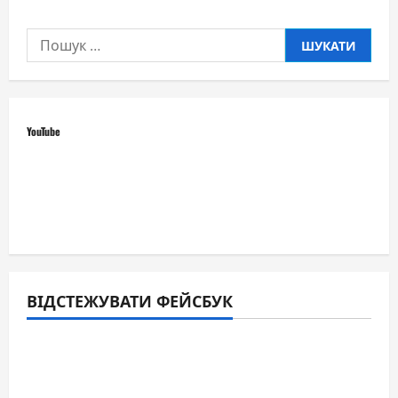
Пошук:
YouTube
ВІДСТЕЖУВАТИ ФЕЙСБУК