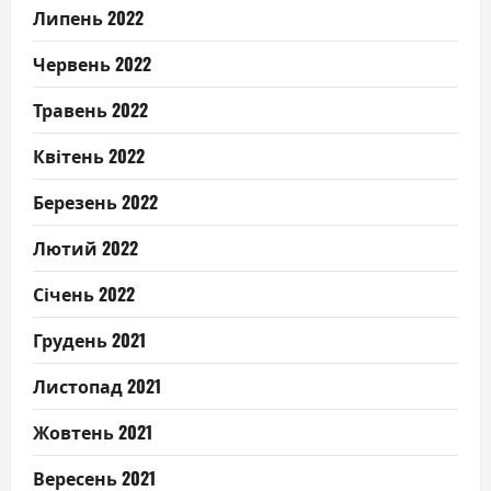
Липень 2022
Червень 2022
Травень 2022
Квітень 2022
Березень 2022
Лютий 2022
Січень 2022
Грудень 2021
Листопад 2021
Жовтень 2021
Вересень 2021