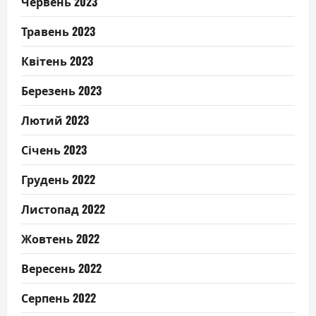
Червень 2023
Травень 2023
Квітень 2023
Березень 2023
Лютий 2023
Січень 2023
Грудень 2022
Листопад 2022
Жовтень 2022
Вересень 2022
Серпень 2022