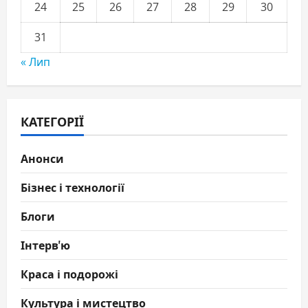
24
25
26
27
28
29
30
31
« Лип
КАТЕГОРІЇ
Анонси
Бізнес і технології
Блоги
Інтерв'ю
Краса і подорожі
Культура і мистецтво