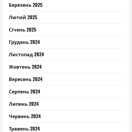
Березень 2025
Лютий 2025
Січень 2025
Грудень 2024
Листопад 2024
Жовтень 2024
Вересень 2024
Серпень 2024
Липень 2024
Червень 2024
Травень 2024