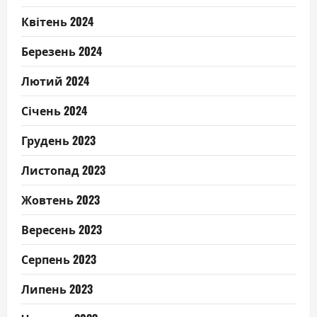
Квітень 2024
Березень 2024
Лютий 2024
Січень 2024
Грудень 2023
Листопад 2023
Жовтень 2023
Вересень 2023
Серпень 2023
Липень 2023