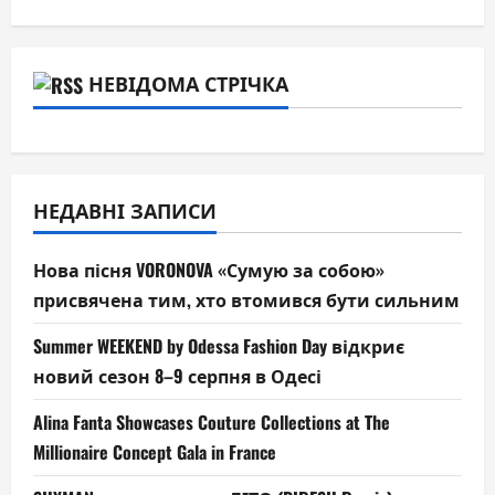
НЕВІДОМА СТРІЧКА
НЕДАВНІ ЗАПИСИ
Нова пісня VORONOVA «Сумую за собою»
присвячена тим, хто втомився бути сильним
Summer WEEKEND by Odessa Fashion Day відкриє
новий сезон 8–9 серпня в Одесі
Alina Fanta Showcases Couture Collections at The
Millionaire Concept Gala in France