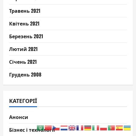
Травень 2021
Квітень 2021
Березень 2021
Лютий 2021
Січень 2021
Грудень 2008
КАТЕГОРІЇ
Анонси
Бізнес і технології