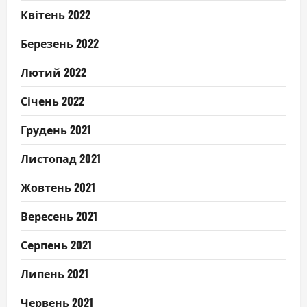
Квітень 2022
Березень 2022
Лютий 2022
Січень 2022
Грудень 2021
Листопад 2021
Жовтень 2021
Вересень 2021
Серпень 2021
Липень 2021
Червень 2021