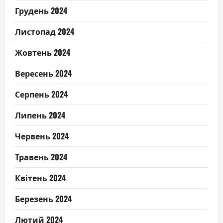
Грудень 2024
Листопад 2024
Жовтень 2024
Вересень 2024
Серпень 2024
Липень 2024
Червень 2024
Травень 2024
Квітень 2024
Березень 2024
Лютий 2024