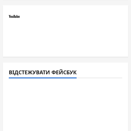
YouTube
ВІДСТЕЖУВАТИ ФЕЙСБУК