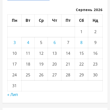
Серпень 2026
Пн
Вт
Ср
Чт
Пт
Сб
Нд
1
2
3
4
5
6
7
8
9
10
11
12
13
14
15
16
17
18
19
20
21
22
23
24
25
26
27
28
29
30
31
« Лип