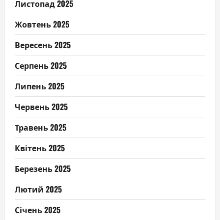
Листопад 2025
Жовтень 2025
Вересень 2025
Серпень 2025
Липень 2025
Червень 2025
Травень 2025
Квітень 2025
Березень 2025
Лютий 2025
Січень 2025