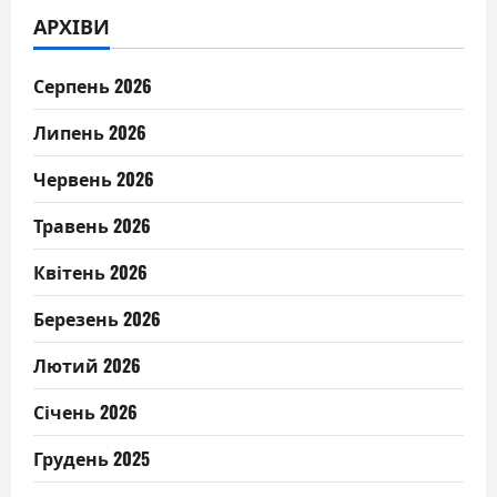
АРХІВИ
Серпень 2026
Липень 2026
Червень 2026
Травень 2026
Квітень 2026
Березень 2026
Лютий 2026
Січень 2026
Грудень 2025