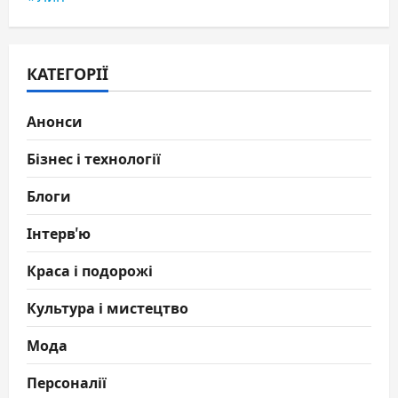
КАТЕГОРІЇ
Анонси
Бізнес і технології
Блоги
Інтерв'ю
Краса і подорожі
Культура і мистецтво
Мода
Персоналії