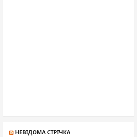
НЕВІДОМА СТРІЧКА