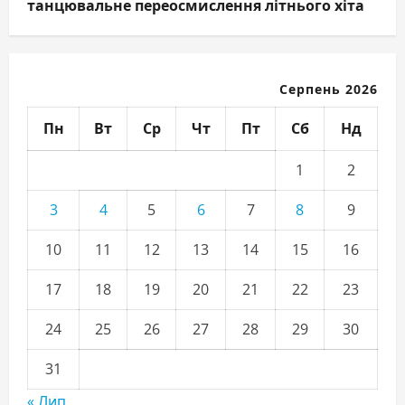
танцювальне переосмислення літнього хіта
Серпень 2026
Пн
Вт
Ср
Чт
Пт
Сб
Нд
1
2
3
4
5
6
7
8
9
10
11
12
13
14
15
16
17
18
19
20
21
22
23
24
25
26
27
28
29
30
31
« Лип