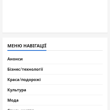
МЕНЮ НАВІГАЦІЇ
Анонси
Бізнес/технології
Краса/подорожі
Культура
Мода