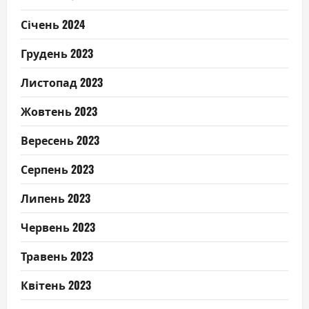
Січень 2024
Грудень 2023
Листопад 2023
Жовтень 2023
Вересень 2023
Серпень 2023
Липень 2023
Червень 2023
Травень 2023
Квітень 2023