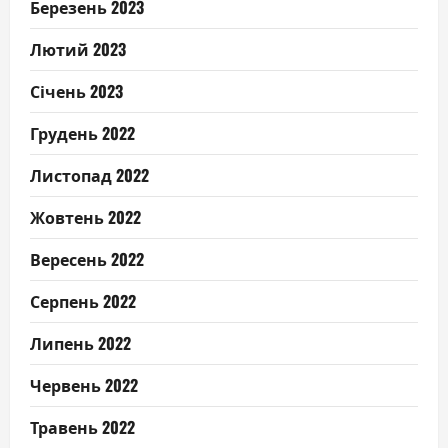
Березень 2023
Лютий 2023
Січень 2023
Грудень 2022
Листопад 2022
Жовтень 2022
Вересень 2022
Серпень 2022
Липень 2022
Червень 2022
Травень 2022