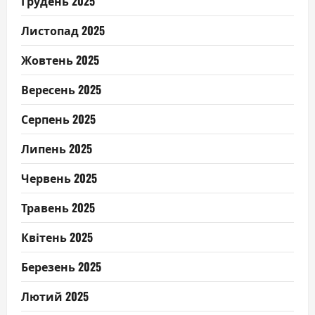
Грудень 2025
Листопад 2025
Жовтень 2025
Вересень 2025
Серпень 2025
Липень 2025
Червень 2025
Травень 2025
Квітень 2025
Березень 2025
Лютий 2025