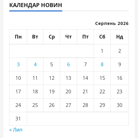
КАЛЕНДАР НОВИН
Серпень 2026
Пн
Вт
Ср
Чт
Пт
Сб
Нд
1
2
3
4
5
6
7
8
9
10
11
12
13
14
15
16
17
18
19
20
21
22
23
24
25
26
27
28
29
30
31
« Лип