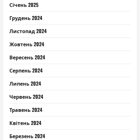
Січень 2025
Грудень 2024
Листопад 2024
Жовтень 2024
Вересень 2024
Серпень 2024
Липень 2024
Червень 2024
Травень 2024
Квітень 2024
Березень 2024