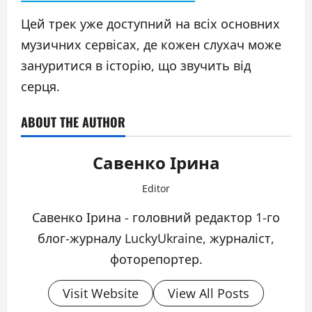
Цей трек уже доступний на всіх основних
музичних сервісах, де кожен слухач може
зануритися в історію, що звучить від
серця.
ABOUT THE AUTHOR
Савенко Ірина
Editor
Савенко Ірина - головний редактор 1-го
блог-журналу LuckyUkraine, журналіст,
фоторепортер.
Visit Website
View All Posts