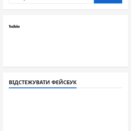
YouTube
ВІДСТЕЖУВАТИ ФЕЙСБУК