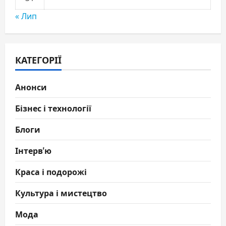
« Лип
КАТЕГОРІЇ
Анонси
Бізнес і технології
Блоги
Інтерв'ю
Краса і подорожі
Культура і мистецтво
Мода