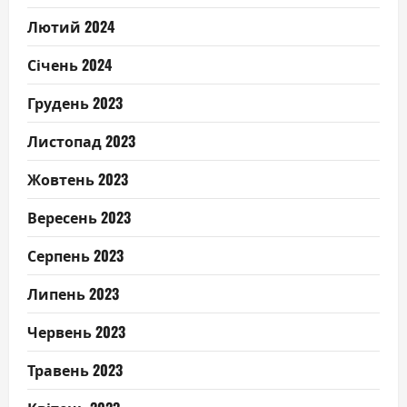
Лютий 2024
Січень 2024
Грудень 2023
Листопад 2023
Жовтень 2023
Вересень 2023
Серпень 2023
Липень 2023
Червень 2023
Травень 2023