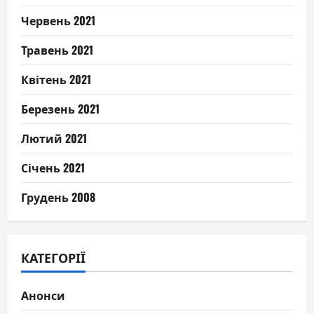
Червень 2021
Травень 2021
Квітень 2021
Березень 2021
Лютий 2021
Січень 2021
Грудень 2008
КАТЕГОРІЇ
Анонси