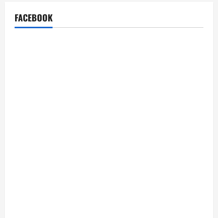
FACEBOOK