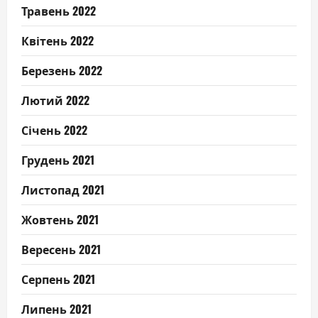
Травень 2022
Квітень 2022
Березень 2022
Лютий 2022
Січень 2022
Грудень 2021
Листопад 2021
Жовтень 2021
Вересень 2021
Серпень 2021
Липень 2021