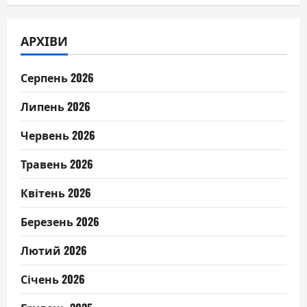
АРХІВИ
Серпень 2026
Липень 2026
Червень 2026
Травень 2026
Квітень 2026
Березень 2026
Лютий 2026
Січень 2026