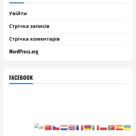
Увійти
Стрічка записів
Стрічка коментарів
WordPress.org
FACEBOOK