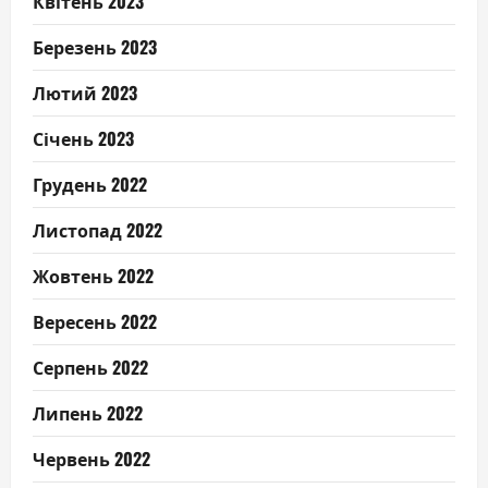
Квітень 2023
Березень 2023
Лютий 2023
Січень 2023
Грудень 2022
Листопад 2022
Жовтень 2022
Вересень 2022
Серпень 2022
Липень 2022
Червень 2022