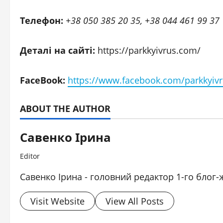
Телефон:
+38
050 385 20 35, +38 044 461 99 37
Деталі на сайті:
https://parkkyivrus.com/
FaceBook:
https://www.facebook.com/parkkyiv
ABOUT THE AUTHOR
Савенко Ірина
Editor
Савенко Ірина - головний редактор 1-го блог-
Visit Website
View All Posts