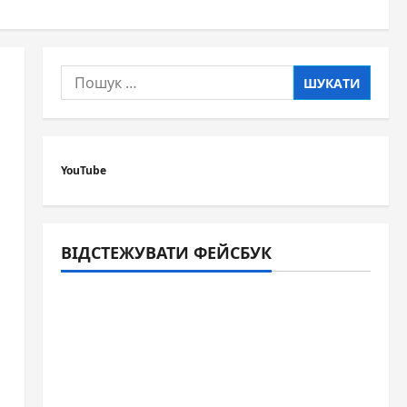
Пошук:
YouTube
ВІДСТЕЖУВАТИ ФЕЙСБУК