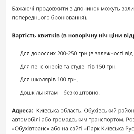
Бажаючі продовжити відпочинок можуть залиш
попереднього бронювання).
Вартість
квитків (в новорічну ніч ціни від
Для дорослих 200-250 грн (в залежності від 
Для пенсіонерів та студентів 150 грн,
Для школярів 100 грн,
Дошкільнятам – безкоштовно.
Адреса:
Київська область, Обухівський район,
автомобілі або громадським транспортом. Ро
«Обухівтранс» або на сайті «Парк Київська Рус