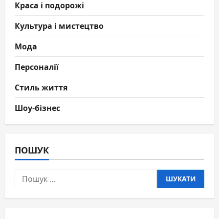
Краса і подорожі
Культура і мистецтво
Мода
Персоналії
Стиль життя
Шоу-бізнес
ПОШУК
Пошук: