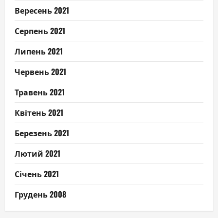
Вересень 2021
Серпень 2021
Липень 2021
Червень 2021
Травень 2021
Квітень 2021
Березень 2021
Лютий 2021
Січень 2021
Грудень 2008