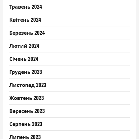
Травень 2024
Квітень 2024
Березень 2024
Лютий 2024
Січень 2024
Грудень 2023
Листопад 2023
Жовтень 2023
Вересень 2023
Серпень 2023
Липень 2023