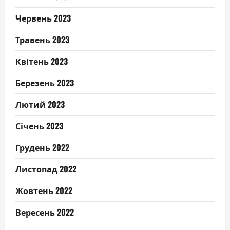
Червень 2023
Травень 2023
Квітень 2023
Березень 2023
Лютий 2023
Січень 2023
Грудень 2022
Листопад 2022
Жовтень 2022
Вересень 2022