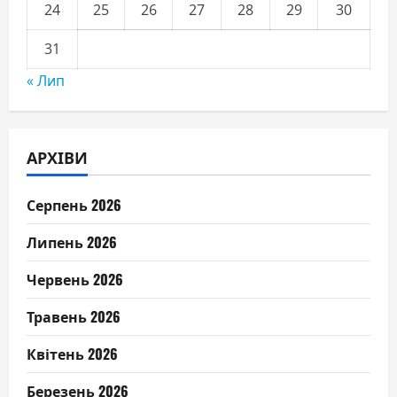
24
25
26
27
28
29
30
31
« Лип
АРХІВИ
Серпень 2026
Липень 2026
Червень 2026
Травень 2026
Квітень 2026
Березень 2026