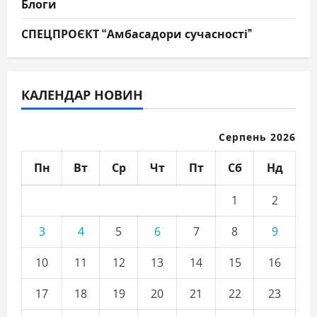
Блоги
СПЕЦПРОЄКТ “Амбасадори сучасності”
КАЛЕНДАР НОВИН
Серпень 2026
Пн
Вт
Ср
Чт
Пт
Сб
Нд
1
2
3
4
5
6
7
8
9
10
11
12
13
14
15
16
17
18
19
20
21
22
23