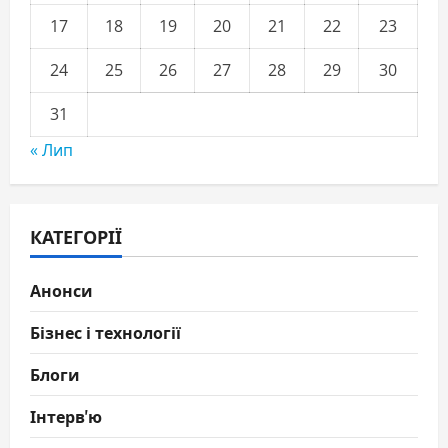
17
18
19
20
21
22
23
24
25
26
27
28
29
30
31
« Лип
КАТЕГОРІЇ
Анонси
Бізнес і технології
Блоги
Інтерв'ю