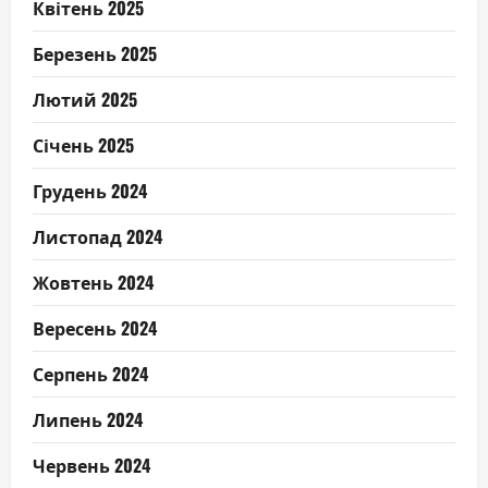
Квітень 2025
Березень 2025
Лютий 2025
Січень 2025
Грудень 2024
Листопад 2024
Жовтень 2024
Вересень 2024
Серпень 2024
Липень 2024
Червень 2024