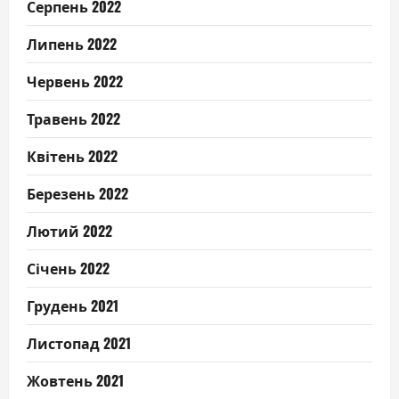
Серпень 2022
Липень 2022
Червень 2022
Травень 2022
Квітень 2022
Березень 2022
Лютий 2022
Січень 2022
Грудень 2021
Листопад 2021
Жовтень 2021