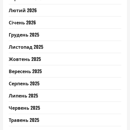
Лютий 2026
Січень 2026
Грудень 2025
Листопад 2025
Жовтень 2025
Вересень 2025
Серпень 2025
Липень 2025
Червень 2025
Травень 2025