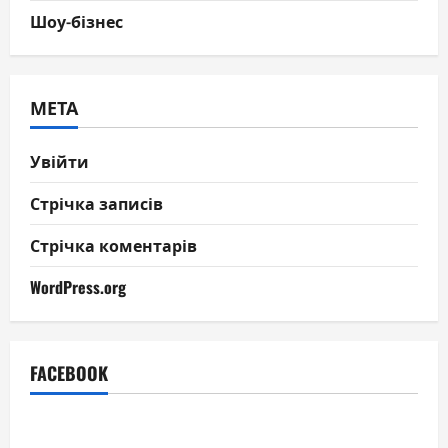
Шоу-бізнес
МЕТА
Увійти
Стрічка записів
Стрічка коментарів
WordPress.org
FACEBOOK