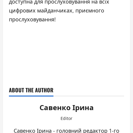
доступна для прослуховування на всіх
цифрових майданчиках, приємного
прослуховування!
ABOUT THE AUTHOR
Савенко Ірина
Editor
Савенко Ірина - головний редактор 1-го