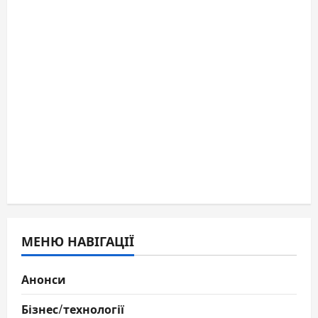
МЕНЮ НАВІГАЦІЇ
Анонси
Бізнес/технології